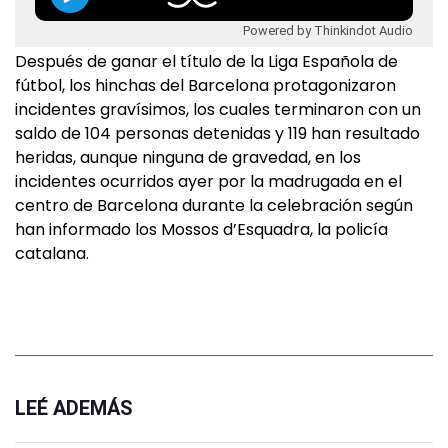
Powered by Thinkindot Audio
Después de ganar el título de la Liga Española de
fútbol, los hinchas del Barcelona protagonizaron
incidentes gravísimos, los cuales terminaron con un
saldo de 104 personas detenidas y 119 han resultado
heridas, aunque ninguna de gravedad, en los
incidentes ocurridos ayer por la madrugada en el
centro de Barcelona durante la celebración según
han informado los Mossos d’Esquadra, la policía
catalana.
LEÉ ADEMÁS