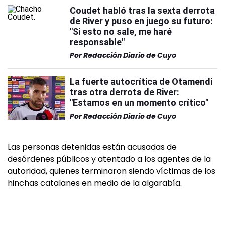
Coudet habló tras la sexta derrota
de River y puso en juego su futuro:
"Si esto no sale, me haré
responsable"
Por
Redacción Diario de Cuyo
La fuerte autocrítica de Otamendi
tras otra derrota de River:
"Estamos en un momento crítico"
Por
Redacción Diario de Cuyo
Las personas detenidas están acusadas de
desórdenes públicos y atentado a los agentes de la
autoridad, quienes terminaron siendo víctimas de los
hinchas catalanes en medio de la algarabía.