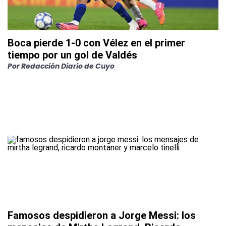
Boca pierde 1-0 con Vélez en el primer
tiempo por un gol de Valdés
Por
Redacción Diario de Cuyo
Famosos despidieron a Jorge Messi: los