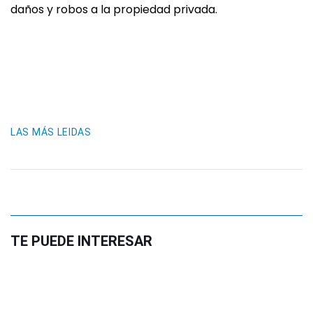
daños y robos a la propiedad privada.
LAS MÁS LEIDAS
TE PUEDE INTERESAR