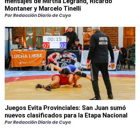
mensajes de Mirtha Legrand, Ricardo
Montaner y Marcelo Tinelli
Por
Redacción Diario de Cuyo
Juegos Evita Provinciales: San Juan sumó
nuevos clasificados para la Etapa Nacional
Por
Redacción Diario de Cuyo