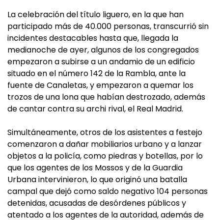
La celebración del título liguero, en la que han
participado más de 40.000 personas, transcurrió sin
incidentes destacables hasta que, llegada la
medianoche de ayer, algunos de los congregados
empezaron a subirse a un andamio de un edificio
situado en el número 142 de la Rambla, ante la
fuente de Canaletas, y empezaron a quemar los
trozos de una lona que habían destrozado, además
de cantar contra su archi rival, el Real Madrid.
Simultáneamente, otros de los asistentes a festejo
comenzaron a dañar mobiliarios urbano y a lanzar
objetos a la policía, como piedras y botellas, por lo
que los agentes de los Mossos y de la Guardia
Urbana intervinieron, lo que originó una batalla
campal que dejó como saldo negativo 104 personas
detenidas, acusadas de desórdenes públicos y
atentado a los agentes de la autoridad, además de