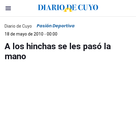
Pasión Deportiva
Diario de Cuyo
18 de mayo de 2010 - 00:00
A los hinchas se les pasó la
mano