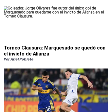
Torneo Clausura: Marquesado se quedó con
el invicto de Alianza
Por
Ariel Poblete