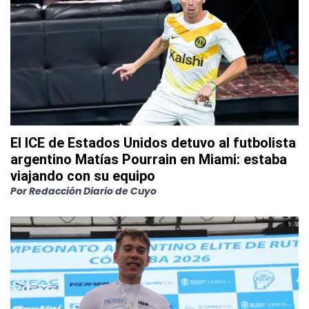
El ICE de Estados Unidos detuvo al futbolista
argentino Matías Pourrain en Miami: estaba
viajando con su equipo
Por
Redacción Diario de Cuyo