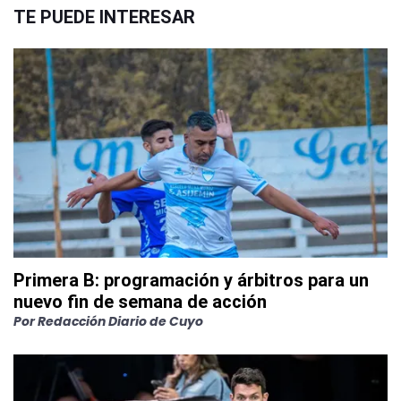
TE PUEDE INTERESAR
Primera B: programación y árbitros para un
nuevo fin de semana de acción
Por
Redacción Diario de Cuyo