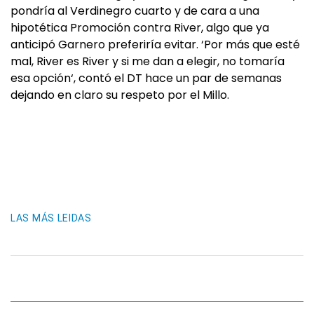
pondría al Verdinegro cuarto y de cara a una
hipotética Promoción contra River, algo que ya
anticipó Garnero preferiría evitar. ‘Por más que esté
mal, River es River y si me dan a elegir, no tomaría
esa opción‘, contó el DT hace un par de semanas
dejando en claro su respeto por el Millo.
LAS MÁS LEIDAS