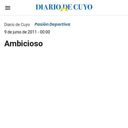
Pasión Deportiva
Diario de Cuyo
9 de junio de 2011 - 00:00
Ambicioso