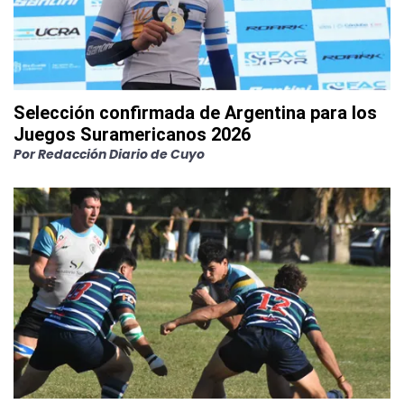
Selección confirmada de Argentina para los
Juegos Suramericanos 2026
Por
Redacción Diario de Cuyo