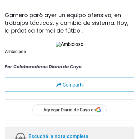
Garnero paró ayer un equipo ofensivo, en
trabajos tácticos, y cambió de sistema. Hoy,
la práctica formal de fútbol.
Ambicioso
Por
Colaboradores Diario de Cuyo
Compartir
Agregar Diario de Cuyo en
Escuchá la nota completa