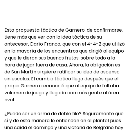
Esta propuesta táctica de Garnero, de confirmarse,
tiene más que ver con la idea táctica de su
antecesor, Darío Franco, que con el 4-4-2 que utilizó
en la mayoría de los encuentros que dirigió al equipo
y que le dieron sus buenos frutos, sobre todo a la
hora de jugar fuera de casa. Ahora, la obligación es
de San Martín si quiere ratificar su idea de ascenso
sin escalas. El cambio táctico llega después que el
propio Garnero reconoció que al equipo le faltaba
volumen de juego y llegada con más gente al área
rival.
¿Puede ser un arma de doble filo? Seguramente que
sí y de esta manera lo entienden en el plantel pues
una caída el domingo y una victoria de Belgrano hoy