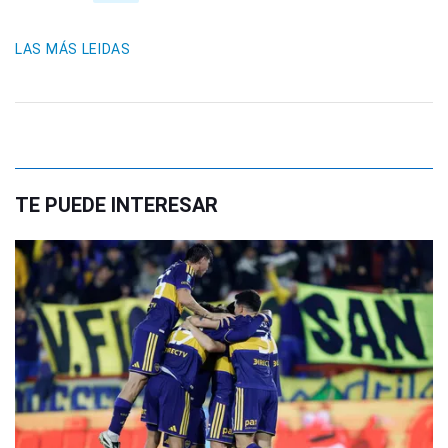
LAS MÁS LEIDAS
TE PUEDE INTERESAR