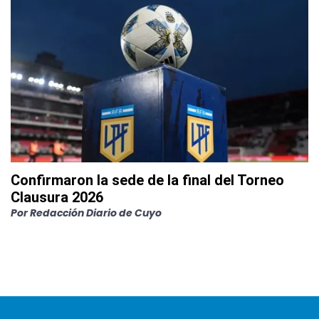
Confirmaron la sede de la final del Torneo
Clausura 2026
Por
Redacción Diario de Cuyo