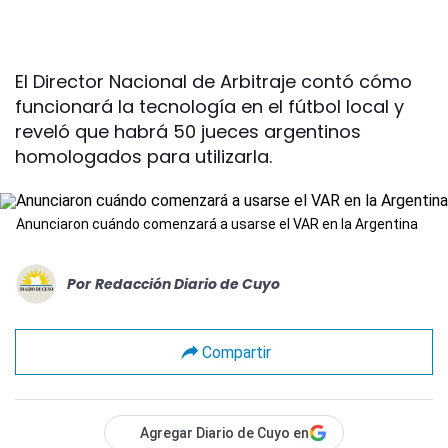
El Director Nacional de Arbitraje contó cómo
funcionará la tecnología en el fútbol local y
reveló que habrá 50 jueces argentinos
homologados para utilizarla.
Anunciaron cuándo comenzará a usarse el VAR en la Argentina
Por
Redacción Diario de Cuyo
Compartir
Agregar Diario de Cuyo en