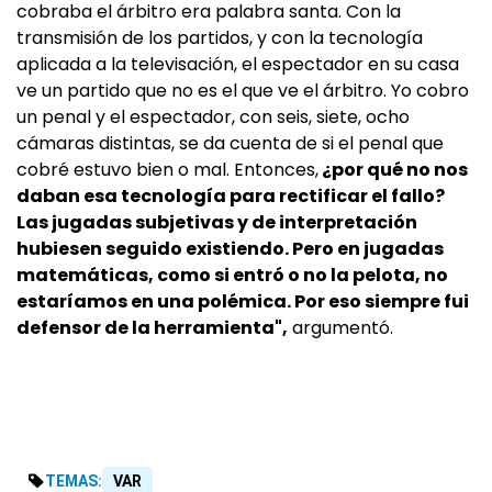
cobraba el árbitro era palabra santa. Con la
transmisión de los partidos, y con la tecnología
aplicada a la televisación, el espectador en su casa
ve un partido que no es el que ve el árbitro. Yo cobro
un penal y el espectador, con seis, siete, ocho
cámaras distintas, se da cuenta de si el penal que
cobré estuvo bien o mal. Entonces,
¿por qué no nos
daban esa tecnología para rectificar el fallo?
Las jugadas subjetivas y de interpretación
hubiesen seguido existiendo. Pero en jugadas
matemáticas, como si entró o no la pelota, no
estaríamos en una polémica. Por eso siempre fui
defensor de la herramienta",
argumentó.
TEMAS:
VAR