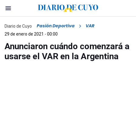
Pasión Deportiva
VAR
Diario de Cuyo
29 de enero de 2021 - 00:00
Anunciaron cuándo comenzará a
usarse el VAR en la Argentina