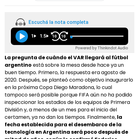
Escuchá la nota completa
1
1.5
10
10
Powered by Thinkindot Audio
La pregunta de cuándo el VAR llegará al fútbol
argentino
está sobre la mesa desde hace ya un
buen tiempo. Primero, la respuesta era agosto de
2020. Después, se planteó como objetivo inaugurarlo
en la próxima Copa Diego Maradona, lo cual
tampoco será posible porque FIFA aún no ha podido
inspeccionar los estadios de los equipos de Primera
División y, a menos de un mes para el inicio del
certamen, ya no dan los tiempos. Finalmente,
la
fecha establecida para el desembarco de la
tecnología en Argentina será poco después de