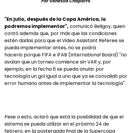
Por
Vanessa Chaparro
"En julio, después de la Copa América, lo
podremos implementar",
comunicó Beligoy, quien
contó además que, por más que las condiciones
estén dadas para que el Video Assistant Referee se
pueda implementar antes, no se podrá
hacerlo porque FIFA e IFAB (International Board) "no
avalan que un torneo comience sin VAR y, por
ejemplo, en la fecha 6 se pueda anular por
tecnología un gol igual a uno que ya se convalidó por
error humano antes de implementar la tecnología".
Pese a esto, aclaró que está la posibilidad de que el
sistema se pueda utilizar en el próximo 24 de
febrero, en la postergada final de la Supercopa