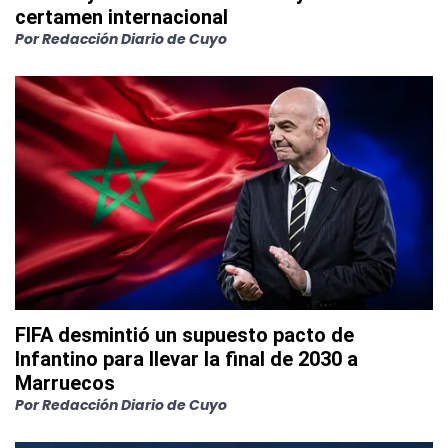
certamen internacional
Por
Redacción Diario de Cuyo
FIFA desmintió un supuesto pacto de
Infantino para llevar la final de 2030 a
Marruecos
Por
Redacción Diario de Cuyo