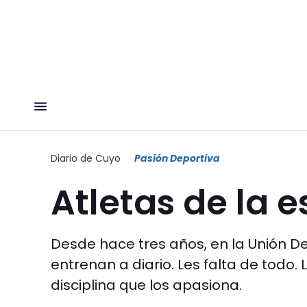
Diario de Cuyo
Pasión Deportiva
Atletas de la 
Desde hace tres años, en la Unión De
entrenan a diario. Les falta de todo
disciplina que los apasiona.