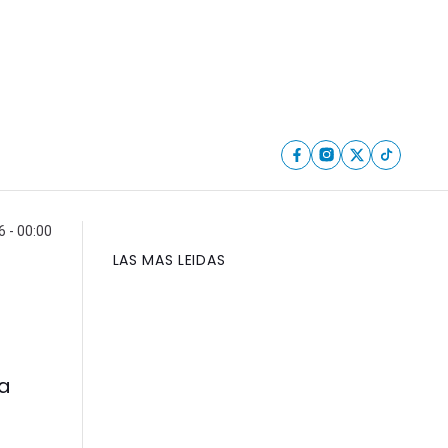
6 - 00:00
LAS MAS LEIDAS
la