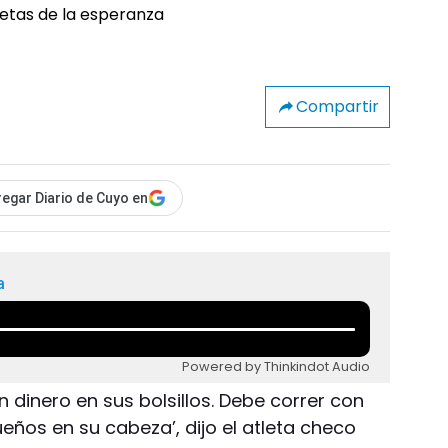
Compartir
egar Diario de Cuyo en
a
Powered by Thinkindot Audio
n dinero en sus bolsillos. Debe correr con
eños en su cabeza’, dijo el atleta checo