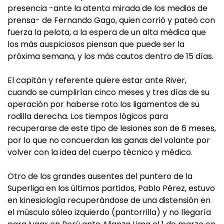
presencia -ante la atenta mirada de los medios de
prensa- de Fernando Gago, quien corrió y pateó con
fuerza la pelota, a la espera de un alta médica que
los más auspiciosos piensan que puede ser la
próxima semana, y los más cautos dentro de 15 días.
El capitán y referente quiere estar ante River,
cuando se cumplirían cinco meses y tres días de su
operación por haberse roto los ligamentos de su
rodilla derecha. Los tiempos lógicos para
recuperarse de este tipo de lesiones son de 6 meses,
por lo que no concuerdan las ganas del volante por
volver con la idea del cuerpo técnico y médico.
Otro de los grandes ausentes del puntero de la
Superliga en los últimos partidos, Pablo Pérez, estuvo
en kinesiología recuperándose de una distensión en
el músculo sóleo izquierdo (pantorrilla) y no llegaría