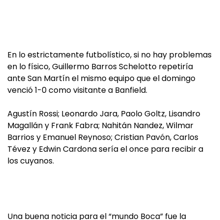
En lo estrictamente futbolístico, si no hay problemas
en lo físico, Guillermo Barros Schelotto repetiría
ante San Martín el mismo equipo que el domingo
venció 1-0 como visitante a Banfield.
Agustín Rossi; Leonardo Jara, Paolo Goltz, Lisandro
Magallán y Frank Fabra; Nahitán Nandez, Wilmar
Barrios y Emanuel Reynoso; Cristian Pavón, Carlos
Tévez y Edwin Cardona sería el once para recibir a
los cuyanos.
Una buena noticia para el “mundo Boca” fue la