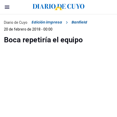
Edición impresa
Banfield
Diario de Cuyo
20 de febrero de 2018 - 00:00
Boca repetiría el equipo