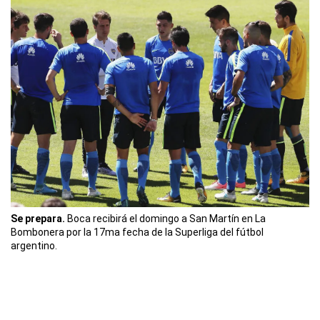
Se prepara.
Boca recibirá el domingo a San Martín en La
Bombonera por la 17ma fecha de la Superliga del fútbol
argentino.