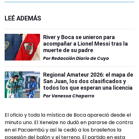
LEÉ ADEMÁS
River y Boca se unieron para
acompañar a Lionel Messi tras la
muerte de su padre
Por
Redacción Diario de Cuyo
Regional Amateur 2026: el mapa de
San Juan, los dos clasificados y
todos los que esperan una licencia
Por
Vanessa Chaparro
El oficio y toda la mística de Boca apareció desde el
minuto uno. El Xeneize no dudó en pararse de contra
en el Pacaembú y así le cedió a los brasileños la
posesión del balón y el terreno. El partido en esta