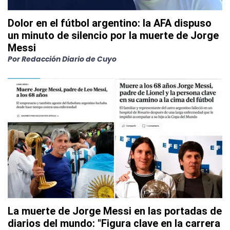
Dolor en el fútbol argentino: la AFA dispuso
un minuto de silencio por la muerte de Jorge
Messi
Por
Redacción Diario de Cuyo
La muerte de Jorge Messi en las portadas de
diarios del mundo: "Figura clave en la carrera