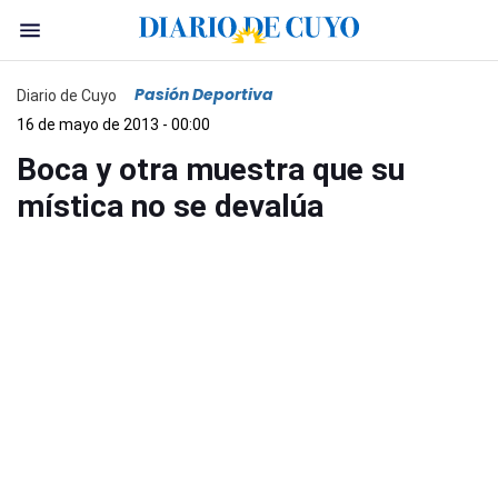
Pasión Deportiva
Diario de Cuyo
16 de mayo de 2013 - 00:00
Boca y otra muestra que su
mística no se devalúa