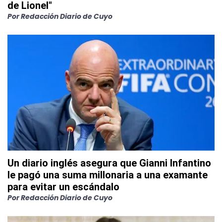
de Lionel"
Por
Redacción Diario de Cuyo
Un diario inglés asegura que Gianni Infantino
le pagó una suma millonaria a una examante
para evitar un escándalo
Por
Redacción Diario de Cuyo