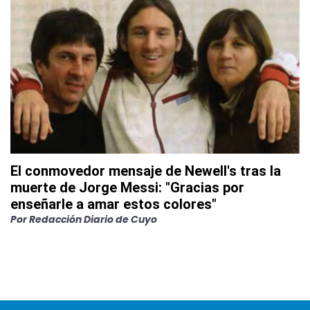
El conmovedor mensaje de Newell's tras la
muerte de Jorge Messi: "Gracias por
enseñarle a amar estos colores"
Por
Redacción Diario de Cuyo