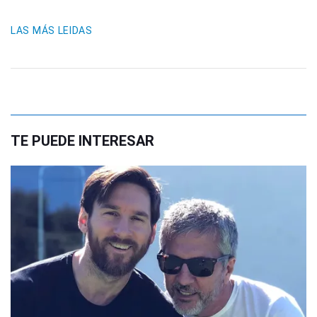
LAS MÁS LEIDAS
TE PUEDE INTERESAR