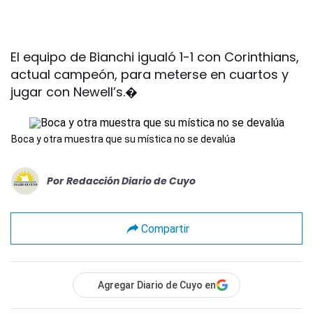
El equipo de Bianchi igualó 1-1 con Corinthians,
actual campeón, para meterse en cuartos y
jugar con Newell’s.�
Boca y otra muestra que su mística no se devalúa
Por
Redacción Diario de Cuyo
Compartir
Agregar Diario de Cuyo en