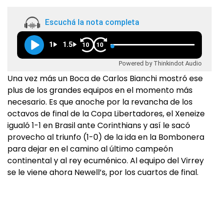
Escuchá la nota completa
1
1.5
10
10
Powered by Thinkindot Audio
Una vez más un Boca de Carlos Bianchi mostró ese
plus de los grandes equipos en el momento más
necesario. Es que anoche por la revancha de los
octavos de final de la Copa Libertadores, el Xeneize
igualó 1-1 en Brasil ante Corinthians y así le sacó
provecho al triunfo (1-0) de la ida en la Bombonera
para dejar en el camino al último campeón
continental y al rey ecuménico. Al equipo del Virrey
se le viene ahora Newell’s, por los cuartos de final.