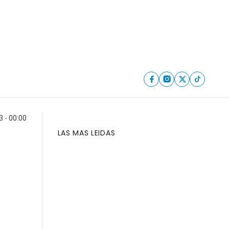
3 - 00:00
LAS MAS LEIDAS