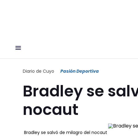
Diario de Cuyo
Pasión Deportiva
Bradley se sal
nocaut
Bradley se salvó de milagro del nocaut