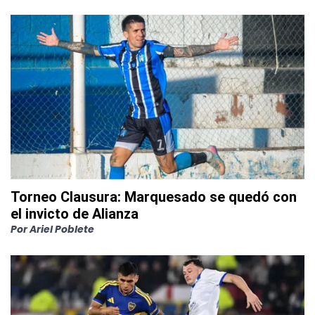
Torneo Clausura: Marquesado se quedó con
el invicto de Alianza
Por
Ariel Poblete