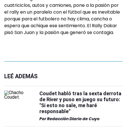
cuatriciclos, autos y camiones, pone a la pasión por
el rally en un paralelo con el fútbol que es inevitable
porque para el futbolero no hay clima, cancha o
espera que achique ese sentimiento. El Rally Dakar
pisó San Juan y la pasión que generó se contagia.
LEÉ ADEMÁS
Coudet habló tras la sexta derrota
de River y puso en juego su futuro:
"Si esto no sale, me haré
responsable"
Por
Redacción Diario de Cuyo