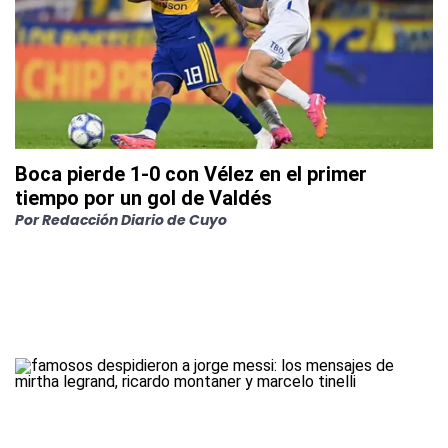
Boca pierde 1-0 con Vélez en el primer
tiempo por un gol de Valdés
Por
Redacción Diario de Cuyo