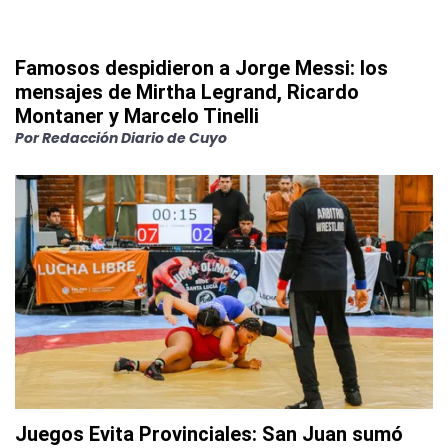
Famosos despidieron a Jorge Messi: los
mensajes de Mirtha Legrand, Ricardo
Montaner y Marcelo Tinelli
Por
Redacción Diario de Cuyo
Juegos Evita Provinciales: San Juan sumó