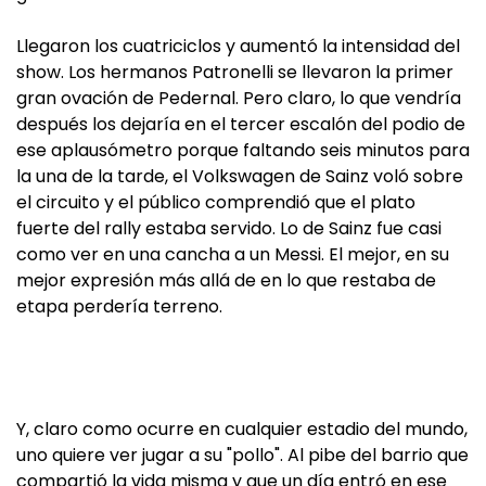
Llegaron los cuatriciclos y aumentó la intensidad del
show. Los hermanos Patronelli se llevaron la primer
gran ovación de Pedernal. Pero claro, lo que vendría
después los dejaría en el tercer escalón del podio de
ese aplausómetro porque faltando seis minutos para
la una de la tarde, el Volkswagen de Sainz voló sobre
el circuito y el público comprendió que el plato
fuerte del rally estaba servido. Lo de Sainz fue casi
como ver en una cancha a un Messi. El mejor, en su
mejor expresión más allá de en lo que restaba de
etapa perdería terreno.
Y, claro como ocurre en cualquier estadio del mundo,
uno quiere ver jugar a su "pollo". Al pibe del barrio que
compartió la vida misma y que un día entró en ese