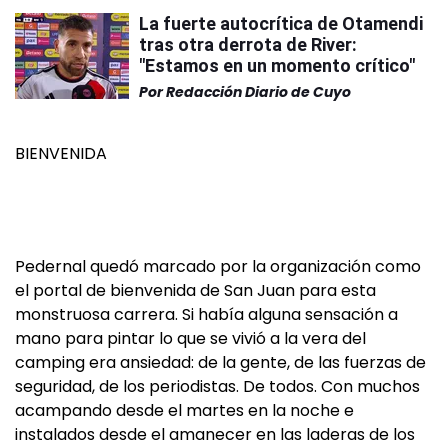
La fuerte autocrítica de Otamendi
tras otra derrota de River:
"Estamos en un momento crítico"
Por
Redacción Diario de Cuyo
BIENVENIDA
Pedernal quedó marcado por la organización como
el portal de bienvenida de San Juan para esta
monstruosa carrera. Si había alguna sensación a
mano para pintar lo que se vivió a la vera del
camping era ansiedad: de la gente, de las fuerzas de
seguridad, de los periodistas. De todos. Con muchos
acampando desde el martes en la noche e
instalados desde el amanecer en las laderas de los