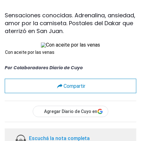
Sensaciones conocidas. Adrenalina, ansiedad,
amor por la camiseta. Postales del Dakar que
aterrizó en San Juan.
Con aceite por las venas
Por
Colaboradores Diario de Cuyo
Compartir
Agregar Diario de Cuyo en
Escuchá la nota completa