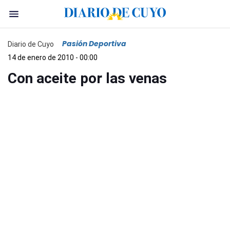
Pasión Deportiva
Diario de Cuyo
14 de enero de 2010 - 00:00
Con aceite por las venas