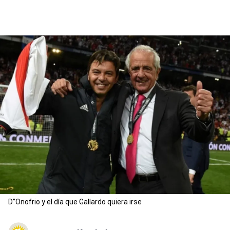
D”Onofrio y el día que Gallardo quiera irse