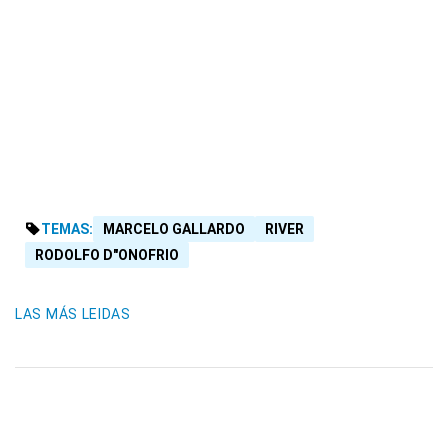
TEMAS:
MARCELO GALLARDO
RIVER
RODOLFO D"ONOFRIO
LAS MÁS LEIDAS