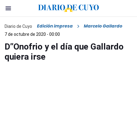
Edición impresa
Marcelo Gallardo
Diario de Cuyo
7 de octubre de 2020 - 00:00
D”Onofrio y el día que Gallardo
quiera irse