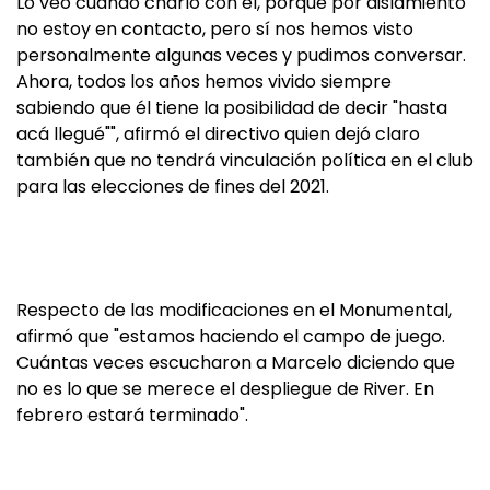
Lo veo cuando charlo con él, porque por aislamiento
no estoy en contacto, pero sí nos hemos visto
personalmente algunas veces y pudimos conversar.
Ahora, todos los años hemos vivido siempre
sabiendo que él tiene la posibilidad de decir "hasta
acá llegué"", afirmó el directivo quien dejó claro
también que no tendrá vinculación política en el club
para las elecciones de fines del 2021.
Respecto de las modificaciones en el Monumental,
afirmó que "estamos haciendo el campo de juego.
Cuántas veces escucharon a Marcelo diciendo que
no es lo que se merece el despliegue de River. En
febrero estará terminado".