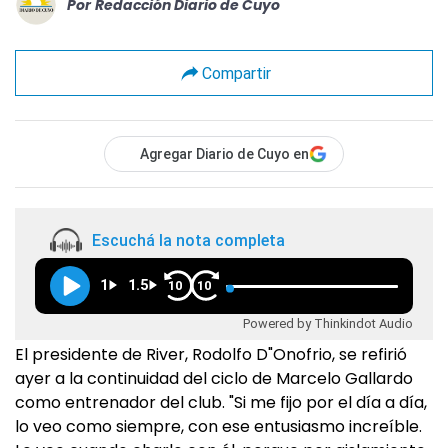
Por
Redacción Diario de Cuyo
Compartir
Agregar Diario de Cuyo en
Escuchá la nota completa
1
1.5
10
10
Powered by Thinkindot Audio
El presidente de River, Rodolfo D"Onofrio, se refirió
ayer a la continuidad del ciclo de Marcelo Gallardo
como entrenador del club. "Si me fijo por el día a día,
lo veo como siempre, con ese entusiasmo increíble.