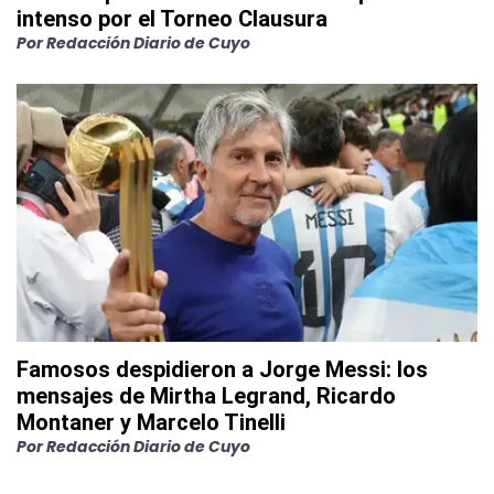
intenso por el Torneo Clausura
Por
Redacción Diario de Cuyo
Famosos despidieron a Jorge Messi: los
mensajes de Mirtha Legrand, Ricardo
Montaner y Marcelo Tinelli
Por
Redacción Diario de Cuyo