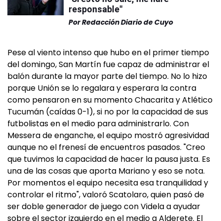
responsable"
Por
Redacción Diario de Cuyo
Pese al viento intenso que hubo en el primer tiempo
del domingo, San Martín fue capaz de administrar el
balón durante la mayor parte del tiempo. No lo hizo
porque Unión se lo regalara y esperara la contra
como pensaron en su momento Chacarita y Atlético
Tucumán (caídas 0-1), si no por la capacidad de sus
futbolistas en el medio para administrarlo. Con
Messera de enganche, el equipo mostró agresividad
aunque no el frenesí de encuentros pasados. "Creo
que tuvimos la capacidad de hacer la pausa justa. Es
una de las cosas que aporta Mariano y eso se nota.
Por momentos el equipo necesita esa tranquilidad y
controlar el ritmo", valoró Scatolaro, quien pasó de
ser doble generador de juego con Videla a ayudar
sobre el sector izquierdo en el medio a Alderete. El