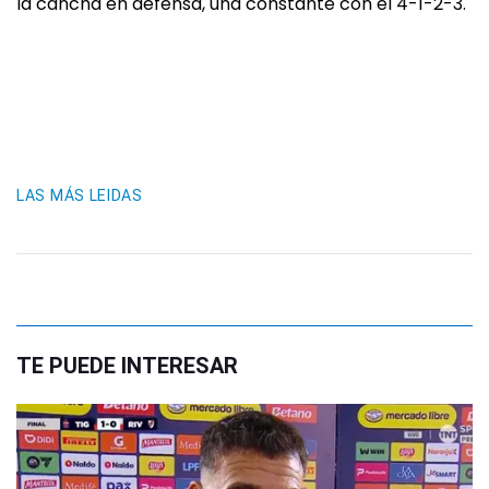
la cancha en defensa, una constante con el 4-1-2-3.
LAS MÁS LEIDAS
TE PUEDE INTERESAR