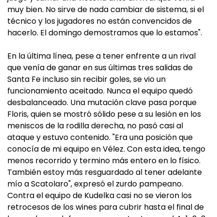
muy bien. No sirve de nada cambiar de sistema, si el
técnico y los jugadores no están convencidos de
hacerlo. El domingo demostramos que lo estamos".
En la última línea, pese a tener enfrente a un rival
que venía de ganar en sus últimas tres salidas de
Santa Fe incluso sin recibir goles, se vio un
funcionamiento aceitado. Nunca el equipo quedó
desbalanceado. Una mutación clave pasa porque
Floris, quien se mostró sólido pese a su lesión en los
meniscos de la rodilla derecha, no pasó casi al
ataque y estuvo contenido. "Era una posición que
conocía de mi equipo en Vélez. Con esta idea, tengo
menos recorrido y termino más entero en lo físico.
También estoy más resguardado al tener adelante
mío a Scatolaro", expresó el zurdo pampeano.
Contra el equipo de Kudelka casi no se vieron los
retrocesos de los wines para cubrir hasta el final de