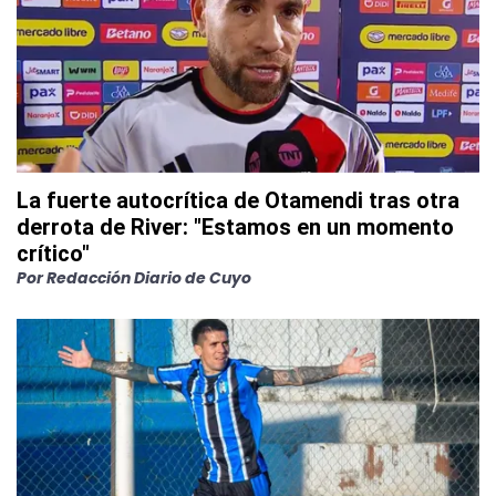
La fuerte autocrítica de Otamendi tras otra
derrota de River: "Estamos en un momento
crítico"
Por
Redacción Diario de Cuyo