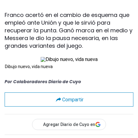
Franco acertó en el cambio de esquema que
empleó ante Unión y que le sirvió para
recuperar la punta. Ganó marca en el medio y
Messera le dio la pausa necesaria, en las
grandes variantes del juego.
Dibujo nuevo, vida nueva
Por
Colaboradores Diario de Cuyo
Compartir
Agregar Diario de Cuyo en