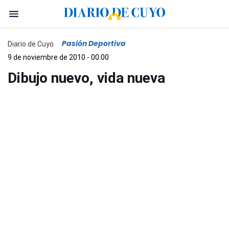
Pasión Deportiva
Diario de Cuyo
9 de noviembre de 2010 - 00:00
Dibujo nuevo, vida nueva