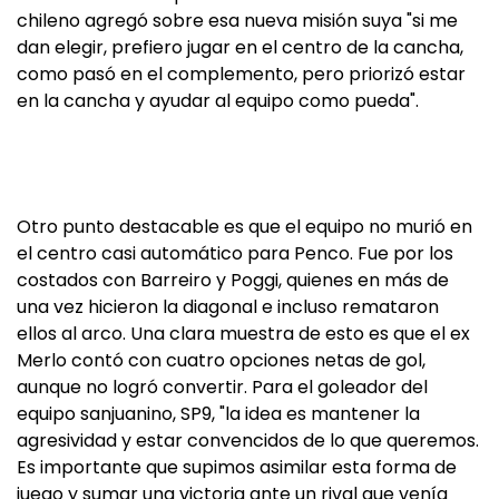
chileno agregó sobre esa nueva misión suya "si me
dan elegir, prefiero jugar en el centro de la cancha,
como pasó en el complemento, pero priorizó estar
en la cancha y ayudar al equipo como pueda".
Otro punto destacable es que el equipo no murió en
el centro casi automático para Penco. Fue por los
costados con Barreiro y Poggi, quienes en más de
una vez hicieron la diagonal e incluso remataron
ellos al arco. Una clara muestra de esto es que el ex
Merlo contó con cuatro opciones netas de gol,
aunque no logró convertir. Para el goleador del
equipo sanjuanino, SP9, "la idea es mantener la
agresividad y estar convencidos de lo que queremos.
Es importante que supimos asimilar esta forma de
juego y sumar una victoria ante un rival que venía