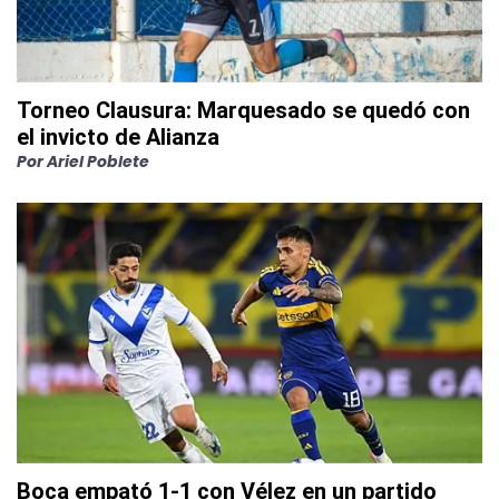
Torneo Clausura: Marquesado se quedó con
el invicto de Alianza
Por
Ariel Poblete
Boca empató 1-1 con Vélez en un partido