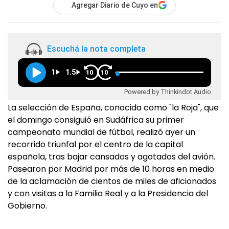
Agregar Diario de Cuyo en
Escuchá la nota completa
1
1.5
10
10
Powered by Thinkindot Audio
La selección de España, conocida como "la Roja", que
el domingo consiguió en Sudáfrica su primer
campeonato mundial de fútbol, realizó ayer un
recorrido triunfal por el centro de la capital
española, tras bajar cansados y agotados del avión.
Pasearon por Madrid por más de 10 horas en medio
de la aclamación de cientos de miles de aficionados
y con visitas a la Familia Real y a la Presidencia del
Gobierno.