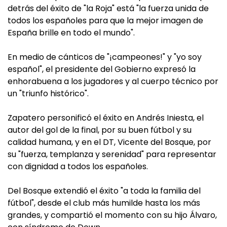
detrás del éxito de "la Roja" está "la fuerza unida de
todos los españoles para que la mejor imagen de
España brille en todo el mundo".
En medio de cánticos de "¡campeones!" y "yo soy
español", el presidente del Gobierno expresó la
enhorabuena a los jugadores y al cuerpo técnico por
un "triunfo histórico".
Zapatero personificó el éxito en Andrés Iniesta, el
autor del gol de la final, por su buen fútbol y su
calidad humana, y en el DT, Vicente del Bosque, por
su "fuerza, templanza y serenidad" para representar
con dignidad a todos los españoles.
Del Bosque extendió el éxito "a toda la familia del
fútbol", desde el club más humilde hasta los más
grandes, y compartió el momento con su hijo Álvaro,