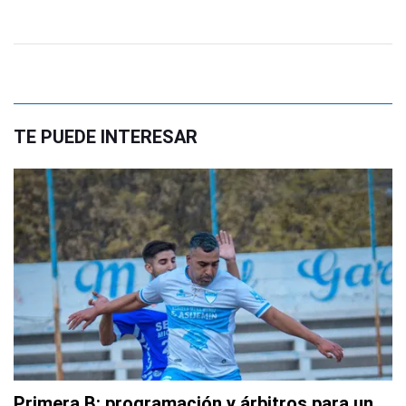
TE PUEDE INTERESAR
Primera B: programación y árbitros para un