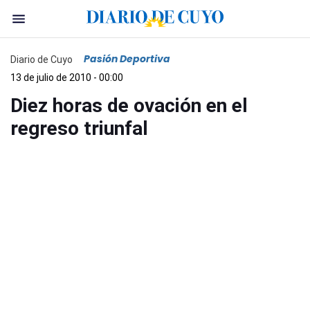
Pasión Deportiva
Diario de Cuyo
13 de julio de 2010 - 00:00
Diez horas de ovación en el
regreso triunfal