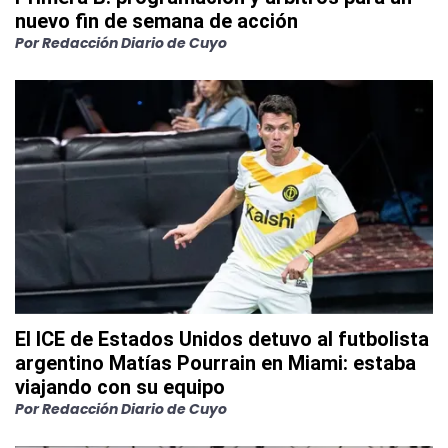
nuevo fin de semana de acción
Por
Redacción Diario de Cuyo
El ICE de Estados Unidos detuvo al futbolista
argentino Matías Pourrain en Miami: estaba
viajando con su equipo
Por
Redacción Diario de Cuyo