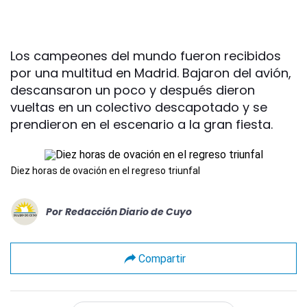
Los campeones del mundo fueron recibidos
por una multitud en Madrid. Bajaron del avión,
descansaron un poco y después dieron
vueltas en un colectivo descapotado y se
prendieron en el escenario a la gran fiesta.
Diez horas de ovación en el regreso triunfal
Por
Redacción Diario de Cuyo
Compartir