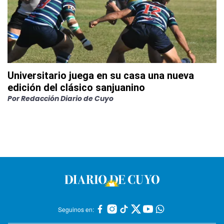
Universitario juega en su casa una nueva
edición del clásico sanjuanino
Por
Redacción Diario de Cuyo
Seguinos en: