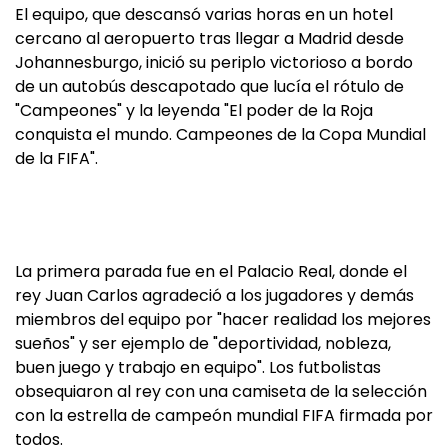
El equipo, que descansó varias horas en un hotel
cercano al aeropuerto tras llegar a Madrid desde
Johannesburgo, inició su periplo victorioso a bordo
de un autobús descapotado que lucía el rótulo de
"Campeones" y la leyenda "El poder de la Roja
conquista el mundo. Campeones de la Copa Mundial
de la FIFA".
La primera parada fue en el Palacio Real, donde el
rey Juan Carlos agradeció a los jugadores y demás
miembros del equipo por "hacer realidad los mejores
sueños" y ser ejemplo de "deportividad, nobleza,
buen juego y trabajo en equipo". Los futbolistas
obsequiaron al rey con una camiseta de la selección
con la estrella de campeón mundial FIFA firmada por
todos.