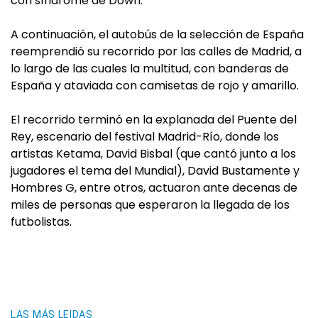
con síndrome de Down.
A continuación, el autobús de la selección de España
reemprendió su recorrido por las calles de Madrid, a
lo largo de las cuales la multitud, con banderas de
España y ataviada con camisetas de rojo y amarillo.
El recorrido terminó en la explanada del Puente del
Rey, escenario del festival Madrid-Río, donde los
artistas Ketama, David Bisbal (que cantó junto a los
jugadores el tema del Mundial), David Bustamente y
Hombres G, entre otros, actuaron ante decenas de
miles de personas que esperaron la llegada de los
futbolistas.
LAS MÁS LEIDAS