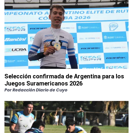
Selección confirmada de Argentina para los
Juegos Suramericanos 2026
Por
Redacción Diario de Cuyo