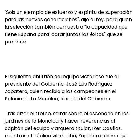
"Sois un ejemplo de esfuerzo y espíritu de superación
para las nuevas generaciones", dijo el rey, para quien
la selección también demuestra "la capacidad que
tiene España para lograr juntos los éxitos" que se
propone.
El siguiente anfitrión del equipo victorioso fue el
presidente del Gobierno, José Luis Rodríguez
Zapatero, quien recibió a los campeones en el
Palacio de La Moncloa, la sede del Gobierno.
Tras alzar el trofeo, saltar sobre el escenario en los
jardines de la Moncloa, y hacer reverencias al
capitán del equipo y arquero titular, Iker Casillas,
mientras el público vitoreaba, Zapatero afirmó que