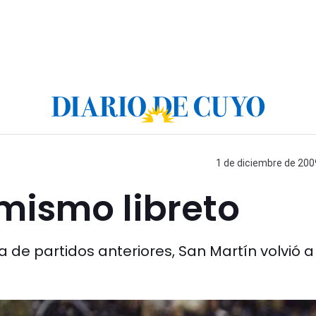
1 de diciembre de 2009
 mismo libreto
de partidos anteriores, San Martín volvió a