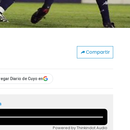
Compartir
egar Diario de Cuyo en
a
Powered by Thinkindot Audio