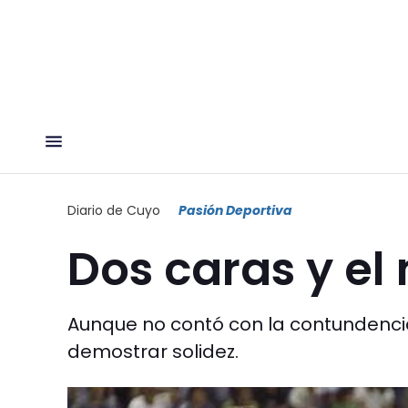
Diario de Cuyo
Pasión Deportiva
Dos caras y el
Aunque no contó con la contundencia 
demostrar solidez.