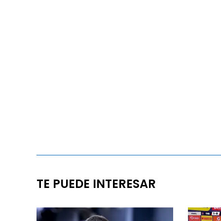
TE PUEDE INTERESAR