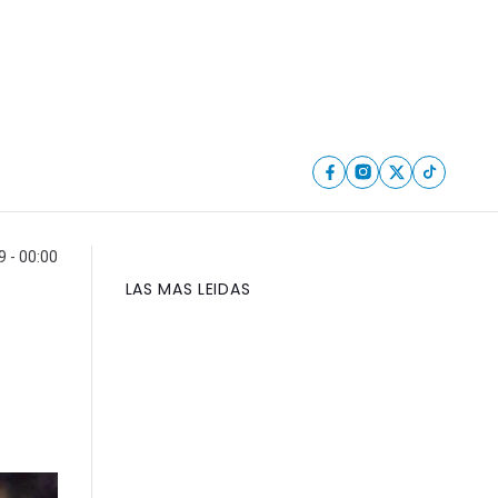
 - 00:00
LAS MAS LEIDAS