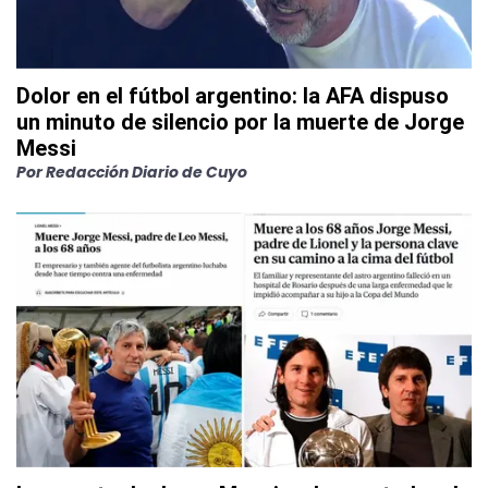
Dolor en el fútbol argentino: la AFA dispuso
un minuto de silencio por la muerte de Jorge
Messi
Por
Redacción Diario de Cuyo