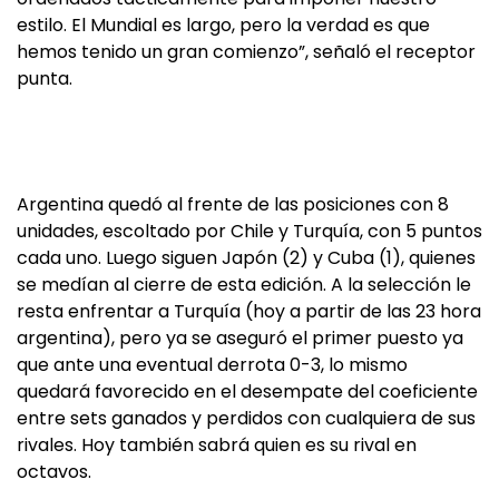
estilo. El Mundial es largo, pero la verdad es que
hemos tenido un gran comienzo”, señaló el receptor
punta.
Argentina quedó al frente de las posiciones con 8
unidades, escoltado por Chile y Turquía, con 5 puntos
cada uno. Luego siguen Japón (2) y Cuba (1), quienes
se medían al cierre de esta edición. A la selección le
resta enfrentar a Turquía (hoy a partir de las 23 hora
argentina), pero ya se aseguró el primer puesto ya
que ante una eventual derrota 0-3, lo mismo
quedará favorecido en el desempate del coeficiente
entre sets ganados y perdidos con cualquiera de sus
rivales. Hoy también sabrá quien es su rival en
octavos.