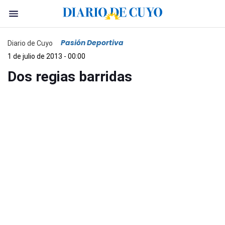
Pasión Deportiva
Diario de Cuyo
1 de julio de 2013 - 00:00
Dos regias barridas