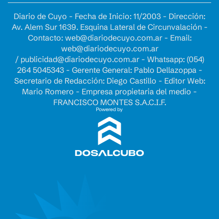
Diario de Cuyo - Fecha de Inicio: 11/2003 - Dirección:
Av. Alem Sur 1639. Esquina Lateral de Circunvalación -
Contacto:
web@diariodecuyo.com.ar
- Email:
web@diariodecuyo.com.ar
/
publicidad@diariodecuyo.com.ar
-
Whatsapp: (054)
264 5045343 - Gerente General: Pablo Dellazoppa -
Secretario de Redacción: Diego Castillo - Editor Web:
Mario Romero - Empresa propietaria del medio -
FRANCISCO MONTES S.A.C.I.F.