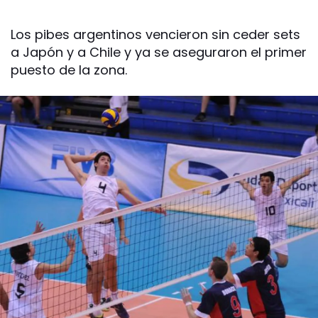
Los pibes argentinos vencieron sin ceder sets
a Japón y a Chile y ya se aseguraron el primer
puesto de la zona.