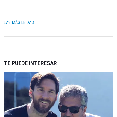
LAS MÁS LEIDAS
TE PUEDE INTERESAR