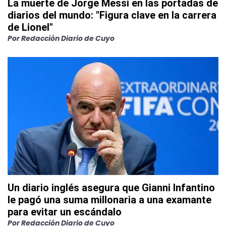
La muerte de Jorge Messi en las portadas de
diarios del mundo: "Figura clave en la carrera
de Lionel"
Por
Redacción Diario de Cuyo
Un diario inglés asegura que Gianni Infantino
le pagó una suma millonaria a una examante
para evitar un escándalo
Por
Redacción Diario de Cuyo