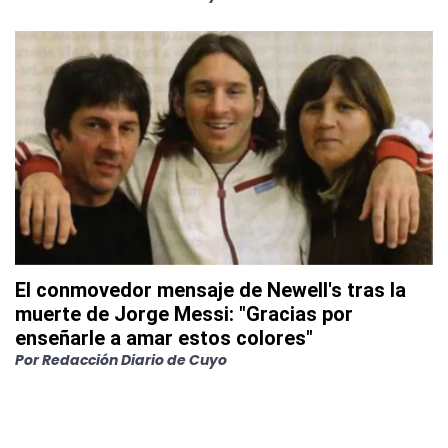
El conmovedor mensaje de Newell's tras la
muerte de Jorge Messi: "Gracias por
enseñarle a amar estos colores"
Por
Redacción Diario de Cuyo