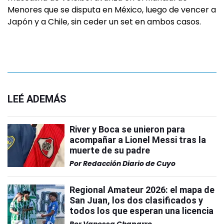
Menores que se disputa en México, luego de vencer a
Japón y a Chile, sin ceder un set en ambos casos.
LEÉ ADEMÁS
River y Boca se unieron para
acompañar a Lionel Messi tras la
muerte de su padre
Por
Redacción Diario de Cuyo
Regional Amateur 2026: el mapa de
San Juan, los dos clasificados y
todos los que esperan una licencia
Por
Vanessa Chaparro