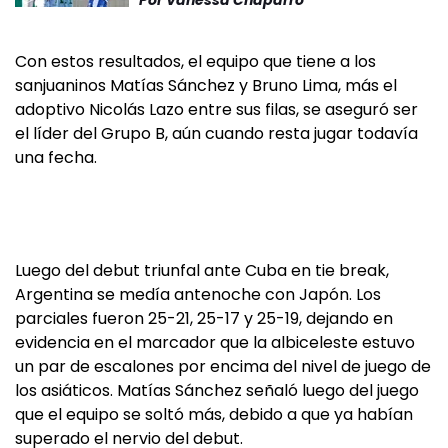
Con estos resultados, el equipo que tiene a los
sanjuaninos Matías Sánchez y Bruno Lima, más el
adoptivo Nicolás Lazo entre sus filas, se aseguró ser
el líder del Grupo B, aún cuando resta jugar todavía
una fecha.
Luego del debut triunfal ante Cuba en tie break,
Argentina se medía antenoche con Japón. Los
parciales fueron 25-21, 25-17 y 25-19, dejando en
evidencia en el marcador que la albiceleste estuvo
un par de escalones por encima del nivel de juego de
los asiáticos. Matías Sánchez señaló luego del juego
que el equipo se soltó más, debido a que ya habían
superado el nervio del debut.