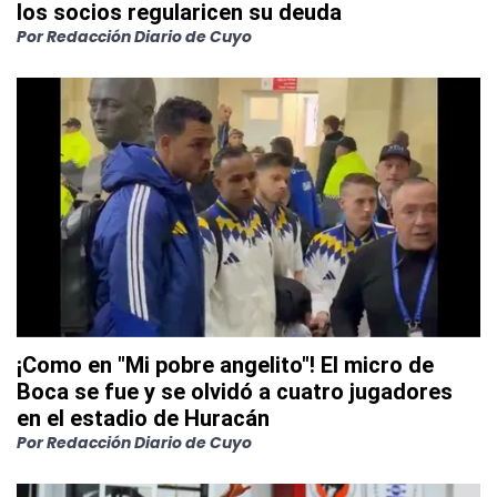
los socios regularicen su deuda
Por
Redacción Diario de Cuyo
¡Como en "Mi pobre angelito"! El micro de
Boca se fue y se olvidó a cuatro jugadores
en el estadio de Huracán
Por
Redacción Diario de Cuyo