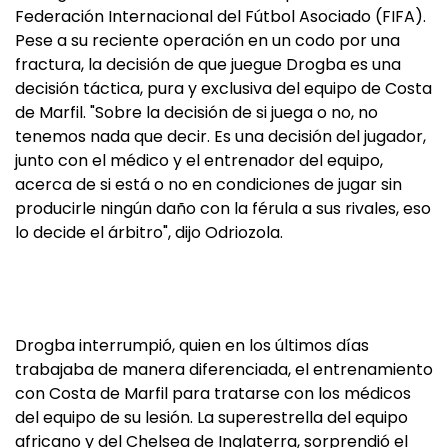
Federación Internacional del Fútbol Asociado (FIFA).
Pese a su reciente operación en un codo por una
fractura, la decisión de que juegue Drogba es una
decisión táctica, pura y exclusiva del equipo de Costa
de Marfil. "Sobre la decisión de si juega o no, no
tenemos nada que decir. Es una decisión del jugador,
junto con el médico y el entrenador del equipo,
acerca de si está o no en condiciones de jugar sin
producirle ningún daño con la férula a sus rivales, eso
lo decide el árbitro", dijo Odriozola.
Drogba interrumpió, quien en los últimos días
trabajaba de manera diferenciada, el entrenamiento
con Costa de Marfil para tratarse con los médicos
del equipo de su lesión. La superestrella del equipo
africano y del Chelsea de Inglaterra, sorprendió el