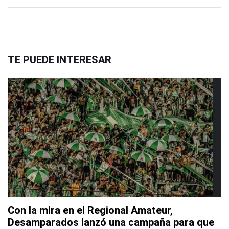
TE PUEDE INTERESAR
Con la mira en el Regional Amateur,
Desamparados lanzó una campaña para que