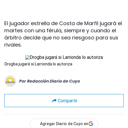
El jugador estrella de Costa de Marfil jugará el
martes con una férula, siempre y cuando el
árbitro decide que no sea riesgoso para sus
rivales.
Drogba jugará si Larrionda lo autoriza
Por
Redacción Diario de Cuyo
Compartir
Agregar Diario de Cuyo en