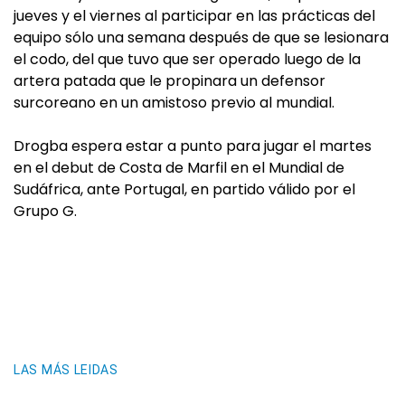
jueves y el viernes al participar en las prácticas del
equipo sólo una semana después de que se lesionara
el codo, del que tuvo que ser operado luego de la
artera patada que le propinara un defensor
surcoreano en un amistoso previo al mundial.
Drogba espera estar a punto para jugar el martes
en el debut de Costa de Marfil en el Mundial de
Sudáfrica, ante Portugal, en partido válido por el
Grupo G.
LAS MÁS LEIDAS