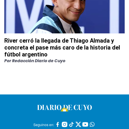
River cerró la llegada de Thiago Almada y
concreta el pase más caro de la historia del
fútbol argentino
Por
Redacción Diario de Cuyo
Seguinos en: