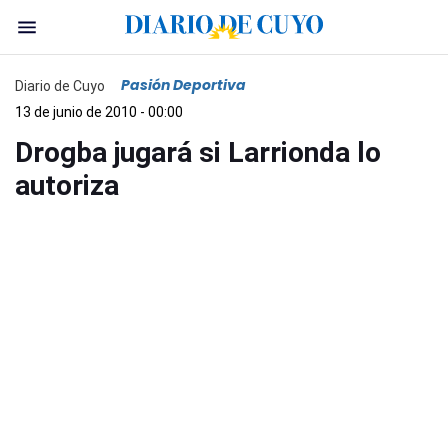
Pasión Deportiva
Diario de Cuyo
13 de junio de 2010 - 00:00
Drogba jugará si Larrionda lo
autoriza