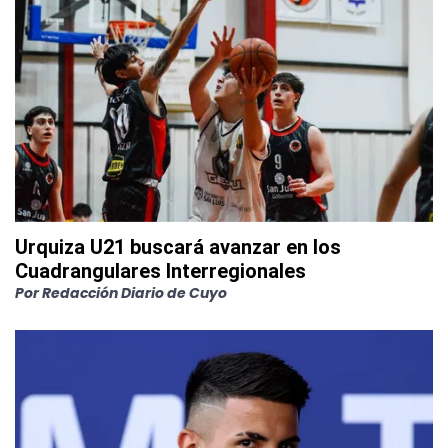
Urquiza U21 buscará avanzar en los
Cuadrangulares Interregionales
Por
Redacción Diario de Cuyo