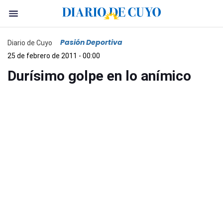
Pasión Deportiva
Diario de Cuyo
25 de febrero de 2011 - 00:00
Durísimo golpe en lo anímico