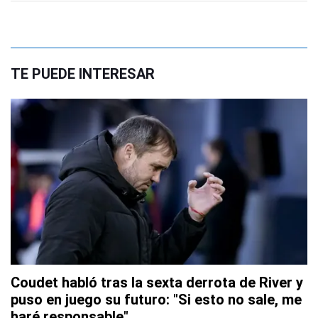
TE PUEDE INTERESAR
Coudet habló tras la sexta derrota de River y
puso en juego su futuro: "Si esto no sale, me
haré responsable"