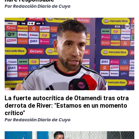
Por
Redacción Diario de Cuyo
La fuerte autocrítica de Otamendi tras otra
derrota de River: "Estamos en un momento
crítico"
Por
Redacción Diario de Cuyo