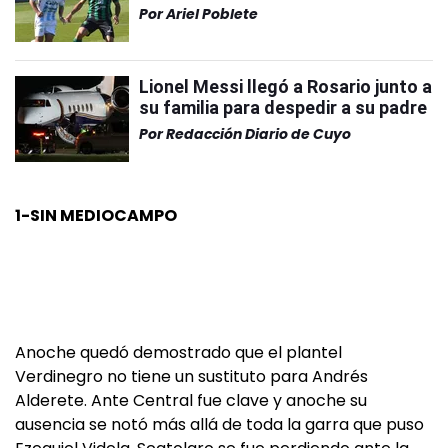
Por
Ariel Poblete
Lionel Messi llegó a Rosario junto a
su familia para despedir a su padre
Por
Redacción Diario de Cuyo
1-SIN MEDIOCAMPO
Anoche quedó demostrado que el plantel
Verdinegro no tiene un sustituto para Andrés
Alderete. Ante Central fue clave y anoche su
ausencia se notó más allá de toda la garra que puso