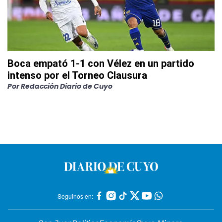
Boca empató 1-1 con Vélez en un partido
intenso por el Torneo Clausura
Por
Redacción Diario de Cuyo
Seguinos en: