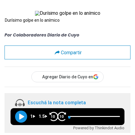
Durísimo golpe en lo anímico
Por
Colaboradores Diario de Cuyo
Compartir
Agregar Diario de Cuyo en
Escuchá la nota completa
1
1.5
10
10
Powered by Thinkindot Audio