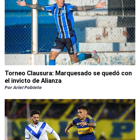
Torneo Clausura: Marquesado se quedó con
el invicto de Alianza
Por
Ariel Poblete