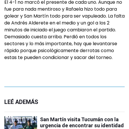
El 4-1 no marcó el presente de cada uno. Aunque no
fue para nada mentiroso y Rafaela hizo todo para
golear y San Martín todo para ser vapuleado. La falta
de Andrés Alderete en el medio y un gol a los 2
minutos de iniciado el juego cambiaron el partido.
Demasiado cuesta arriba. Perdió en todos los
sectores y lo más importante, hay que levantarse
rápido porque psicológicamente derrotas como
estas te pueden condicionar y sacar del torneo.
LEÉ ADEMÁS
San Martín visita Tucumán con la
urgencia de encontrar su identidad