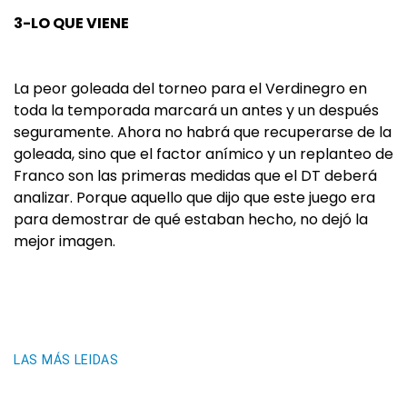
3-LO QUE VIENE
La peor goleada del torneo para el Verdinegro en
toda la temporada marcará un antes y un después
seguramente. Ahora no habrá que recuperarse de la
goleada, sino que el factor anímico y un replanteo de
Franco son las primeras medidas que el DT deberá
analizar. Porque aquello que dijo que este juego era
para demostrar de qué estaban hecho, no dejó la
mejor imagen.
LAS MÁS LEIDAS