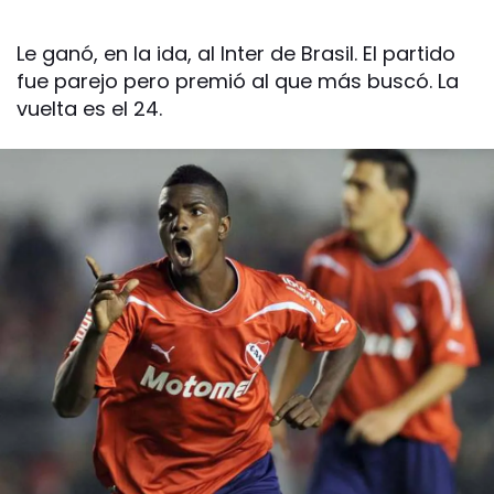
Le ganó, en la ida, al Inter de Brasil. El partido
fue parejo pero premió al que más buscó. La
vuelta es el 24.