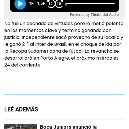
1
1.5
10
10
Powered by Thinkindot Audio
No fue un dechado de virtudes pero le metió polenta
en los momentos clave y terminó ganando con
justicia. Independiente sacó provecho de su localía y
le ganó 2-1 al Inter de Brasil, en el choque de ida por
la Recopa Sudamericana de fútbol. La revancha se
desarrollará en Porto Alegre, el próximo miércoles
24 del corriente.
LEÉ ADEMÁS
Boca Juniors anunció la