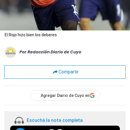
El Rojo hizo bien los deberes
Por
Redacción Diario de Cuyo
Compartir
Agregar Diario de Cuyo en
Escuchá la nota completa