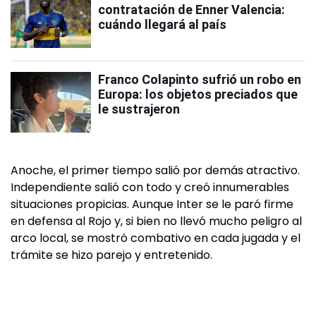
contratación de Enner Valencia:
cuándo llegará al país
Franco Colapinto sufrió un robo en
Europa: los objetos preciados que
le sustrajeron
Anoche, el primer tiempo salió por demás atractivo.
Independiente salió con todo y creó innumerables
situaciones propicias. Aunque Inter se le paró firme
en defensa al Rojo y, si bien no llevó mucho peligro al
arco local, se mostró combativo en cada jugada y el
trámite se hizo parejo y entretenido.