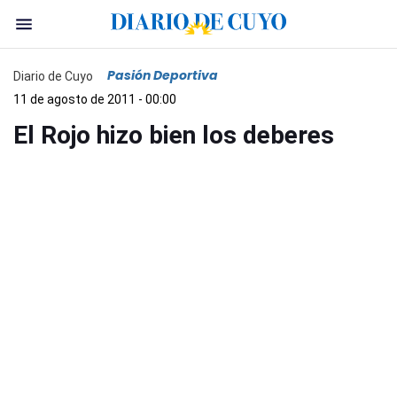
Pasión Deportiva
Diario de Cuyo
11 de agosto de 2011 - 00:00
El Rojo hizo bien los deberes