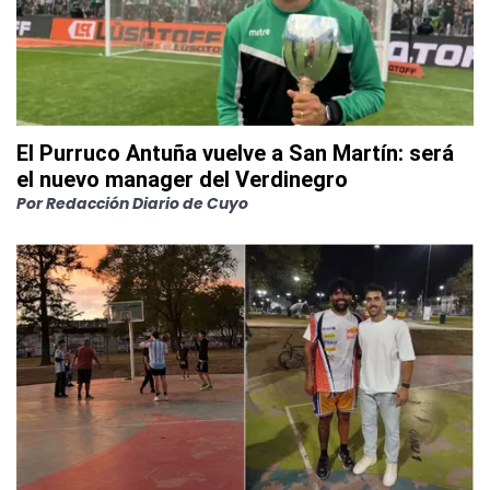
El Purruco Antuña vuelve a San Martín: será
el nuevo manager del Verdinegro
Por
Redacción Diario de Cuyo