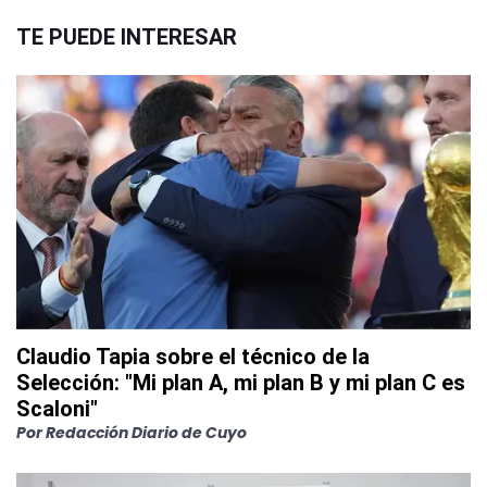
TE PUEDE INTERESAR
Claudio Tapia sobre el técnico de la
Selección: "Mi plan A, mi plan B y mi plan C es
Scaloni"
Por
Redacción Diario de Cuyo