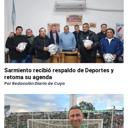
Sarmiento recibió respaldo de Deportes y
retoma su agenda
Por
Redacción Diario de Cuyo