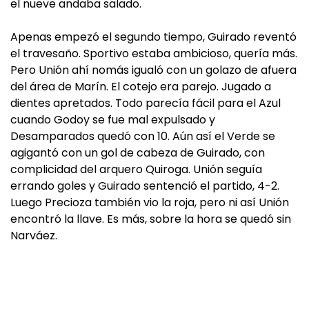
el nueve andaba salado.
Apenas empezó el segundo tiempo, Guirado reventó
el travesaño. Sportivo estaba ambicioso, quería más.
Pero Unión ahí nomás igualó con un golazo de afuera
del área de Marín. El cotejo era parejo. Jugado a
dientes apretados. Todo parecía fácil para el Azul
cuando Godoy se fue mal expulsado y
Desamparados quedó con 10. Aún así el Verde se
agigantó con un gol de cabeza de Guirado, con
complicidad del arquero Quiroga. Unión seguía
errando goles y Guirado sentenció el partido, 4-2.
Luego Precioza también vio la roja, pero ni así Unión
encontró la llave. Es más, sobre la hora se quedó sin
Narváez.