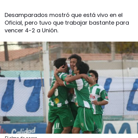
Desamparados mostró que está vivo en el
Oficial, pero tuvo que trabajar bastante para
vencer 4-2 a Unión.