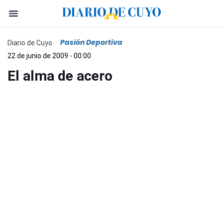
Pasión Deportiva
Diario de Cuyo
22 de junio de 2009 - 00:00
El alma de acero