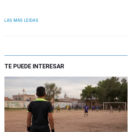
LAS MÁS LEIDAS
TE PUEDE INTERESAR