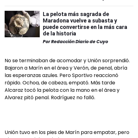
La pelota más sagrada de
Maradona vuelve a subasta y
puede convertirse en la más cara
de la historia
Por
Redacción Diario de Cuyo
No se terminaban de acomodar y Unión sorprendió.
Bajaron a Marín en el área y Verón, de penal, abría
las esperanzas azules. Pero Sportivo reaccionó
rápido. Ochoa, de cabeza, empató. Más tarde
Alcaraz tocó la pelota con la mano en el área y
Alvarez pitó penal. Rodríguez no falló.
Unión tuvo en los pies de Marín para empatar, pero