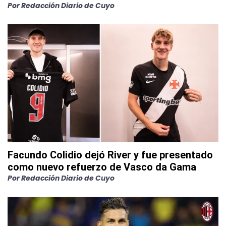
Por
Redacción Diario de Cuyo
Facundo Colidio dejó River y fue presentado
como nuevo refuerzo de Vasco da Gama
Por
Redacción Diario de Cuyo