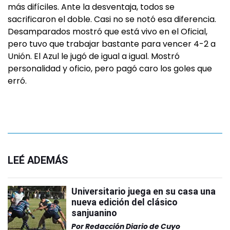
más difíciles. Ante la desventaja, todos se
sacrificaron el doble. Casi no se notó esa diferencia.
Desamparados mostró que está vivo en el Oficial,
pero tuvo que trabajar bastante para vencer 4-2 a
Unión. El Azul le jugó de igual a igual. Mostró
personalidad y oficio, pero pagó caro los goles que
erró.
LEÉ ADEMÁS
Universitario juega en su casa una
nueva edición del clásico
sanjuanino
Por
Redacción Diario de Cuyo