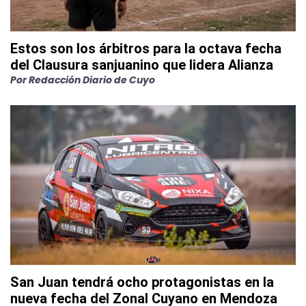
Estos son los árbitros para la octava fecha
del Clausura sanjuanino que lidera Alianza
Por
Redacción Diario de Cuyo
San Juan tendrá ocho protagonistas en la
nueva fecha del Zonal Cuyano en Mendoza