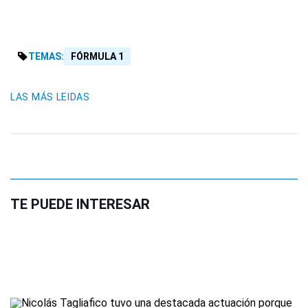
TEMAS:
FÓRMULA 1
LAS MÁS LEIDAS
TE PUEDE INTERESAR