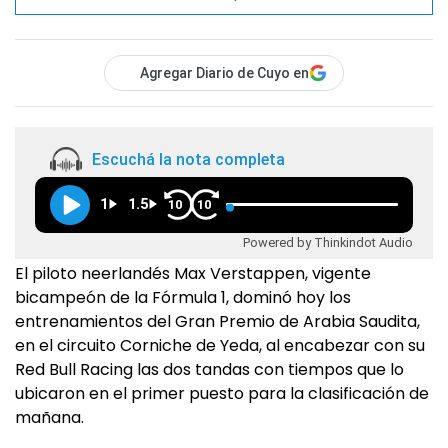
Agregar Diario de Cuyo en
Escuchá la nota completa
1
1.5
10
10
Powered by Thinkindot Audio
El piloto neerlandés Max Verstappen, vigente
bicampeón de la Fórmula 1, dominó hoy los
entrenamientos del Gran Premio de Arabia Saudita,
en el circuito Corniche de Yeda, al encabezar con su
Red Bull Racing las dos tandas con tiempos que lo
ubicaron en el primer puesto para la clasificación de
mañana.