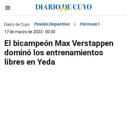
Pasión Deportiva
Fórmula 1
Diario de Cuyo
17 de marzo de 2023 - 00:00
El bicampeón Max Verstappen
dominó los entrenamientos
libres en Yeda