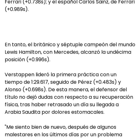
Ferrari (+0.738s); y el español Carlos Sainz, de Ferrari
(+0.989s).
En tanto, el británico y séptuple campeón del mundo
Lewis Hamilton, con Mercedes, alcanzó la undécima
posición (+0.996s).
Verstappen lideró la primera práctica con un
tiempo de 1:29.617, seguido de Pérez (+0.483s) y
Alonso (+0.698s). De esta manera, el defensor del
título no dejó dudas con respecto a su recuperación
física, tras haber retrasado un día su llegada a
Arabia Saudita por dolores estomacales.
"Me siento bien de nuevo, después de algunos
malestares en los últimos días por un problema