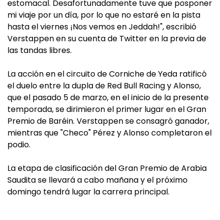
estomacal. Desafortunadamente tuve que posponer
mi viaje por un día, por lo que no estaré en la pista
hasta el viernes ¡Nos vemos en Jeddah!", escribió
Verstappen en su cuenta de Twitter en la previa de
las tandas libres.
La acción en el circuito de Corniche de Yeda ratificó
el duelo entre la dupla de Red Bull Racing y Alonso,
que el pasado 5 de marzo, en el inicio de la presente
temporada, se dirimieron el primer lugar en el Gran
Premio de Baréin. Verstappen se consagró ganador,
mientras que "Checo" Pérez y Alonso completaron el
podio.
La etapa de clasificación del Gran Premio de Arabia
Saudita se llevará a cabo mañana y el próximo
domingo tendrá lugar la carrera principal.