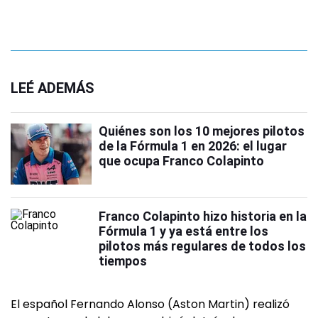
LEÉ ADEMÁS
Quiénes son los 10 mejores pilotos
de la Fórmula 1 en 2026: el lugar
que ocupa Franco Colapinto
Franco Colapinto hizo historia en la
Fórmula 1 y ya está entre los
pilotos más regulares de todos los
tiempos
El español Fernando Alonso (Aston Martin) realizó