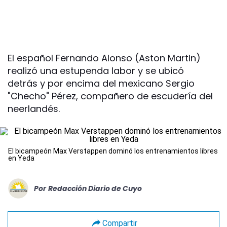
El español Fernando Alonso (Aston Martin)
realizó una estupenda labor y se ubicó
detrás y por encima del mexicano Sergio
"Checho" Pérez, compañero de escudería del
neerlandés.
El bicampeón Max Verstappen dominó los entrenamientos libres
en Yeda
Por
Redacción Diario de Cuyo
Compartir