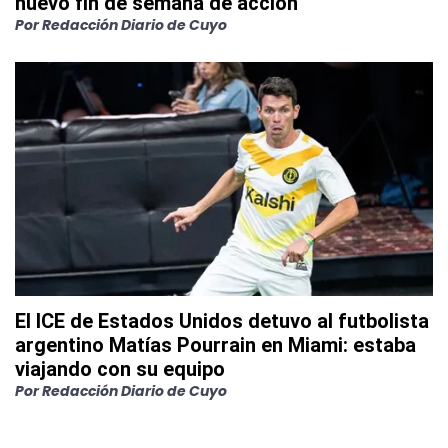
nuevo fin de semana de acción
Por
Redacción Diario de Cuyo
El ICE de Estados Unidos detuvo al futbolista
argentino Matías Pourrain en Miami: estaba
viajando con su equipo
Por
Redacción Diario de Cuyo