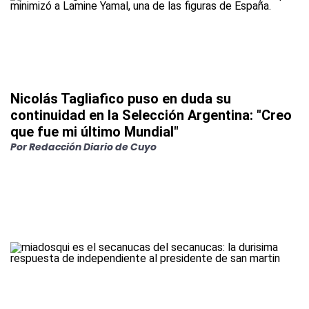
Nicolás Tagliafico puso en duda su
continuidad en la Selección Argentina: "Creo
que fue mi último Mundial"
Por
Redacción Diario de Cuyo