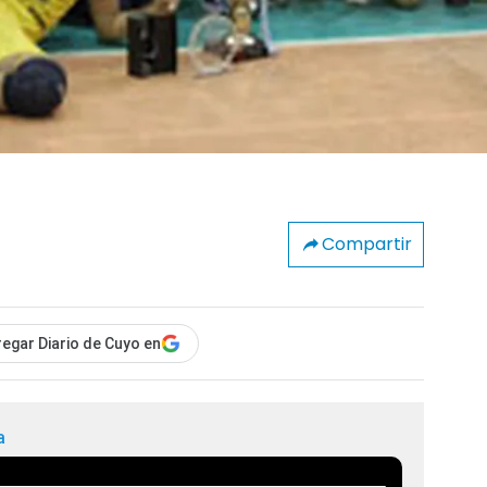
Compartir
egar Diario de Cuyo en
a