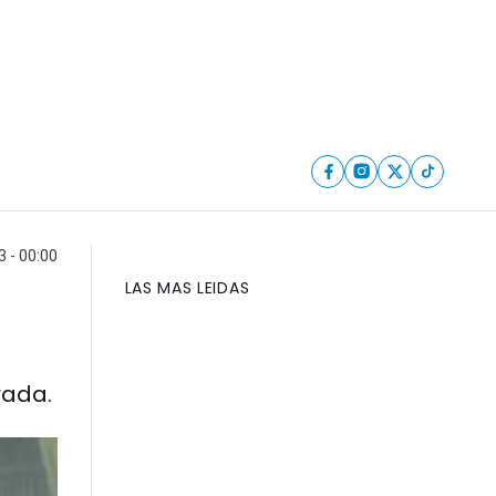
 - 00:00
LAS MAS LEIDAS
rada.