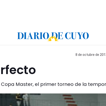
8 de octubre de 2013
rfecto
la Copa Master, el primer torneo de la tempo