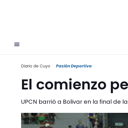
Diario de Cuyo
Pasión Deportiva
El comienzo pe
UPCN barrió a Bolivar en la final de 