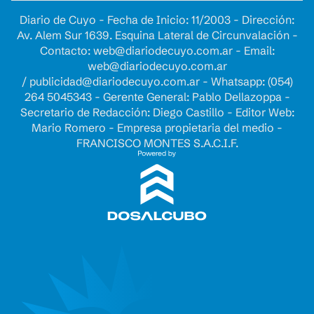
Diario de Cuyo - Fecha de Inicio: 11/2003 - Dirección:
Av. Alem Sur 1639. Esquina Lateral de Circunvalación -
Contacto:
web@diariodecuyo.com.ar
- Email:
web@diariodecuyo.com.ar
/
publicidad@diariodecuyo.com.ar
-
Whatsapp: (054)
264 5045343 - Gerente General: Pablo Dellazoppa -
Secretario de Redacción: Diego Castillo - Editor Web:
Mario Romero - Empresa propietaria del medio -
FRANCISCO MONTES S.A.C.I.F.