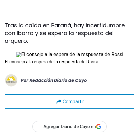
Tras la caída en Paraná, hay incertidumbre
con Ibarra y se espera la respuesta del
arquero.
El consejo a la espera de la respuesta de Rossi
Por
Redacción Diario de Cuyo
Compartir
Agregar Diario de Cuyo en