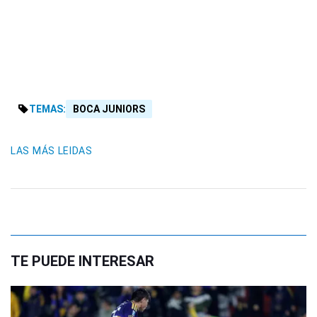
TEMAS:
BOCA JUNIORS
LAS MÁS LEIDAS
TE PUEDE INTERESAR