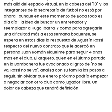
más allá del espacio virtual, en la cabeza del "10" y los
integrantes de la secretaría de fútbol no está por
ahora -aunque en este momento de Boca todo es
día día- la idea de buscar un entrenador y
reemplazar a Hugo Ibarra. Y como para agregarle
una dificultad más a esta semana boquense, se
espera en estos días la respuesta de Agustín Rossi
respecto del nuevo contrato que le acercó en
persona Juan Román Riquelme para seguir 4 años
mas en el club. El arquero, quien en el último partido
en la Bombonera fue ovacionado al grito de "no se
va, Rossi no se va", analiza con su familia los pasos a
seguir, sin olvidar que enero próximo podría empezar
a negociar con otro club como jugador libre. Un
dolor de cabeza que tendrá definición