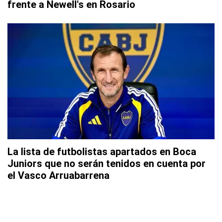
frente a Newell's en Rosario
La lista de futbolistas apartados en Boca
Juniors que no serán tenidos en cuenta por
el Vasco Arruabarrena