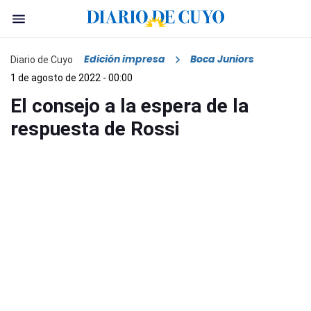
Edición impresa
Boca Juniors
Diario de Cuyo
1 de agosto de 2022 - 00:00
El consejo a la espera de la
respuesta de Rossi