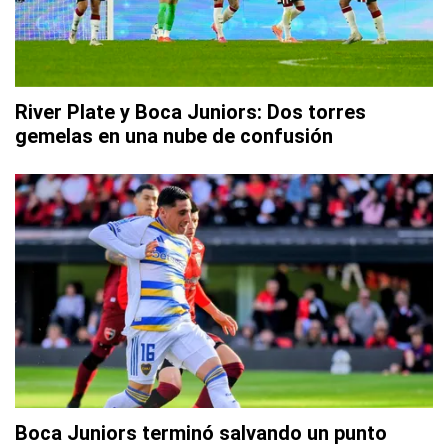
River Plate y Boca Juniors: Dos torres
gemelas en una nube de confusión
Boca Juniors terminó salvando un punto