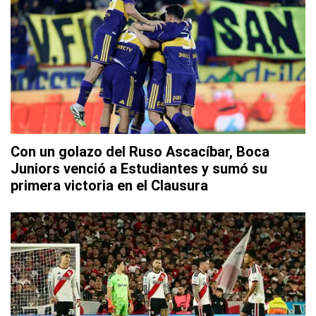
Con un golazo del Ruso Ascacíbar, Boca
Juniors venció a Estudiantes y sumó su
primera victoria en el Clausura