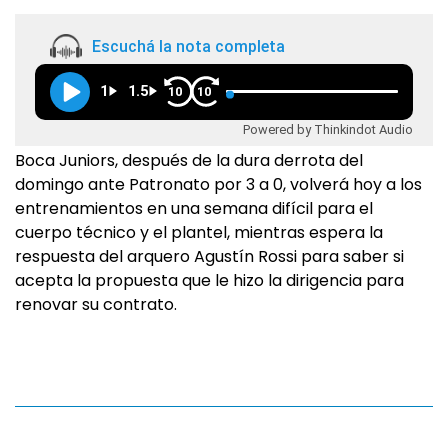
Escuchá la nota completa
1
1.5
10
10
Powered by Thinkindot Audio
Boca Juniors, después de la dura derrota del
domingo ante Patronato por 3 a 0, volverá hoy a los
entrenamientos en una semana difícil para el
cuerpo técnico y el plantel, mientras espera la
respuesta del arquero Agustín Rossi para saber si
acepta la propuesta que le hizo la dirigencia para
renovar su contrato.