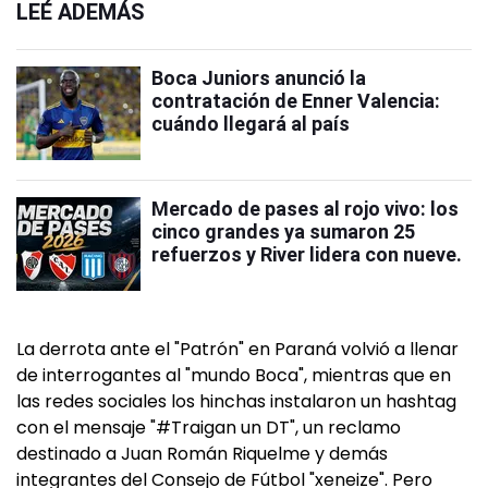
LEÉ ADEMÁS
Boca Juniors anunció la
contratación de Enner Valencia:
cuándo llegará al país
Mercado de pases al rojo vivo: los
cinco grandes ya sumaron 25
refuerzos y River lidera con nueve.
La derrota ante el "Patrón" en Paraná volvió a llenar
de interrogantes al "mundo Boca", mientras que en
las redes sociales los hinchas instalaron un hashtag
con el mensaje "#Traigan un DT", un reclamo
destinado a Juan Román Riquelme y demás
integrantes del Consejo de Fútbol "xeneize". Pero