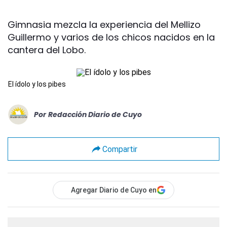
Gimnasia mezcla la experiencia del Mellizo
Guillermo y varios de los chicos nacidos en la
cantera del Lobo.
El ídolo y los pibes
Por
Redacción Diario de Cuyo
Compartir
Agregar Diario de Cuyo en