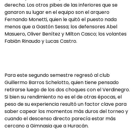
derecha. Los otros pibes de las inferiores que se
ganaron su lugar en el equipo son el arquero
Fernando Monetti, quien le quitó el puesto nada
menos que a Gastón Sessa; los defensores Abel
Masuero, Oliver Benítez y Milton Casco; los volantes
Fabián Rinaudo y Lucas Castro.
Para este segundo semestre regresó al club
Guillermo Barros Schelotto, quien tiene pensado
retirarse luego de los dos choques con el Verdinegro.
Si bien su rendimiento no es el de otras épocas, el
peso de su experiencia resultó un factor clave para
saber capear los momentos más duros del torneo y
cuando el descenso directo parecía estar más
cercano a Gimnasia que a Huracán.