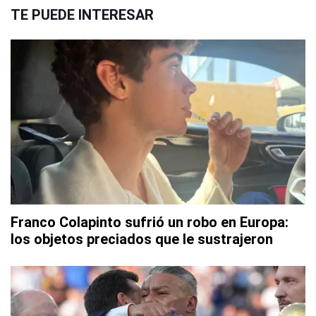
TE PUEDE INTERESAR
Franco Colapinto sufrió un robo en Europa:
los objetos preciados que le sustrajeron