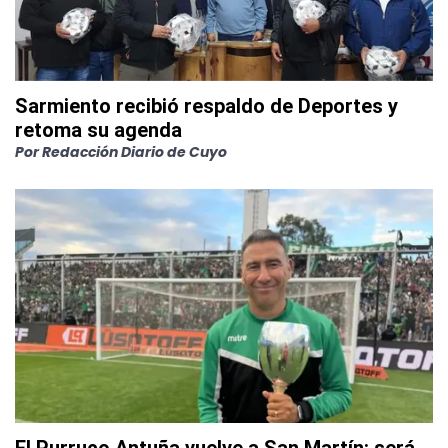
Sarmiento recibió respaldo de Deportes y
retoma su agenda
Por
Redacción Diario de Cuyo