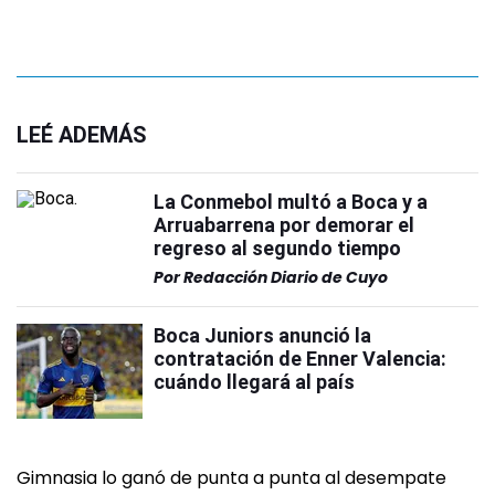
LEÉ ADEMÁS
La Conmebol multó a Boca y a
Arruabarrena por demorar el
regreso al segundo tiempo
Por
Redacción Diario de Cuyo
Boca Juniors anunció la
contratación de Enner Valencia:
cuándo llegará al país
Gimnasia lo ganó de punta a punta al desempate