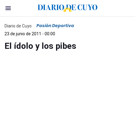
Pasión Deportiva
Diario de Cuyo
23 de junio de 2011 - 00:00
El ídolo y los pibes