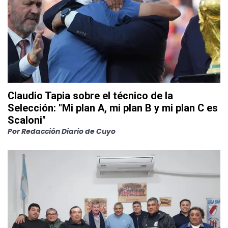
Claudio Tapia sobre el técnico de la
Selección: "Mi plan A, mi plan B y mi plan C es
Scaloni"
Por
Redacción Diario de Cuyo