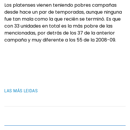
Los platenses vienen teniendo pobres campañas
desde hace un par de temporadas, aunque ninguna
fue tan mala como la que recién se terminó. Es que
con 33 unidades en total es la más pobre de las
mencionadas, por detrás de los 37 de la anterior
campaña y muy diferente a los 55 de la 2008-09.
LAS MÁS LEIDAS