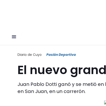
Diario de Cuyo
Pasión Deportiva
El nuevo gran
Juan Pablo Dotti ganó y se metió en la
en San Juan, en un carrerón.