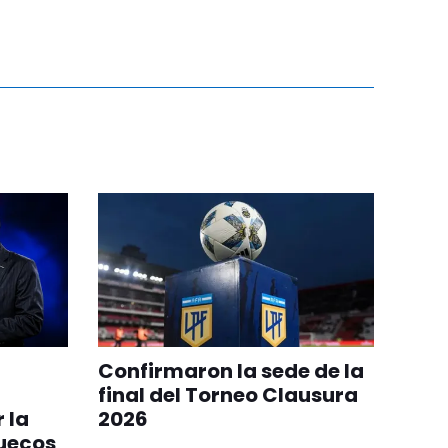
Confirmaron la sede de la
final del Torneo Clausura
 la
2026
ruecos