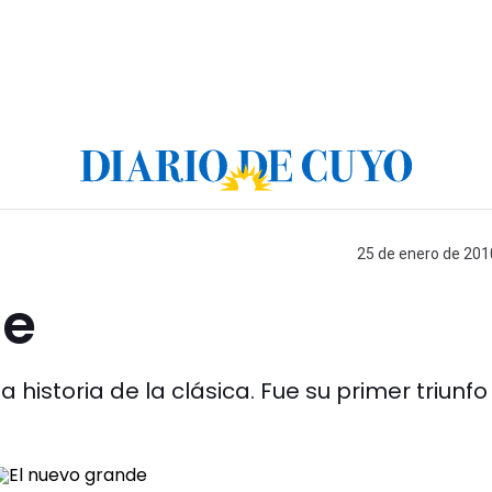
25 de enero de 2010
de
 historia de la clásica. Fue su primer triunfo