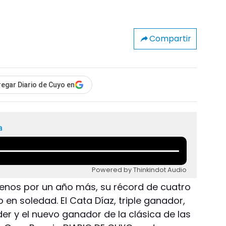
Compartir
egar Diario de Cuyo en
a
Powered by Thinkindot Audio
 menos por un año más, su récord de cuatro
 en soledad. El Cata Díaz, triple ganador,
er y el nuevo ganador de la clásica de las