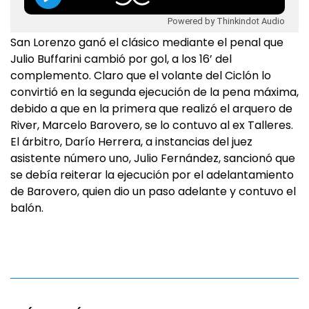
Powered by Thinkindot Audio
San Lorenzo ganó el clásico mediante el penal que
Julio Buffarini cambió por gol, a los 16’ del
complemento. Claro que el volante del Ciclón lo
convirtió en la segunda ejecución de la pena máxima,
debido a que en la primera que realizó el arquero de
River, Marcelo Barovero, se lo contuvo al ex Talleres.
El árbitro, Darío Herrera, a instancias del juez
asistente número uno, Julio Fernández, sancionó que
se debía reiterar la ejecución por el adelantamiento
de Barovero, quien dio un paso adelante y contuvo el
balón.