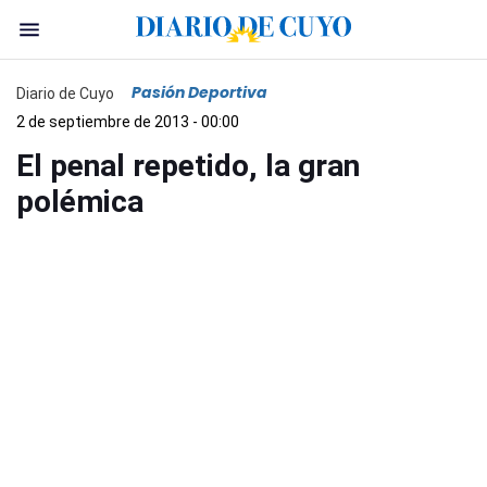
Pasión Deportiva
Diario de Cuyo
2 de septiembre de 2013 - 00:00
El penal repetido, la gran
polémica