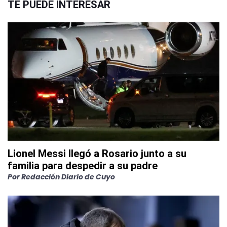
TE PUEDE INTERESAR
Lionel Messi llegó a Rosario junto a su
familia para despedir a su padre
Por
Redacción Diario de Cuyo