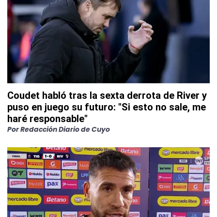
Coudet habló tras la sexta derrota de River y
puso en juego su futuro: "Si esto no sale, me
haré responsable"
Por
Redacción Diario de Cuyo