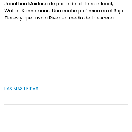
Jonathan Maidana de parte del defensor local,
Walter Kannemann. Una noche polémica en el Bajo
Flores y que tuvo a River en medio de la escena.
LAS MÁS LEIDAS