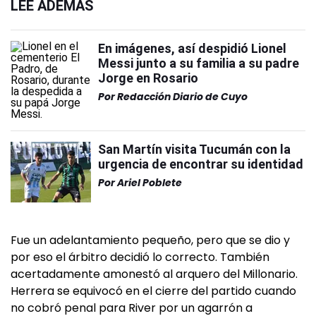
LEÉ ADEMÁS
En imágenes, así despidió Lionel
Messi junto a su familia a su padre
Jorge en Rosario
Por
Redacción Diario de Cuyo
San Martín visita Tucumán con la
urgencia de encontrar su identidad
Por
Ariel Poblete
Fue un adelantamiento pequeño, pero que se dio y
por eso el árbitro decidió lo correcto. También
acertadamente amonestó al arquero del Millonario.
Herrera se equivocó en el cierre del partido cuando
no cobró penal para River por un agarrón a