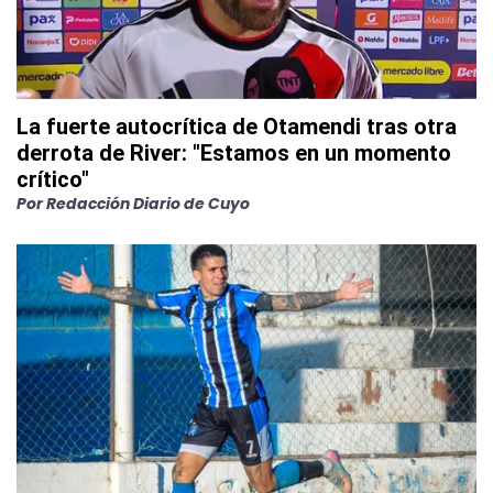
La fuerte autocrítica de Otamendi tras otra
derrota de River: "Estamos en un momento
crítico"
Por
Redacción Diario de Cuyo