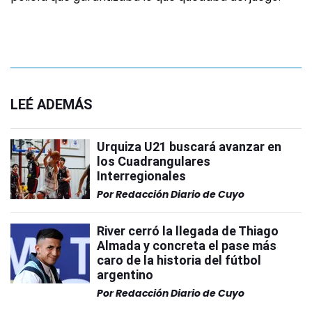
LEÉ ADEMÁS
Urquiza U21 buscará avanzar en
los Cuadrangulares
Interregionales
Por
Redacción Diario de Cuyo
River cerró la llegada de Thiago
Almada y concreta el pase más
caro de la historia del fútbol
argentino
Por
Redacción Diario de Cuyo