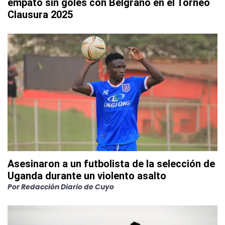
empató sin goles con Belgrano en el Torneo
Clausura 2025
Asesinaron a un futbolista de la selección de
Uganda durante un violento asalto
Por
Redacción Diario de Cuyo