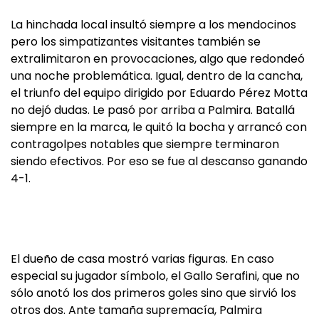
La hinchada local insultó siempre a los mendocinos
pero los simpatizantes visitantes también se
extralimitaron en provocaciones, algo que redondeó
una noche problemática. Igual, dentro de la cancha,
el triunfo del equipo dirigido por Eduardo Pérez Motta
no dejó dudas. Le pasó por arriba a Palmira. Batallá
siempre en la marca, le quitó la bocha y arrancó con
contragolpes notables que siempre terminaron
siendo efectivos. Por eso se fue al descanso ganando
4-1.
El dueño de casa mostró varias figuras. En caso
especial su jugador símbolo, el Gallo Serafini, que no
sólo anotó los dos primeros goles sino que sirvió los
otros dos. Ante tamaña supremacía, Palmira