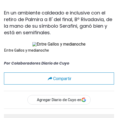
En un ambiente caldeado e inclusive con el
retiro de Palmira a 8' del final, Bº Rivadavia, de
la mano de su símbolo Serafini, ganó bien y
está en semifinales.
Entre Gallos y medianoche
Por
Colaboradores Diario de Cuyo
Compartir
Agregar Diario de Cuyo en