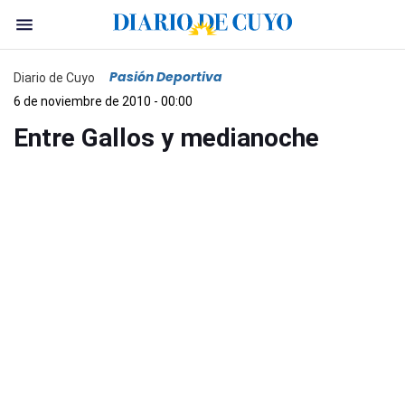
Pasión Deportiva
Diario de Cuyo
6 de noviembre de 2010 - 00:00
Entre Gallos y medianoche