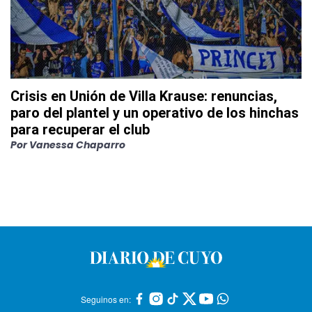
Crisis en Unión de Villa Krause: renuncias,
paro del plantel y un operativo de los hinchas
para recuperar el club
Por
Vanessa Chaparro
Seguinos en: