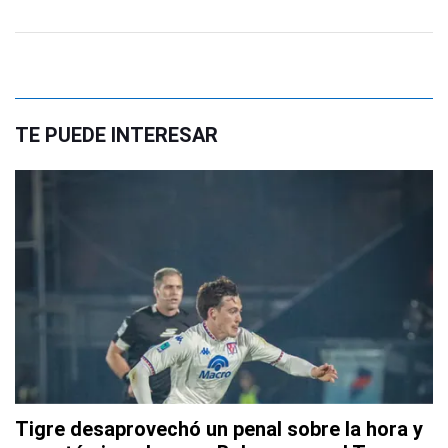
TE PUEDE INTERESAR
Tigre desaprovechó un penal sobre la hora y