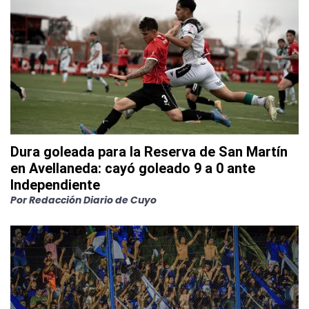
Dura goleada para la Reserva de San Martín
en Avellaneda: cayó goleado 9 a 0 ante
Independiente
Por
Redacción Diario de Cuyo