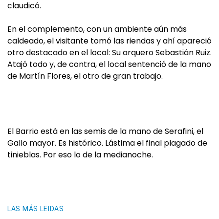
claudicó.
En el complemento, con un ambiente aún más
caldeado, el visitante tomó las riendas y ahí apareció
otro destacado en el local: Su arquero Sebastián Ruiz.
Atajó todo y, de contra, el local sentenció de la mano
de Martín Flores, el otro de gran trabajo.
El Barrio está en las semis de la mano de Serafini, el
Gallo mayor. Es histórico. Lástima el final plagado de
tinieblas. Por eso lo de la medianoche.
LAS MÁS LEIDAS