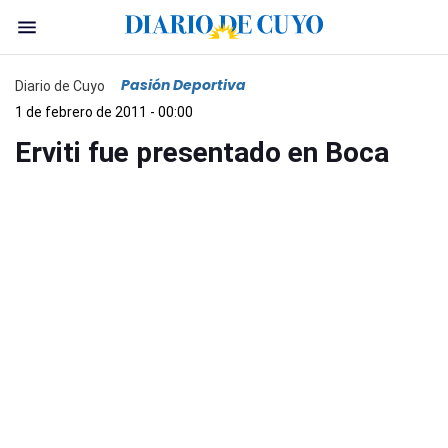
Pasión Deportiva
Diario de Cuyo
1 de febrero de 2011 - 00:00
Erviti fue presentado en Boca