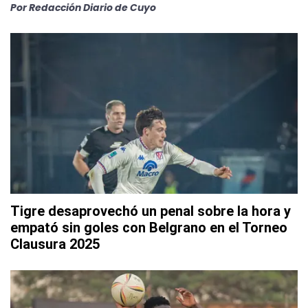
Por
Redacción Diario de Cuyo
Tigre desaprovechó un penal sobre la hora y
empató sin goles con Belgrano en el Torneo
Clausura 2025