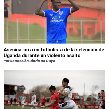
Asesinaron a un futbolista de la selección de
Uganda durante un violento asalto
Por
Redacción Diario de Cuyo