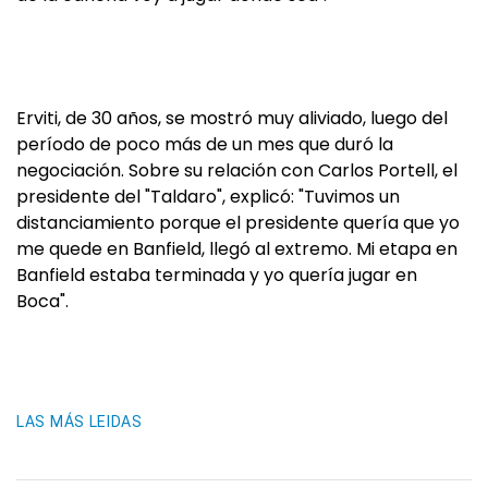
Erviti, de 30 años, se mostró muy aliviado, luego del
período de poco más de un mes que duró la
negociación. Sobre su relación con Carlos Portell, el
presidente del "Taldaro", explicó: "Tuvimos un
distanciamiento porque el presidente quería que yo
me quede en Banfield, llegó al extremo. Mi etapa en
Banfield estaba terminada y yo quería jugar en
Boca".
LAS MÁS LEIDAS