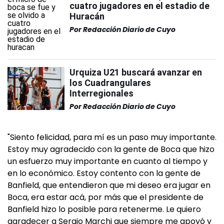
cuatro jugadores en el estadio de
Huracán
Por
Redacción Diario de Cuyo
Urquiza U21 buscará avanzar en
los Cuadrangulares
Interregionales
Por
Redacción Diario de Cuyo
"Siento felicidad, para mí es un paso muy importante.
Estoy muy agradecido con la gente de Boca que hizo
un esfuerzo muy importante en cuanto al tiempo y
en lo económico. Estoy contento con la gente de
Banfield, que entendieron que mi deseo era jugar en
Boca, era estar acá, por más que el presidente de
Banfield hizo lo posible para retenerme. Le quiero
agradecer a Sergio Marchi que siempre me apoyó y