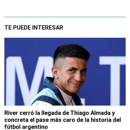
TE PUEDE INTERESAR
River cerró la llegada de Thiago Almada y
concreta el pase más caro de la historia del
fútbol argentino