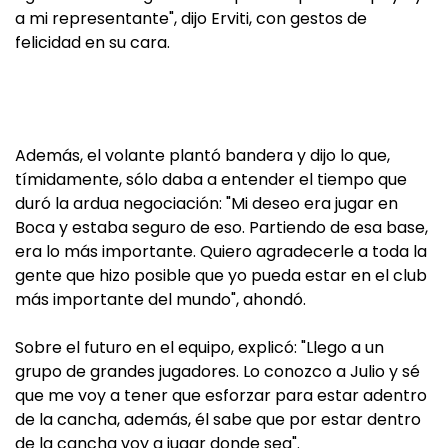
a mi representante", dijo Erviti, con gestos de
felicidad en su cara.
Además, el volante plantó bandera y dijo lo que,
tímidamente, sólo daba a entender el tiempo que
duró la ardua negociación: "Mi deseo era jugar en
Boca y estaba seguro de eso. Partiendo de esa base,
era lo más importante. Quiero agradecerle a toda la
gente que hizo posible que yo pueda estar en el club
más importante del mundo", ahondó.
Sobre el futuro en el equipo, explicó: "Llego a un
grupo de grandes jugadores. Lo conozco a Julio y sé
que me voy a tener que esforzar para estar adentro
de la cancha, además, él sabe que por estar dentro
de la cancha voy a jugar donde sea".