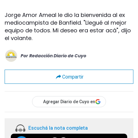
Jorge Amor Ameal le dio la bienvenida al ex
mediocampista de Banfield. "Llegué al mejor
equipo de todos. Mi deseo era estar acá", dijo
el volante.
Por
Redacción Diario de Cuyo
Compartir
Agregar Diario de Cuyo en
Escuchá la nota completa