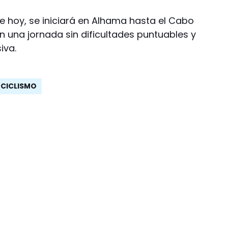
e hoy, se iniciará en Alhama hasta el Cabo
n una jornada sin dificultades puntuables y
iva.
CICLISMO