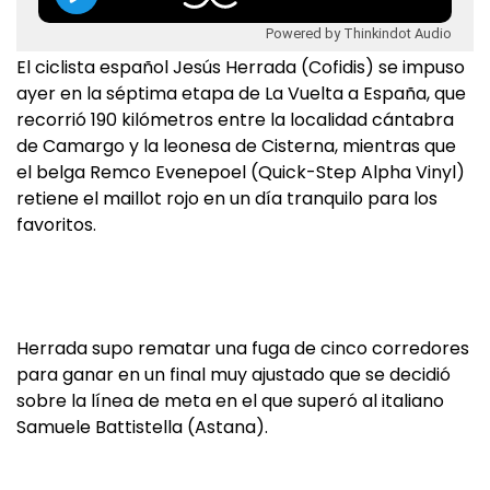
Powered by Thinkindot Audio
El ciclista español Jesús Herrada (Cofidis) se impuso
ayer en la séptima etapa de La Vuelta a España, que
recorrió 190 kilómetros entre la localidad cántabra
de Camargo y la leonesa de Cisterna, mientras que
el belga Remco Evenepoel (Quick-Step Alpha Vinyl)
retiene el maillot rojo en un día tranquilo para los
favoritos.
Herrada supo rematar una fuga de cinco corredores
para ganar en un final muy ajustado que se decidió
sobre la línea de meta en el que superó al italiano
Samuele Battistella (Astana).