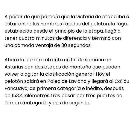
A pesar de que parecía que la victoria de etapa iba a
estar entre los hombres rápidos del pelotón, la fuga,
establecida desde el principio de la etapa, llegó a
tener cuatro minutos de diferencia y terminó con
una cómoda ventaja de 30 segundos..
Ahora la carrera afronta un fin de semana en
Asturias con dos etapas de montaña que pueden
volver a agitar la clasificación general. Hoy el
pelotón saldrá en Polea de Laviana y llegará al Colláu
Fancuaya, de primera categoría e inédito, después
de 153,4 kilómetros tras pasar por tres puertos de
tercera categoría y dos de segunda.