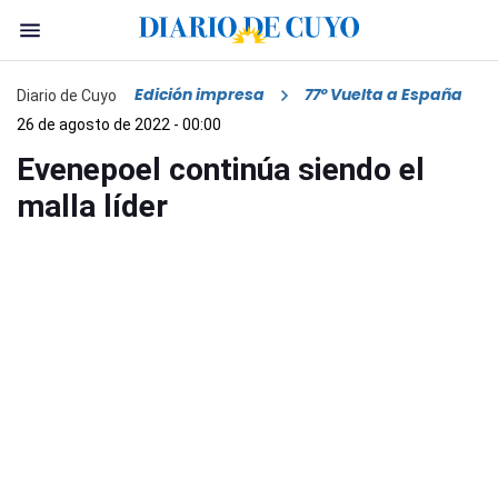
Edición impresa
77º Vuelta a España
Diario de Cuyo
26 de agosto de 2022 - 00:00
Evenepoel continúa siendo el
malla líder