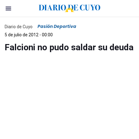
Pasión Deportiva
Diario de Cuyo
5 de julio de 2012 - 00:00
Falcioni no pudo saldar su deuda