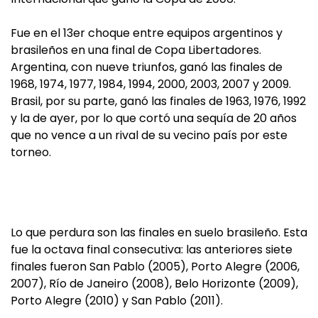
Fue en el 13er choque entre equipos argentinos y
brasileños en una final de Copa Libertadores.
Argentina, con nueve triunfos, ganó las finales de
1968, 1974, 1977, 1984, 1994, 2000, 2003, 2007 y 2009.
Brasil, por su parte, ganó las finales de 1963, 1976, 1992
y la de ayer, por lo que cortó una sequía de 20 años
que no vence a un rival de su vecino país por este
torneo.
Lo que perdura son las finales en suelo brasileño. Esta
fue la octava final consecutiva: las anteriores siete
finales fueron San Pablo (2005), Porto Alegre (2006,
2007), Río de Janeiro (2008), Belo Horizonte (2009),
Porto Alegre (2010) y San Pablo (2011).