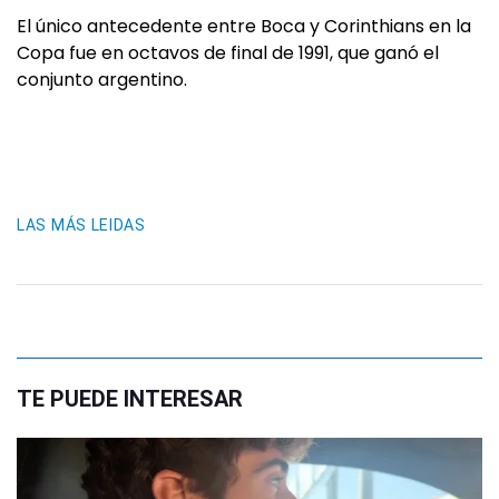
El único antecedente entre Boca y Corinthians en la
Copa fue en octavos de final de 1991, que ganó el
conjunto argentino.
LAS MÁS LEIDAS
TE PUEDE INTERESAR