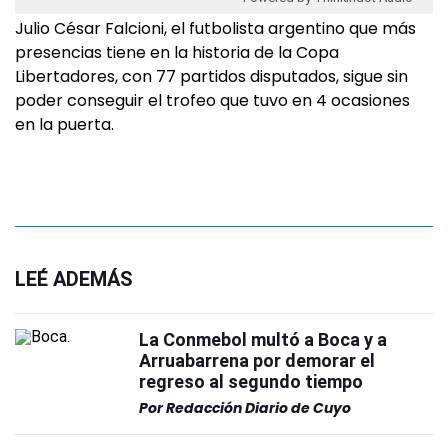
Julio César Falcioni, el futbolista argentino que más
presencias tiene en la historia de la Copa
Libertadores, con 77 partidos disputados, sigue sin
poder conseguir el trofeo que tuvo en 4 ocasiones
en la puerta.
LEÉ ADEMÁS
La Conmebol multó a Boca y a
Arruabarrena por demorar el
regreso al segundo tiempo
Por
Redacción Diario de Cuyo