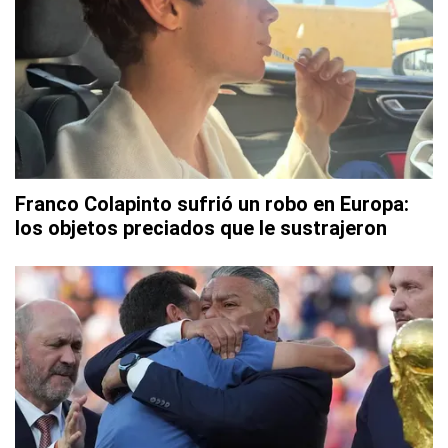
Franco Colapinto sufrió un robo en Europa:
los objetos preciados que le sustrajeron