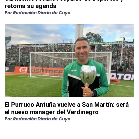
retoma su agenda
Por
Redacción Diario de Cuyo
El Purruco Antuña vuelve a San Martín: será
el nuevo manager del Verdinegro
Por
Redacción Diario de Cuyo