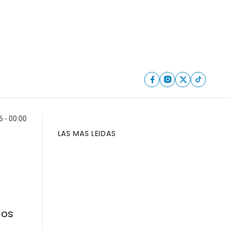
6 - 00:00
LAS MAS LEIDAS
dos