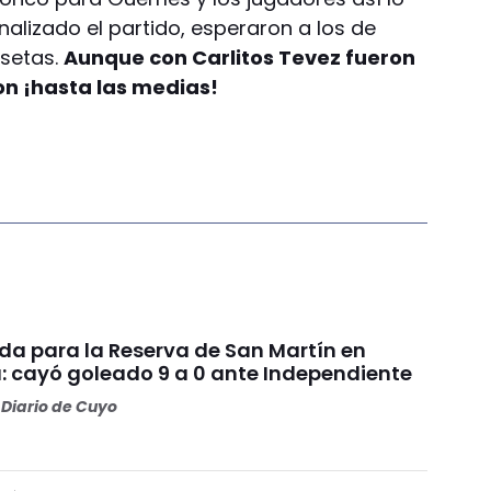
inalizado el partido, esperaron a los de
setas.
Aunque con Carlitos Tevez fueron
ron ¡hasta las medias!
da para la Reserva de San Martín en
: cayó goleado 9 a 0 ante Independiente
Diario de Cuyo