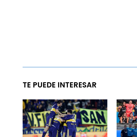
TE PUEDE INTERESAR