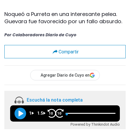
Noqueó a Purreta en una interesante pelea.
Guevara fue favorecido por un fallo absurdo.
Por
Colaboradores Diario de Cuyo
Compartir
Agregar Diario de Cuyo en
Escuchá la nota completa
1
1.5
10
10
Powered by Thinkindot Audio