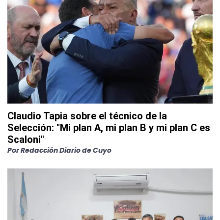
Claudio Tapia sobre el técnico de la
Selección: "Mi plan A, mi plan B y mi plan C es
Scaloni"
Por
Redacción Diario de Cuyo