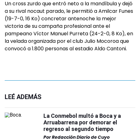
Un cross zurdo que entró neto a la mandíbula y dejó
a su rival nocaut parado, le permitió a Amilcar Funes
(19-7-0, 16 Ko) concretar antenoche la mejor
victoria de su campaña profesional ante el
pampeano Víctor Manuel Purreta (24-2-0, 8 Ko), en
la velada organizada por el club Julio Mocoroa que
convocó a 1.800 personas al estadio Aldo Cantoni.
LEÉ ADEMÁS
La Conmebol multó a Boca y a
Arruabarrena por demorar el
regreso al segundo tiempo
Por
Redacción Diario de Cuyo