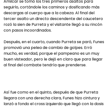
Amilcar se tomó los tres primeros asaltos para
seguirlo, cortándole los caminos y dosificando más
descargas al cuerpo que a la cabeza. Al final del
tercer asalto un directo descendente del caucetero
rozó la sien de Purreta y el visitante llegó a su rincón
con pasos incoordinados.
Después, en el cuarto, cuando Purreta se paró, Funes
promovió una pelea de cambio de golpes. Erró
mucho, es verdad, porque el pampeano es un muy
buen visteador, pero le dejó en claro que para llegar
al final del combate tendría que prenderse.
Así fue como en el quinto, después de que Purreta
llegara con una derecha clara, Funes hizo cintura y
lanzó a fondo el cross izquierdo que llegó con la dosis