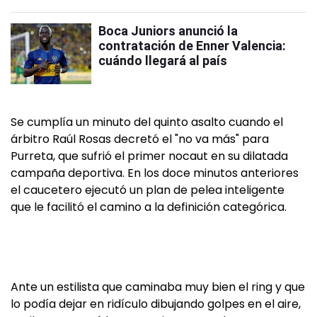
Boca Juniors anunció la
contratación de Enner Valencia:
cuándo llegará al país
Se cumplía un minuto del quinto asalto cuando el
árbitro Raúl Rosas decretó el "no va más" para
Purreta, que sufrió el primer nocaut en su dilatada
campaña deportiva. En los doce minutos anteriores
el caucetero ejecutó un plan de pelea inteligente
que le facilitó el camino a la definición categórica.
Ante un estilista que caminaba muy bien el ring y que
lo podía dejar en ridículo dibujando golpes en el aire,