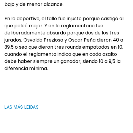
bajo y de menor alcance.
En lo deportivo, el fallo fue injusto porque castigó al
que peleó mejor. Y en lo reglamentario fue
deliberadamente absurdo porque dos de los tres
jurados, Osvaldo Preziosa y Oscar Peña dieron 40 a
39,5 o sea que dieron tres rounds empatados en 10,
cuando el reglamento indica que en cada asalto
debe haber siempre un ganador, siendo 10 a 9,5 la
diferencia mínima.
LAS MÁS LEIDAS