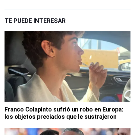
TE PUEDE INTERESAR
Franco Colapinto sufrió un robo en Europa:
los objetos preciados que le sustrajeron