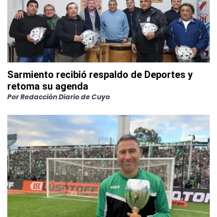
Sarmiento recibió respaldo de Deportes y
retoma su agenda
Por
Redacción Diario de Cuyo