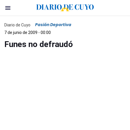
Pasión Deportiva
Diario de Cuyo
7 de junio de 2009 - 00:00
Funes no defraudó