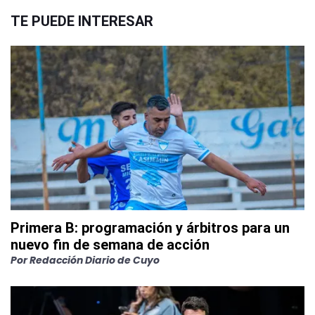
TE PUEDE INTERESAR
Primera B: programación y árbitros para un
nuevo fin de semana de acción
Por
Redacción Diario de Cuyo