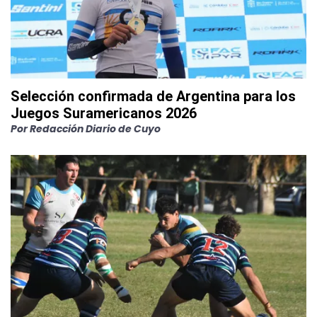
Selección confirmada de Argentina para los
Juegos Suramericanos 2026
Por
Redacción Diario de Cuyo