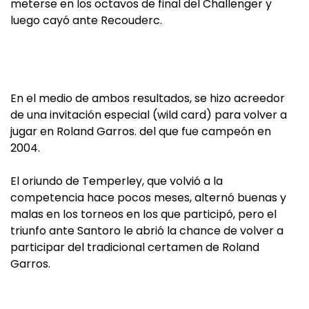
meterse en los octavos de final del Challenger y
luego cayó ante Recouderc.
En el medio de ambos resultados, se hizo acreedor
de una invitación especial (wild card) para volver a
jugar en Roland Garros. del que fue campeón en
2004.
El oriundo de Temperley, que volvió a la
competencia hace pocos meses, alternó buenas y
malas en los torneos en los que participó, pero el
triunfo ante Santoro le abrió la chance de volver a
participar del tradicional certamen de Roland
Garros.