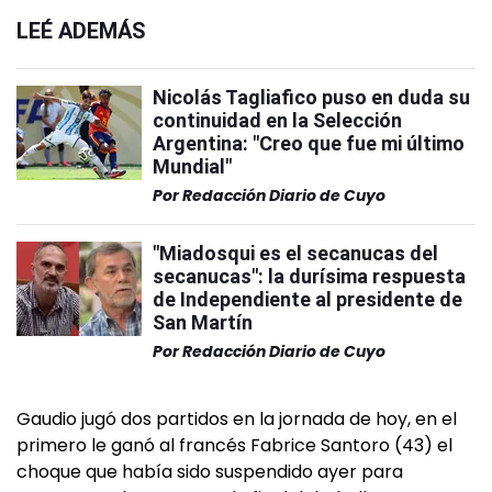
LEÉ ADEMÁS
Nicolás Tagliafico puso en duda su
continuidad en la Selección
Argentina: "Creo que fue mi último
Mundial"
Por
Redacción Diario de Cuyo
"Miadosqui es el secanucas del
secanucas": la durísima respuesta
de Independiente al presidente de
San Martín
Por
Redacción Diario de Cuyo
Gaudio jugó dos partidos en la jornada de hoy, en el
primero le ganó al francés Fabrice Santoro (43) el
choque que había sido suspendido ayer para