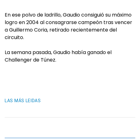
En ese polvo de ladrillo, Gaudio consiguió su máximo
logro en 2004 al consagrarse campeón tras vencer
a Guillermo Coria, retirado recientemente del
circuito.
La semana pasada, Gaudio había ganado el
Challenger de Túnez.
LAS MÁS LEIDAS