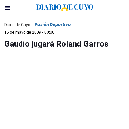
Pasión Deportiva
Diario de Cuyo
15 de mayo de 2009 - 00:00
Gaudio jugará Roland Garros