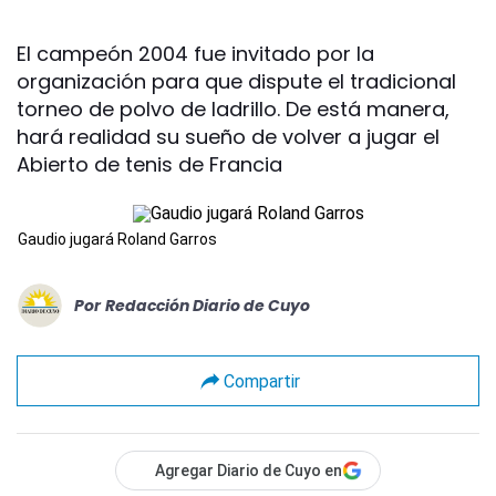
El campeón 2004 fue invitado por la
organización para que dispute el tradicional
torneo de polvo de ladrillo. De está manera,
hará realidad su sueño de volver a jugar el
Abierto de tenis de Francia
Gaudio jugará Roland Garros
Por
Redacción Diario de Cuyo
Compartir
Agregar Diario de Cuyo en