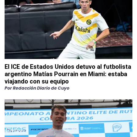
El ICE de Estados Unidos detuvo al futbolista
argentino Matías Pourrain en Miami: estaba
viajando con su equipo
Por
Redacción Diario de Cuyo