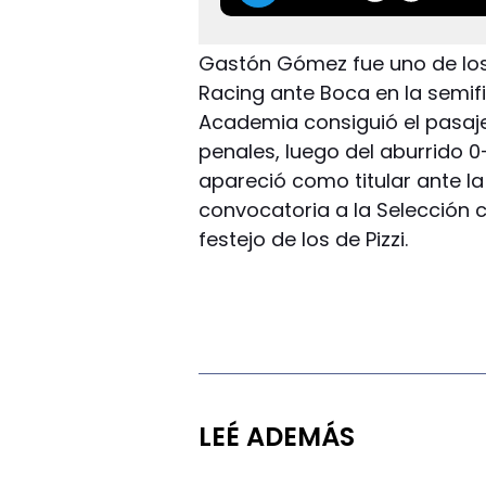
Gastón Gómez fue uno de los
Racing ante Boca en la semifi
Academia consiguió el pasaje a
penales, luego del aburrido 0
apareció como titular ante la
convocatoria a la Selección c
festejo de los de Pizzi.
LEÉ ADEMÁS