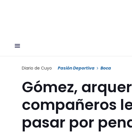
Diario de Cuyo
Pasión Deportiva
Boca
Gómez, arquer
compañeros le
pasar por pen