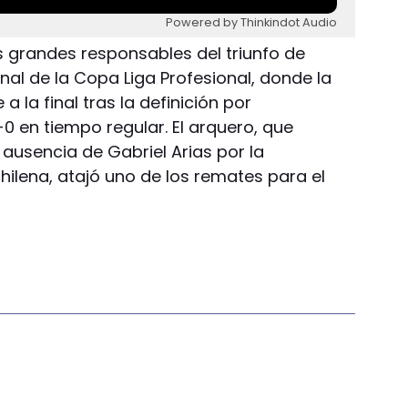
Powered by Thinkindot Audio
 grandes responsables del triunfo de
nal de la Copa Liga Profesional, donde la
 la final tras la definición por
-0 en tiempo regular. El arquero, que
 ausencia de Gabriel Arias por la
hilena, atajó uno de los remates para el