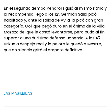
En el segundo tiempo Peñarol siguió al mismo ritmo y
la recompensa llegó a los 12′. Germán Salla picó
habilitado y, ante la salida de Avila, la picó con gran
categoría. Gol, que pegó duro en el ánimo de la Villa.
Mazazo del que le costó levantarse, pero pudo al fin
superar a una durísima defensa Bohemia. A los 47′
Brizuela despejó mal y la pelota le quedó a Mestre,
que en silencio gritó el empate definitivo.
LAS MÁS LEIDAS