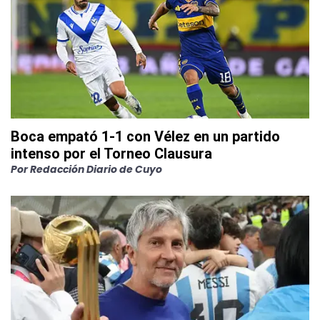
Boca empató 1-1 con Vélez en un partido
intenso por el Torneo Clausura
Por
Redacción Diario de Cuyo