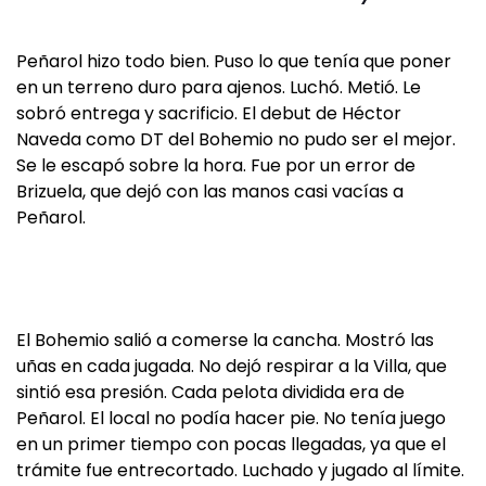
Peñarol hizo todo bien. Puso lo que tenía que poner
en un terreno duro para ajenos. Luchó. Metió. Le
sobró entrega y sacrificio. El debut de Héctor
Naveda como DT del Bohemio no pudo ser el mejor.
Se le escapó sobre la hora. Fue por un error de
Brizuela, que dejó con las manos casi vacías a
Peñarol.
El Bohemio salió a comerse la cancha. Mostró las
uñas
en cada jugada. No dejó respirar a la Villa, que
sintió esa presión. Cada pelota dividida era de
Peñarol. El local no podía hacer pie. No tenía juego
en un primer tiempo con pocas llegadas, ya que el
trámite fue entrecortado. Luchado y jugado al límite.