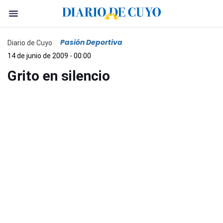
Pasión Deportiva
Diario de Cuyo
14 de junio de 2009 - 00:00
Grito en silencio