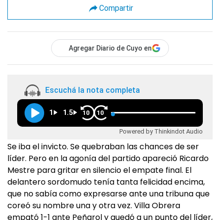
Compartir
Agregar Diario de Cuyo en
Escuchá la nota completa
1
1.5
10
10
Powered by Thinkindot Audio
Se iba el invicto. Se quebraban las chances de ser
líder. Pero en la agonía del partido apareció Ricardo
Mestre para gritar en silencio el empate final. El
delantero sordomudo tenía tanta felicidad encima,
que no sabía como expresarse ante una tribuna que
coreó su nombre una y otra vez. Villa Obrera
empató 1-1 ante Peñarol y quedó a un punto del líder,