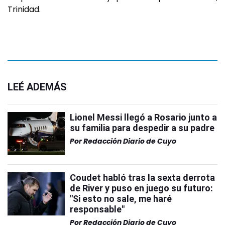
Trinidad.
LEÉ ADEMÁS
Lionel Messi llegó a Rosario junto a
su familia para despedir a su padre
Por
Redacción Diario de Cuyo
Coudet habló tras la sexta derrota
de River y puso en juego su futuro:
"Si esto no sale, me haré
responsable"
Por
Redacción Diario de Cuyo