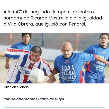
A los 47' del segundo tiempo el delantero
sordomudo Ricardo Mestre le dio la igualdad
a Villa Obrera, que igualó con Peñarol.
Grito en silencio
Por
Colaboradores Diario de Cuyo