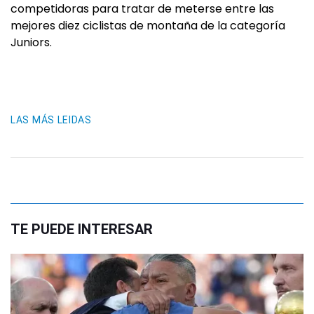
competidoras para tratar de meterse entre las
mejores diez ciclistas de montaña de la categoría
Juniors.
LAS MÁS LEIDAS
TE PUEDE INTERESAR