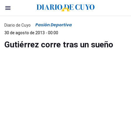
Pasión Deportiva
Diario de Cuyo
30 de agosto de 2013 - 00:00
Gutiérrez corre tras un sueño