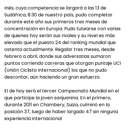
Inés, cuya competencia se largará a las 13 de
Sudáfrica, 8:30 de nuestro país, pudo completar
durante este año sus primeros tres meses de
concentración en Europa. Pudo tutearse con varias
de quienes hoy serán sus rivales y su nivel es más
elevado que el puesto 24 del ranking mundial que
ostenta actualmente. Regalar tres meses, desde
febrero a abril, donde sus adversarias sumaron
puntos corriendo carreras que otorgan puntaje UCI
(Unión Ciclista Internacional) los que no pudo
descontar, aún haciendo un gran esfuerzo.
El de hoy será el tercer Campeonato Mundial en el
que participe la joven sanjuanina. En el primero,
durante 2011 en Chambery, Suiza, culminó en la
posición 37, luego de haber largado 47 sin ninguna
experiencia internacional