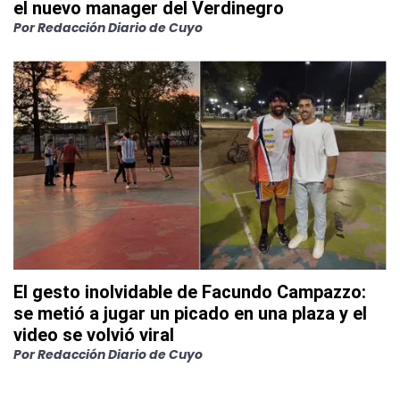
el nuevo manager del Verdinegro
Por
Redacción Diario de Cuyo
El gesto inolvidable de Facundo Campazzo:
se metió a jugar un picado en una plaza y el
video se volvió viral
Por
Redacción Diario de Cuyo