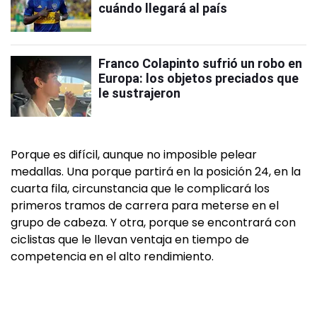
cuándo llegará al país
Franco Colapinto sufrió un robo en
Europa: los objetos preciados que
le sustrajeron
Porque es difícil, aunque no imposible pelear
medallas. Una porque partirá en la posición 24, en la
cuarta fila, circunstancia que le complicará los
primeros tramos de carrera para meterse en el
grupo de cabeza. Y otra, porque se encontrará con
ciclistas que le llevan ventaja en tiempo de
competencia en el alto rendimiento.