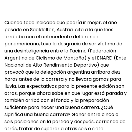
Cuando todo indicaba que podría ir mejor, el año
pasado en Saaldelfen, Austria. cita a la que Inés
arribaba con el antecedente del bronce
panamericano, tuvo la desgracia de ser víctima de
una desinteligencia entre la Facimo (Federación
Argentina de Ciclismo de Montaña) y el ENARD (Ente
Nacional de Alto Rendimiento Deportivo) que
provocó que la delegación argentina arribara diez
horas antes de la carrera y no llevara gomas para
lluvia. Las expectativas para la presente edición son
otras, porque ahora sabe en que lugar está parada y
también arribó con el fondo y la preparación
suficiente para hacer una buena carrera. ¿Qué
significa una buena carrera? Ganar entre cinco o
seis posiciones en la partida y después, corriendo de
atrás, tratar de superar a otras seis o siete