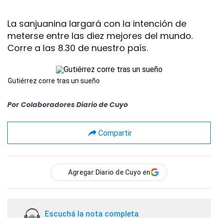
La sanjuanina largará con la intención de
meterse entre las diez mejores del mundo.
Corre a las 8.30 de nuestro país.
Gutiérrez corre tras un sueño
Por
Colaboradores Diario de Cuyo
Compartir
Agregar Diario de Cuyo en
Escuchá la nota completa