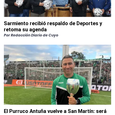
Sarmiento recibió respaldo de Deportes y
retoma su agenda
Por
Redacción Diario de Cuyo
El Purruco Antuña vuelve a San Martín: será