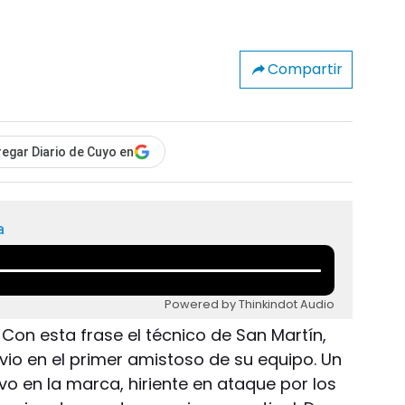
Compartir
egar Diario de Cuyo en
a
Powered by Thinkindot Audio
Con esta frase el técnico de San Martín,
 vio en el primer amistoso de su equipo. Un
o en la marca, hiriente en ataque por los