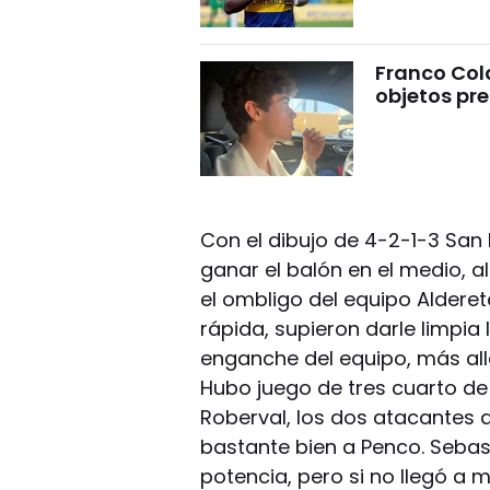
Franco Cola
objetos pre
Con el dibujo de 4-2-1-3 San
ganar el balón en el medio, a
el ombligo del equipo Alderet
rápida, supieron darle limpia
enganche del equipo, más all
Hubo juego de tres cuarto de
Roberval, los dos atacantes 
bastante bien a Penco. Sebas
potencia, pero si no llegó a 