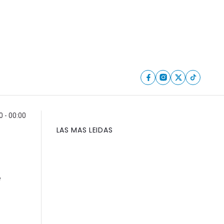
0 - 00:00
LAS MAS LEIDAS
e