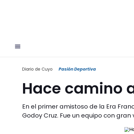
Diario de Cuyo
Pasión Deportiva
Hace camino a
En el primer amistoso de la Era Franc
Godoy Cruz. Fue un equipo con gran 