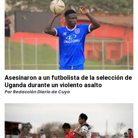
Asesinaron a un futbolista de la selección de
Uganda durante un violento asalto
Por
Redacción Diario de Cuyo