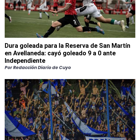
Dura goleada para la Reserva de San Martín
en Avellaneda: cayó goleado 9 a 0 ante
Independiente
Por
Redacción Diario de Cuyo