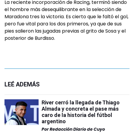
La reciente incorporación de Racing, terminó siendo
el hombre más desequilibrante en la selección de
Maradona tres la victoria. Es cierto que le faltó el gol,
pero fue vital para los dos primeros, ya que de sus
pies salieron las jugadas previas al grito de Sosa y el
posterior de Burdisso.
LEÉ ADEMÁS
River cerró la llegada de Thiago
Almada y concreta el pase más
caro de la historia del fútbol
argentino
Por
Redacción Diario de Cuyo