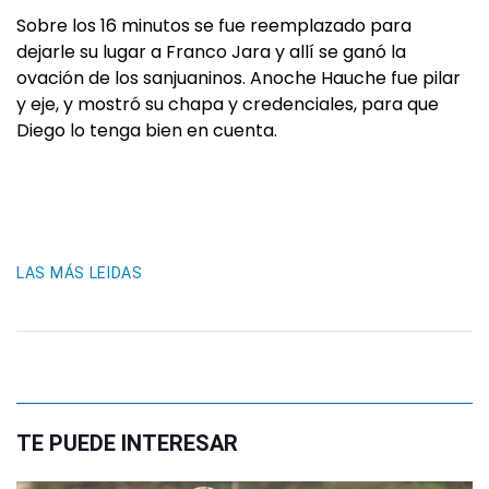
Sobre los 16 minutos se fue reemplazado para
dejarle su lugar a Franco Jara y allí se ganó la
ovación de los sanjuaninos. Anoche Hauche fue pilar
y eje, y mostró su chapa y credenciales, para que
Diego lo tenga bien en cuenta.
LAS MÁS LEIDAS
TE PUEDE INTERESAR