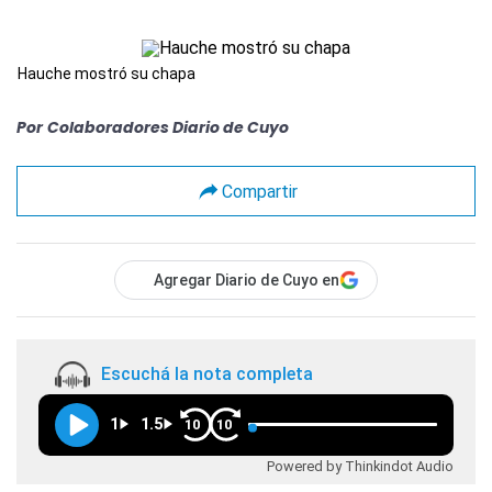
Hauche mostró su chapa
Por
Colaboradores Diario de Cuyo
Compartir
Agregar Diario de Cuyo en
Escuchá la nota completa
1
1.5
10
10
Powered by Thinkindot Audio