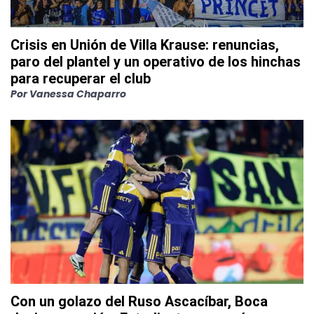
Crisis en Unión de Villa Krause: renuncias,
paro del plantel y un operativo de los hinchas
para recuperar el club
Por
Vanessa Chaparro
Con un golazo del Ruso Ascacíbar, Boca