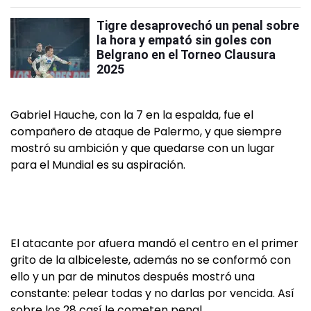
Tigre desaprovechó un penal sobre
la hora y empató sin goles con
Belgrano en el Torneo Clausura
2025
Gabriel Hauche, con la 7 en la espalda, fue el
compañero de ataque de Palermo, y que siempre
mostró su ambición y que quedarse con un lugar
para el Mundial es su aspiración.
El atacante por afuera mandó el centro en el primer
grito de la albiceleste, además no se conformó con
ello y un par de minutos después mostró una
constante: pelear todas y no darlas por vencida. Así
sobre los 28 casí le cometen penal.