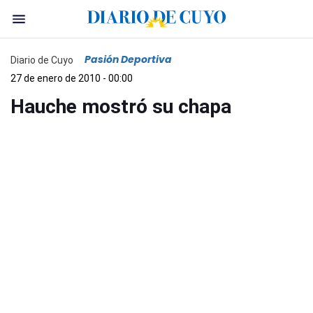
Pasión Deportiva
Diario de Cuyo
27 de enero de 2010 - 00:00
Hauche mostró su chapa