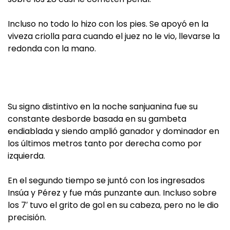
Incluso no todo lo hizo con los pies. Se apoyó en la
viveza criolla para cuando el juez no le vio, llevarse la
redonda con la mano.
Su signo distintivo en la noche sanjuanina fue su
constante desborde basada en su gambeta
endiablada y siendo amplió ganador y dominador en
los últimos metros tanto por derecha como por
izquierda.
En el segundo tiempo se juntó con los ingresados
Insúa y Pérez y fue más punzante aun. Incluso sobre
los 7′ tuvo el grito de gol en su cabeza, pero no le dio
precisión.