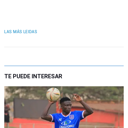
LAS MÁS LEIDAS
TE PUEDE INTERESAR