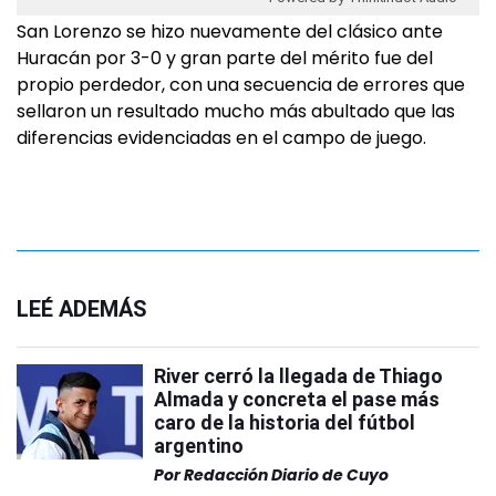
San Lorenzo se hizo nuevamente del clásico ante
Huracán por 3-0 y gran parte del mérito fue del
propio perdedor, con una secuencia de errores que
sellaron un resultado mucho más abultado que las
diferencias evidenciadas en el campo de juego.
LEÉ ADEMÁS
River cerró la llegada de Thiago
Almada y concreta el pase más
caro de la historia del fútbol
argentino
Por
Redacción Diario de Cuyo