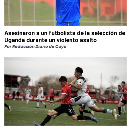
Asesinaron a un futbolista de la selección de
Uganda durante un violento asalto
Por
Redacción Diario de Cuyo