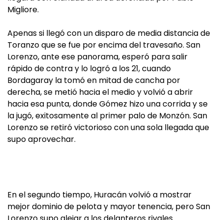
Migliore.
Apenas si llegó con un disparo de media distancia de
Toranzo que se fue por encima del travesaño. San
Lorenzo, ante ese panorama, esperó para salir
rápido de contra y lo logró a los 21, cuando
Bordagaray la tomó en mitad de cancha por
derecha, se metió hacia el medio y volvió a abrir
hacia esa punta, donde Gómez hizo una corrida y se
la jugó, exitosamente al primer palo de Monzón. San
Lorenzo se retiró victorioso con una sola llegada que
supo aprovechar.
En el segundo tiempo, Huracán volvió a mostrar
mejor dominio de pelota y mayor tenencia, pero San
Lorenzo supo alejar a los delanteros rivales.