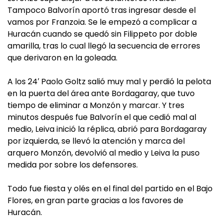
Tampoco Balvorín aportó tras ingresar desde el
vamos por Franzoia. Se le empezó a complicar a
Huracán cuando se quedó sin Filippeto por doble
amarilla, tras lo cual llegó la secuencia de errores
que derivaron en la goleada.
A los 24′ Paolo Goltz salió muy mal y perdió la pelota
en la puerta del área ante Bordagaray, que tuvo
tiempo de eliminar a Monzón y marcar. Y tres
minutos después fue Balvorín el que cedió mal al
medio, Leiva inició la réplica, abrió para Bordagaray
por izquierda, se llevó la atención y marca del
arquero Monzón, devolvió al medio y Leiva la puso
medida por sobre los defensores.
Todo fue fiesta y olés en el final del partido en el Bajo
Flores, en gran parte gracias a los favores de
Huracán.