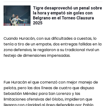
Tigre desaprovechó un penal sobre
la hora y empató sin goles con
Belgrano en el Torneo Clausura
2025
Cuando Huracán, con sus dificultades a cuestas, lo
tenía a tiro de un empate, dos entregas fallidas en la
zona defensiva, le regalaron a su tradicional rival un
festejo de dimensiones impensadas.
Fue Huracán el que comenzó con mejor manejo de
pelota, pero las dos líneas de cuatro que dispuso
Sebastián Méndez para San Lorenzo y las
limitaciones ofensivas del Globo, impidieron que
llegara con claridad al área defendida por Pablo