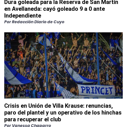
Dura goleada para la Reserva de San Martín
en Avellaneda: cayó goleado 9 a 0 ante
Independiente
Por
Redacción Diario de Cuyo
Crisis en Unión de Villa Krause: renuncias,
paro del plantel y un operativo de los hinchas
para recuperar el club
Por
Vanessa Chaparro