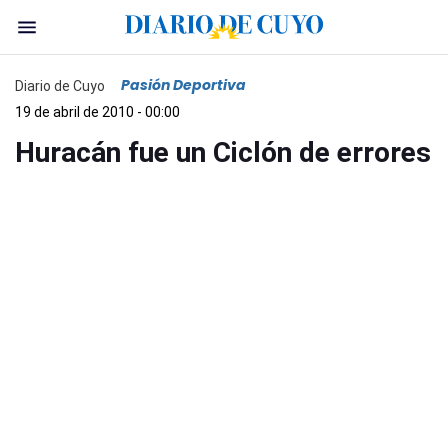
Pasión Deportiva
Diario de Cuyo
19 de abril de 2010 - 00:00
Huracán fue un Ciclón de errores