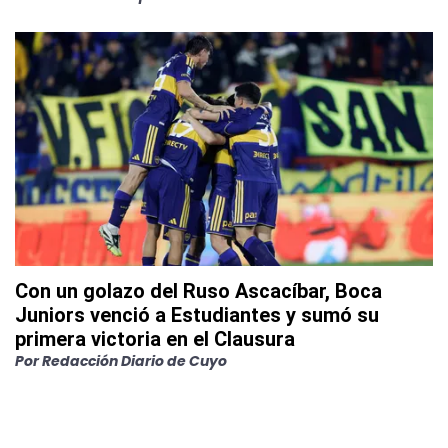
Con un golazo del Ruso Ascacíbar, Boca
Juniors venció a Estudiantes y sumó su
primera victoria en el Clausura
Por
Redacción Diario de Cuyo