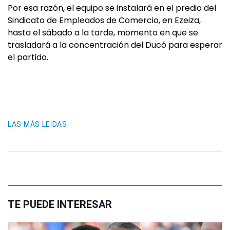
Por esa razón, el equipo se instalará en el predio del
Sindicato de Empleados de Comercio, en Ezeiza,
hasta el sábado a la tarde, momento en que se
trasladará a la concentración del Ducó para esperar
el partido.
LAS MÁS LEIDAS
TE PUEDE INTERESAR