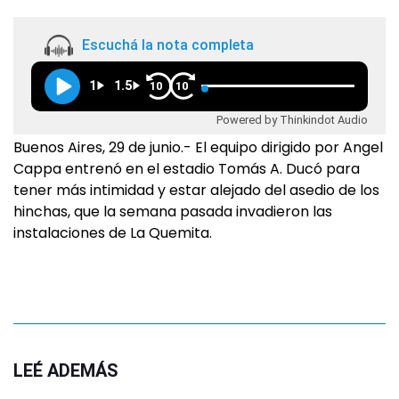
Escuchá la nota completa
1
1.5
10
10
Powered by Thinkindot Audio
Buenos Aires, 29 de junio.- El equipo dirigido por Angel
Cappa entrenó en el estadio Tomás A. Ducó para
tener más intimidad y estar alejado del asedio de los
hinchas, que la semana pasada invadieron las
instalaciones de La Quemita.
LEÉ ADEMÁS