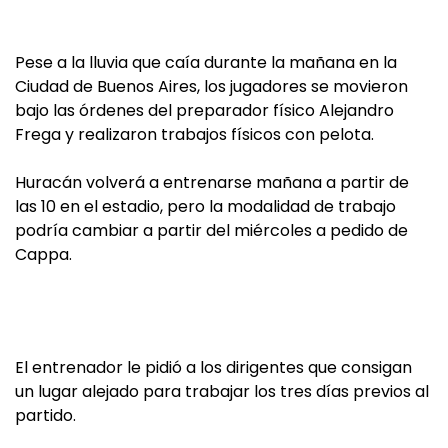
Pese a la lluvia que caía durante la mañana en la
Ciudad de Buenos Aires, los jugadores se movieron
bajo las órdenes del preparador físico Alejandro
Frega y realizaron trabajos físicos con pelota.
Huracán volverá a entrenarse mañana a partir de
las 10 en el estadio, pero la modalidad de trabajo
podría cambiar a partir del miércoles a pedido de
Cappa.
El entrenador le pidió a los dirigentes que consigan
un lugar alejado para trabajar los tres días previos al
partido.