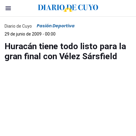
Pasión Deportiva
Diario de Cuyo
29 de junio de 2009 - 00:00
Huracán tiene todo listo para la
gran final con Vélez Sársfield