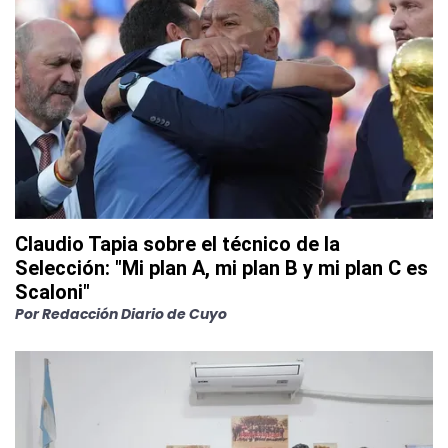
Claudio Tapia sobre el técnico de la
Selección: "Mi plan A, mi plan B y mi plan C es
Scaloni"
Por
Redacción Diario de Cuyo