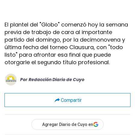
El plantel del "Globo" comenzó hoy la semana
previa de trabajo de cara al importante
partido del domingo, por la decimonovena y
última fecha del torneo Clausura, con "todo
listo" para afrontar esa final que puede
otorgarle el segundo título profesional.
Por
Redacción Diario de Cuyo
Compartir
Agregar Diario de Cuyo en