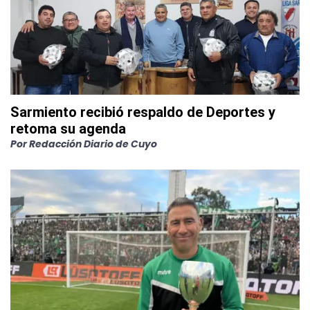
Sarmiento recibió respaldo de Deportes y
retoma su agenda
Por
Redacción Diario de Cuyo