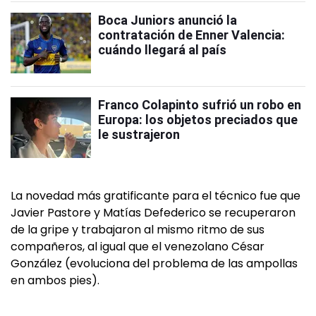
Boca Juniors anunció la
contratación de Enner Valencia:
cuándo llegará al país
Franco Colapinto sufrió un robo en
Europa: los objetos preciados que
le sustrajeron
La novedad más gratificante para el técnico fue que
Javier Pastore y Matías Defederico se recuperaron
de la gripe y trabajaron al mismo ritmo de sus
compañeros, al igual que el venezolano César
González (evoluciona del problema de las ampollas
en ambos pies).