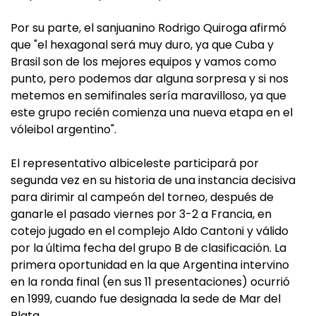
Por su parte, el sanjuanino Rodrigo Quiroga afirmó
que "el hexagonal será muy duro, ya que Cuba y
Brasil son de los mejores equipos y vamos como
punto, pero podemos dar alguna sorpresa y si nos
metemos en semifinales sería maravilloso, ya que
este grupo recién comienza una nueva etapa en el
vóleibol argentino".
El representativo albiceleste participará por
segunda vez en su historia de una instancia decisiva
para dirimir al campeón del torneo, después de
ganarle el pasado viernes por 3-2 a Francia, en
cotejo jugado en el complejo Aldo Cantoni y válido
por la última fecha del grupo B de clasificación. La
primera oportunidad en la que Argentina intervino
en la ronda final (en sus 11 presentaciones) ocurrió
en 1999, cuando fue designada la sede de Mar del
Plata.