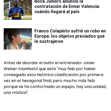
Boca Juniors anunció la
contratación de Enner Valencia:
cuándo llegará al país
Franco Colapinto sufrió un robo en
Europa: los objetos preciados que
le sustrajeron
Antes de abordar el avión el entrenador Javier
Weber manifestó que está "muy feliz por haber
conseguido esta histórica clasificación por primera
vez en el hexagonal final, pero mucho más feliz
porque se ha conformado un equipo, hay una unidad,
una mística".