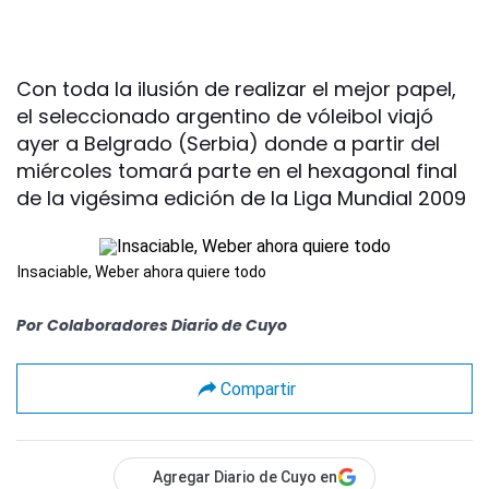
Con toda la ilusión de realizar el mejor papel,
el seleccionado argentino de vóleibol viajó
ayer a Belgrado (Serbia) donde a partir del
miércoles tomará parte en el hexagonal final
de la vigésima edición de la Liga Mundial 2009
Insaciable, Weber ahora quiere todo
Por
Colaboradores Diario de Cuyo
Compartir
Agregar Diario de Cuyo en