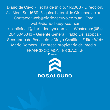
Diario de Cuyo - Fecha de Inicio: 11/2003 - Dirección:
Av. Alem Sur 1639. Esquina Lateral de Circunvalación -
Contacto:
web@diariodecuyo.com.ar
- Email:
web@diariodecuyo.com.ar
/
publicidad@diariodecuyo.com.ar
-
Whatsapp: (054)
264 5045343 - Gerente General: Pablo Dellazoppa -
Secretario de Redacción: Diego Castillo - Editor Web:
Mario Romero - Empresa propietaria del medio -
FRANCISCO MONTES S.A.C.I.F.