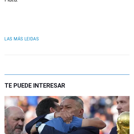
LAS MÁS LEIDAS
TE PUEDE INTERESAR