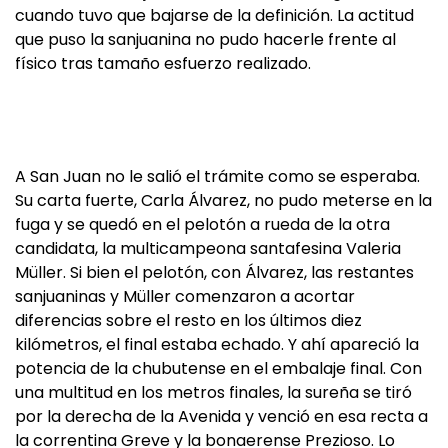
cuando tuvo que bajarse de la definición. La actitud
que puso la sanjuanina no pudo hacerle frente al
físico tras tamaño esfuerzo realizado.
A San Juan no le salió el trámite como se esperaba.
Su carta fuerte, Carla Álvarez, no pudo meterse en la
fuga y se quedó en el pelotón a rueda de la otra
candidata, la multicampeona santafesina Valeria
Müller. Si bien el pelotón, con Álvarez, las restantes
sanjuaninas y Müller comenzaron a acortar
diferencias sobre el resto en los últimos diez
kilómetros, el final estaba echado. Y ahí apareció la
potencia de la chubutense en el embalaje final. Con
una multitud en los metros finales, la sureña se tiró
por la derecha de la Avenida y venció en esa recta a
la correntina Greve y la bonaerense Prezioso. Lo