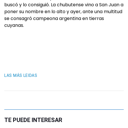
buscó y lo consiguió. La chubutense vino a San Juan a
poner su nombre en lo alto y ayer, ante una multitud
se consagró campeona argentina en tierras
cuyanas.
LAS MÁS LEIDAS
TE PUEDE INTERESAR