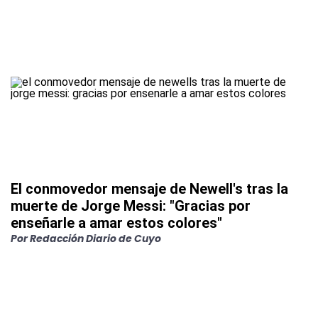
El conmovedor mensaje de Newell's tras la
muerte de Jorge Messi: "Gracias por
enseñarle a amar estos colores"
Por
Redacción Diario de Cuyo