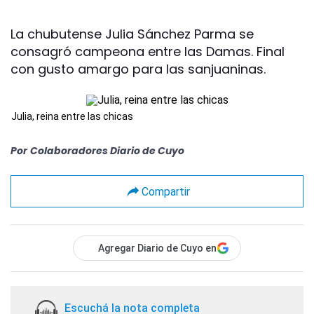
La chubutense Julia Sánchez Parma se
consagró campeona entre las Damas. Final
con gusto amargo para las sanjuaninas.
Julia, reina entre las chicas
Por
Colaboradores Diario de Cuyo
Compartir
Agregar Diario de Cuyo en
Escuchá la nota completa