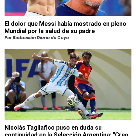
El dolor que Messi había mostrado en pleno
Mundial por la salud de su padre
Por
Redacción Diario de Cuyo
Nicolás Tagliafico puso en duda su
continuidad en la Selección Argentina: "Creo