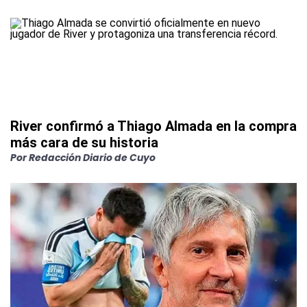
River confirmó a Thiago Almada en la compra
más cara de su historia
Por
Redacción Diario de Cuyo