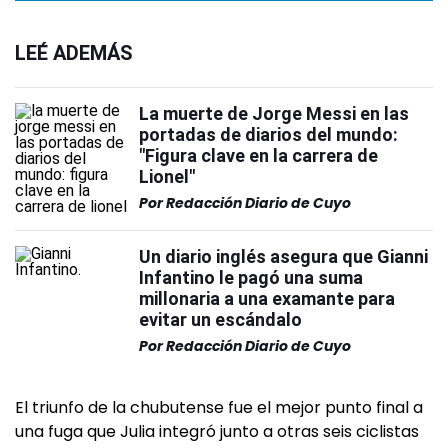
LEÉ ADEMÁS
La muerte de Jorge Messi en las
portadas de diarios del mundo:
"Figura clave en la carrera de
Lionel"
Por
Redacción Diario de Cuyo
Un diario inglés asegura que Gianni
Infantino le pagó una suma
millonaria a una examante para
evitar un escándalo
Por
Redacción Diario de Cuyo
El triunfo de la chubutense fue el mejor punto final a
una fuga que Julia integró junto a otras seis ciclistas