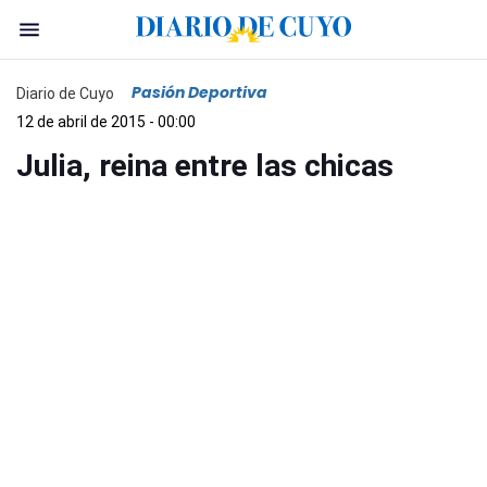
Pasión Deportiva
Diario de Cuyo
12 de abril de 2015 - 00:00
Julia, reina entre las chicas