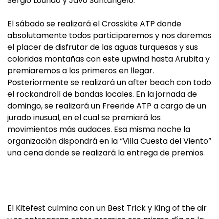
Sergio Lourido y Javo Santangelo.
El sábado se realizará el Crosskite ATP donde
absolutamente todos participaremos y nos daremos
el placer de disfrutar de las aguas turquesas y sus
coloridas montañas con este upwind hasta Arubita y
premiaremos a los primeros en llegar.
Posteriormente se realizará un after beach con todo
el rockandroll de bandas locales. En la jornada de
domingo, se realizará un Freeride ATP a cargo de un
jurado inusual, en el cual se premiará los
movimientos más audaces. Esa misma noche la
organización dispondrá en la “Villa Cuesta del Viento”
una cena donde se realizará la entrega de premios.
El Kitefest culmina con un Best Trick y King of the air