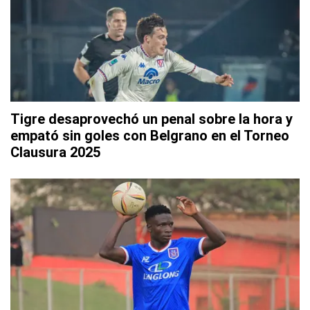
Tigre desaprovechó un penal sobre la hora y
empató sin goles con Belgrano en el Torneo
Clausura 2025