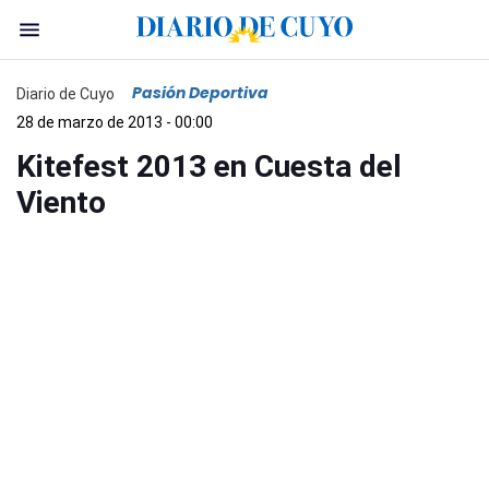
Pasión Deportiva
Diario de Cuyo
28 de marzo de 2013 - 00:00
Kitefest 2013 en Cuesta del
Viento