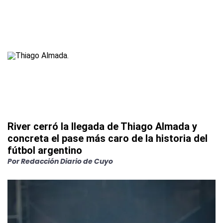
River cerró la llegada de Thiago Almada y
concreta el pase más caro de la historia del
fútbol argentino
Por
Redacción Diario de Cuyo