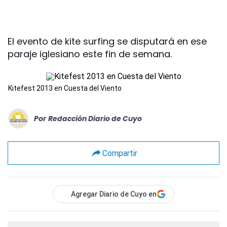
El evento de kite surfing se disputará en ese
paraje iglesiano este fin de semana.
Kitefest 2013 en Cuesta del Viento
Por
Redacción Diario de Cuyo
Compartir
Agregar Diario de Cuyo en