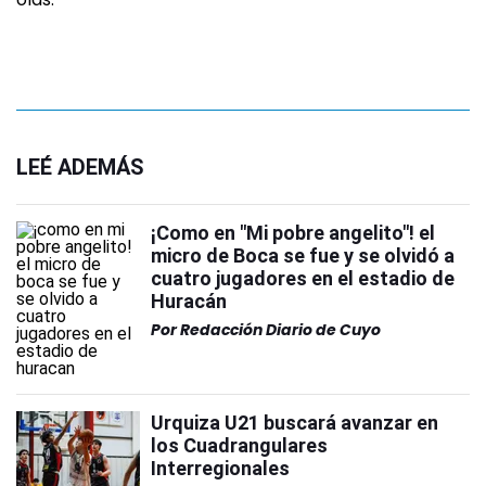
LEÉ ADEMÁS
¡Como en "Mi pobre angelito"! el
micro de Boca se fue y se olvidó a
cuatro jugadores en el estadio de
Huracán
Por
Redacción Diario de Cuyo
Urquiza U21 buscará avanzar en
los Cuadrangulares
Interregionales