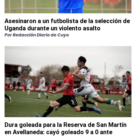
Asesinaron a un futbolista de la selección de
Uganda durante un violento asalto
Por
Redacción Diario de Cuyo
Dura goleada para la Reserva de San Martín
en Avellaneda: cayó goleado 9 a 0 ante