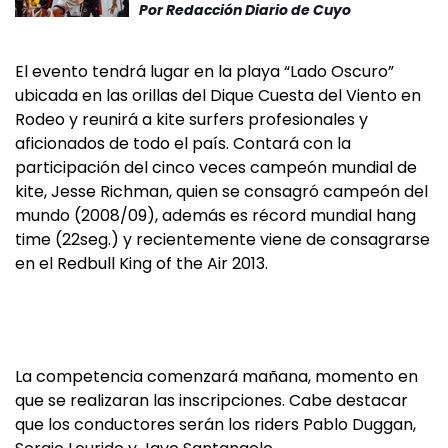
Por
Redacción Diario de Cuyo
El evento tendrá lugar en la playa “Lado Oscuro”
ubicada en las orillas del Dique Cuesta del Viento en
Rodeo y reunirá a kite surfers profesionales y
aficionados de todo el país. Contará con la
participación del cinco veces campeón mundial de
kite, Jesse Richman, quien se consagró campeón del
mundo (2008/09), además es récord mundial hang
time (22seg.) y recientemente viene de consagrarse
en el Redbull King of the Air 2013.
La competencia comenzará mañana, momento en
que se realizaran las inscripciones. Cabe destacar
que los conductores serán los riders Pablo Duggan,