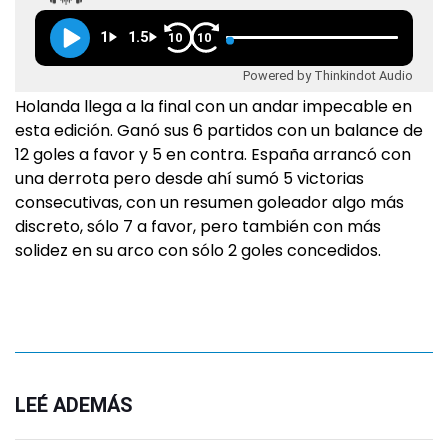
1
1.5
10
10
Powered by Thinkindot Audio
Holanda llega a la final con un andar impecable en
esta edición. Ganó sus 6 partidos con un balance de
12 goles a favor y 5 en contra. España arrancó con
una derrota pero desde ahí sumó 5 victorias
consecutivas, con un resumen goleador algo más
discreto, sólo 7 a favor, pero también con más
solidez en su arco con sólo 2 goles concedidos.
LEÉ ADEMÁS