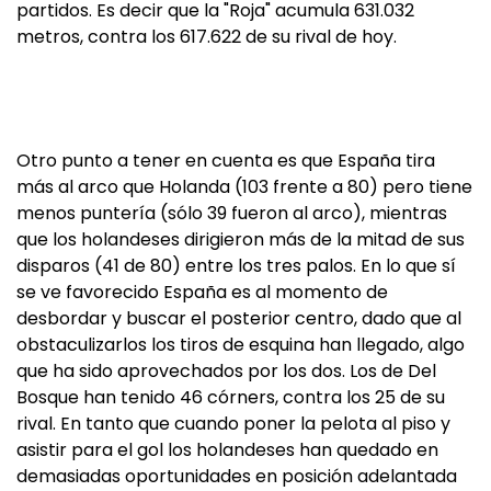
partidos. Es decir que la "Roja" acumula 631.032
metros, contra los 617.622 de su rival de hoy.
Otro punto a tener en cuenta es que España tira
más al arco que Holanda (103 frente a 80) pero tiene
menos puntería (sólo 39 fueron al arco), mientras
que los holandeses dirigieron más de la mitad de sus
disparos (41 de 80) entre los tres palos. En lo que sí
se ve favorecido España es al momento de
desbordar y buscar el posterior centro, dado que al
obstaculizarlos los tiros de esquina han llegado, algo
que ha sido aprovechados por los dos. Los de Del
Bosque han tenido 46 córners, contra los 25 de su
rival. En tanto que cuando poner la pelota al piso y
asistir para el gol los holandeses han quedado en
demasiadas oportunidades en posición adelantada