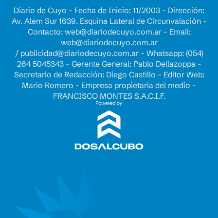
Diario de Cuyo - Fecha de Inicio: 11/2003 - Dirección:
Av. Alem Sur 1639. Esquina Lateral de Circunvalación -
Contacto:
web@diariodecuyo.com.ar
- Email:
web@diariodecuyo.com.ar
/
publicidad@diariodecuyo.com.ar
-
Whatsapp: (054)
264 5045343 - Gerente General: Pablo Dellazoppa -
Secretario de Redacción: Diego Castillo - Editor Web:
Mario Romero - Empresa propietaria del medio -
FRANCISCO MONTES S.A.C.I.F.