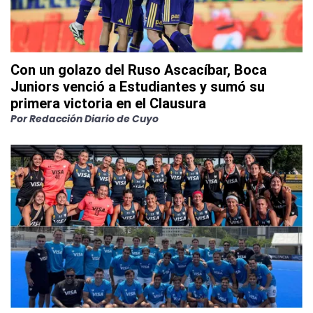
Con un golazo del Ruso Ascacíbar, Boca
Juniors venció a Estudiantes y sumó su
primera victoria en el Clausura
Por
Redacción Diario de Cuyo