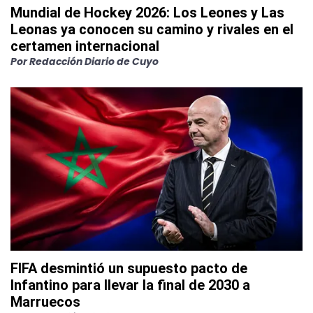
Mundial de Hockey 2026: Los Leones y Las
Leonas ya conocen su camino y rivales en el
certamen internacional
Por
Redacción Diario de Cuyo
FIFA desmintió un supuesto pacto de
Infantino para llevar la final de 2030 a
Marruecos