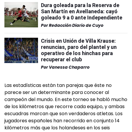
Dura goleada para la Reserva de
San Martín en Avellaneda: cayó
goleado 9 a 0 ante Independiente
Por
Redacción Diario de Cuyo
Crisis en Unión de Villa Krause:
renuncias, paro del plantel y un
operativo de los hinchas para
recuperar el club
Por
Vanessa Chaparro
Las estadísticas están tan parejas que éste no
parece ser un determinante para conocer al
campeón del mundo. En este torneo se habló mucho
de los kilómetros que recorre cada equipo, y ambas
escuadras marcan que son verdaderos atletas. Los
jugadores españoles han recorrido en conjunto 14
kilómetros más que los holandeses en los seis