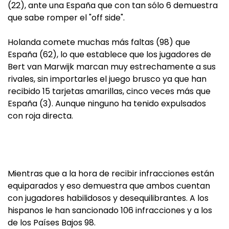
(22), ante una España que con tan sólo 6 demuestra
que sabe romper el "off side".
Holanda comete muchas más faltas (98) que
España (62), lo que establece que los jugadores de
Bert van Marwijk marcan muy estrechamente a sus
rivales, sin importarles el juego brusco ya que han
recibido 15 tarjetas amarillas, cinco veces más que
España (3). Aunque ninguno ha tenido expulsados
con roja directa.
Mientras que a la hora de recibir infracciones están
equiparados y eso demuestra que ambos cuentan
con jugadores habilidosos y desequilibrantes. A los
hispanos le han sancionado 106 infracciones y a los
de los Países Bajos 98.