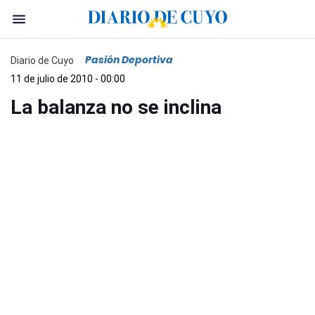
Pasión Deportiva
Diario de Cuyo
11 de julio de 2010 - 00:00
La balanza no se inclina