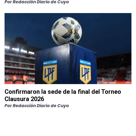
Por
Redacción Diario de Cuyo
Confirmaron la sede de la final del Torneo
Clausura 2026
Por
Redacción Diario de Cuyo