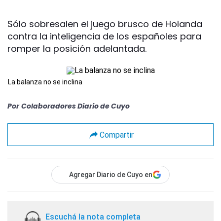
Sólo sobresalen el juego brusco de Holanda
contra la inteligencia de los españoles para
romper la posición adelantada.
La balanza no se inclina
Por
Colaboradores Diario de Cuyo
Compartir
Agregar Diario de Cuyo en
Escuchá la nota completa