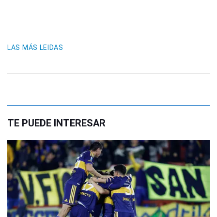
LAS MÁS LEIDAS
TE PUEDE INTERESAR