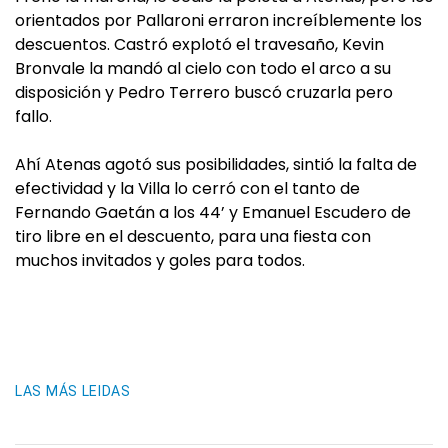
orientados por Pallaroni erraron increíblemente los
descuentos. Castró explotó el travesaño, Kevin
Bronvale la mandó al cielo con todo el arco a su
disposición y Pedro Terrero buscó cruzarla pero
fallo.
Ahí Atenas agotó sus posibilidades, sintió la falta de
efectividad y la Villa lo cerró con el tanto de
Fernando Gaetán a los 44’ y Emanuel Escudero de
tiro libre en el descuento, para una fiesta con
muchos invitados y goles para todos.
LAS MÁS LEIDAS