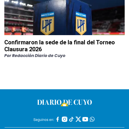
Confirmaron la sede de la final del Torneo
Clausura 2026
Por
Redacción Diario de Cuyo
Seguinos en: