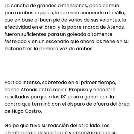
La cancha de grandes dimensiones, poco común
para ambos equipos, le terminó sonriendo a la Villa,
que en base al buen pie de varios de sus volantes, la
efectividad en el área, y la pobre marca de Atenas,
fueron suficientes para un goleada altamente
festejada y en un escenario que ahora los tiene en su
historia tras la primera vez de ambos.
Partido intenso, sobretodo en el primer tiempo,
donde Atenas entró mejor. Propuso y encontró
resultados porque a los 13’ pasó a ganar con la
contra que terminó con el disparo de afuera del área
de Hugo Castro.
Golpe que tuvo su reacción del otro lado. Los
chimberos se despertaron y empezaron con su