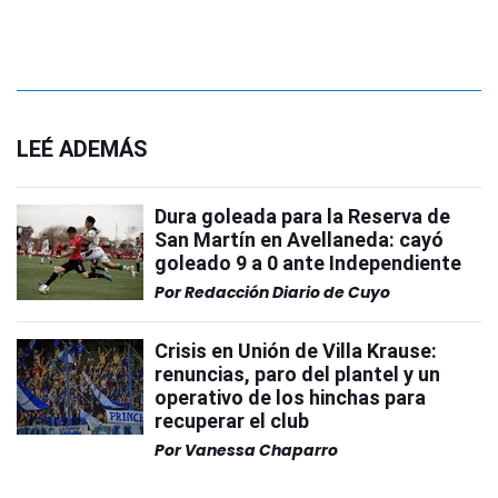
LEÉ ADEMÁS
Dura goleada para la Reserva de
San Martín en Avellaneda: cayó
goleado 9 a 0 ante Independiente
Por
Redacción Diario de Cuyo
Crisis en Unión de Villa Krause:
renuncias, paro del plantel y un
operativo de los hinchas para
recuperar el club
Por
Vanessa Chaparro