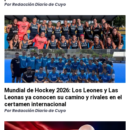
Por
Redacción Diario de Cuyo
Mundial de Hockey 2026: Los Leones y Las
Leonas ya conocen su camino y rivales en el
certamen internacional
Por
Redacción Diario de Cuyo