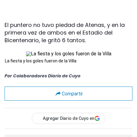
El puntero no tuvo piedad de Atenas, y en la
primera vez de ambos en el Estadio del
Bicentenario, le gritó 6 tantos.
La fiesta y los goles fueron de la Villa
Por
Colaboradores Diario de Cuyo
Compartir
Agregar Diario de Cuyo en