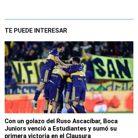
TE PUEDE INTERESAR
Con un golazo del Ruso Ascacíbar, Boca
Juniors venció a Estudiantes y sumó su
primera victoria en el Clausura