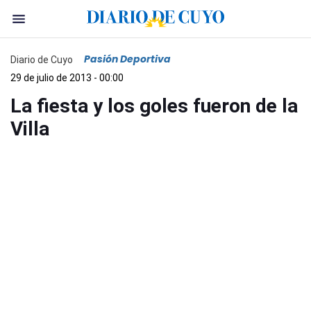
Pasión Deportiva
Diario de Cuyo
29 de julio de 2013 - 00:00
La fiesta y los goles fueron de la
Villa