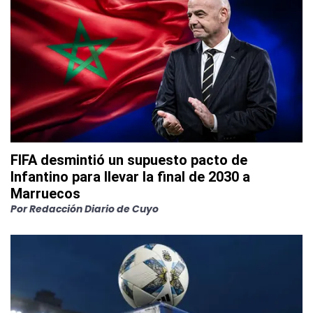
FIFA desmintió un supuesto pacto de
Infantino para llevar la final de 2030 a
Marruecos
Por
Redacción Diario de Cuyo