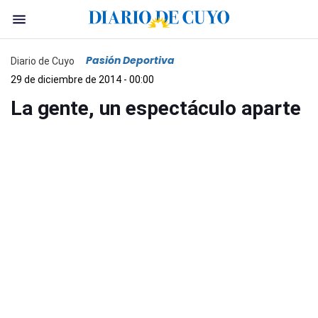
Pasión Deportiva
Diario de Cuyo
29 de diciembre de 2014 - 00:00
La gente, un espectáculo aparte