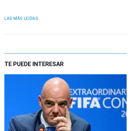
LAS MÁS LEIDAS
TE PUEDE INTERESAR