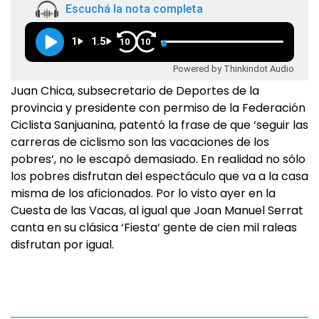
Escuchá la nota completa
1
1.5
10
10
Powered by Thinkindot Audio
Juan Chica, subsecretario de Deportes de la
provincia y presidente con permiso de la Federación
Ciclista Sanjuanina, patentó la frase de que ‘seguir las
carreras de ciclismo son las vacaciones de los
pobres‘, no le escapó demasiado. En realidad no sólo
los pobres disfrutan del espectáculo que va a la casa
misma de los aficionados. Por lo visto ayer en la
Cuesta de las Vacas, al igual que Joan Manuel Serrat
canta en su clásica ‘Fiesta‘ gente de cien mil raleas
disfrutan por igual.