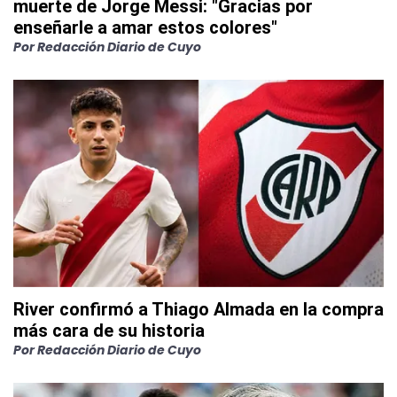
muerte de Jorge Messi: "Gracias por
enseñarle a amar estos colores"
Por
Redacción Diario de Cuyo
River confirmó a Thiago Almada en la compra
más cara de su historia
Por
Redacción Diario de Cuyo