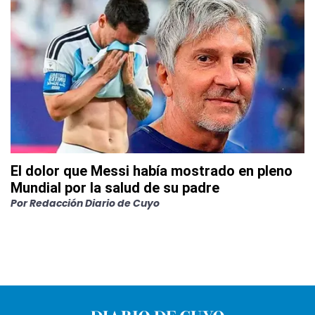
El dolor que Messi había mostrado en pleno
Mundial por la salud de su padre
Por
Redacción Diario de Cuyo