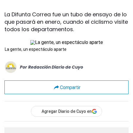
La Difunta Correa fue un tubo de ensayo de lo
que pasará en enero, cuando el ciclismo visite
todos los departamentos.
La gente, un espectáculo aparte
Por
Redacción Diario de Cuyo
Compartir
Agregar Diario de Cuyo en