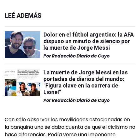
LEÉ ADEMÁS
Dolor en el fútbol argentino: la AFA
dispuso un minuto de silencio por
la muerte de Jorge Messi
Por
Redacción Diario de Cuyo
La muerte de Jorge Messi en las
portadas de diarios del mundo:
"Figura clave en la carrera de
Lionel"
Por
Redacción Diario de Cuyo
Con sólo observar las movilidades estacionadas en
la banquina uno se daba cuenta de que el ciclismo no
hace diferencias. Podía verse una imponente