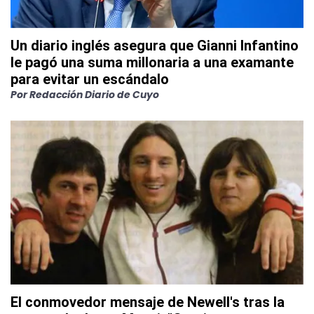
Un diario inglés asegura que Gianni Infantino
le pagó una suma millonaria a una examante
para evitar un escándalo
Por
Redacción Diario de Cuyo
El conmovedor mensaje de Newell's tras la