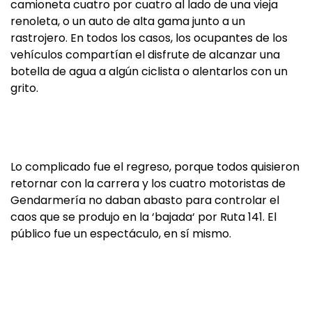
camioneta cuatro por cuatro al lado de una vieja
renoleta, o un auto de alta gama junto a un
rastrojero. En todos los casos, los ocupantes de los
vehículos compartían el disfrute de alcanzar una
botella de agua a algún ciclista o alentarlos con un
grito.
Lo complicado fue el regreso, porque todos quisieron
retornar con la carrera y los cuatro motoristas de
Gendarmería no daban abasto para controlar el
caos que se produjo en la ‘bajada‘ por Ruta 141. El
público fue un espectáculo, en sí mismo.