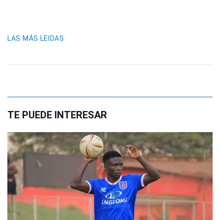
LAS MÁS LEIDAS
TE PUEDE INTERESAR