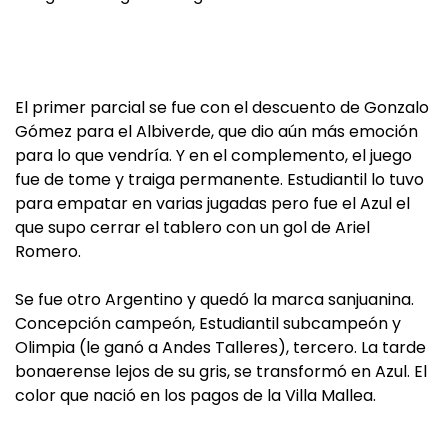
El primer parcial se fue con el descuento de Gonzalo
Gómez para el Albiverde, que dio aún más emoción
para lo que vendría. Y en el complemento, el juego
fue de tome y traiga permanente. Estudiantil lo tuvo
para empatar en varias jugadas pero fue el Azul el
que supo cerrar el tablero con un gol de Ariel
Romero.
Se fue otro Argentino y quedó la marca sanjuanina.
Concepción campeón, Estudiantil subcampeón y
Olimpia (le ganó a Andes Talleres), tercero. La tarde
bonaerense lejos de su gris, se transformó en Azul. El
color que nació en los pagos de la Villa Mallea.