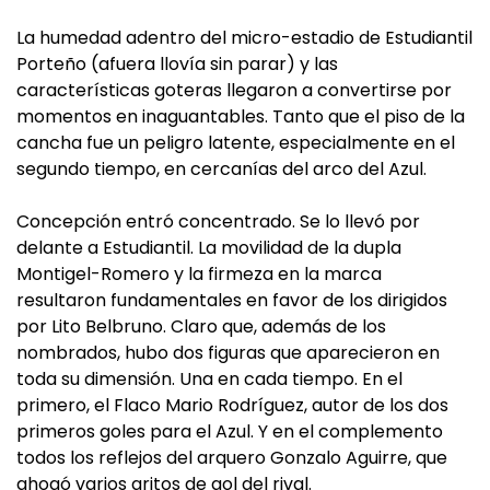
La humedad adentro del micro-estadio de Estudiantil
Porteño (afuera llovía sin parar) y las
características goteras llegaron a convertirse por
momentos en inaguantables. Tanto que el piso de la
cancha fue un peligro latente, especialmente en el
segundo tiempo, en cercanías del arco del Azul.
Concepción entró concentrado. Se lo llevó por
delante a Estudiantil. La movilidad de la dupla
Montigel-Romero y la firmeza en la marca
resultaron fundamentales en favor de los dirigidos
por Lito Belbruno. Claro que, además de los
nombrados, hubo dos figuras que aparecieron en
toda su dimensión. Una en cada tiempo. En el
primero, el Flaco Mario Rodríguez, autor de los dos
primeros goles para el Azul. Y en el complemento
todos los reflejos del arquero Gonzalo Aguirre, que
ahogó varios gritos de gol del rival.