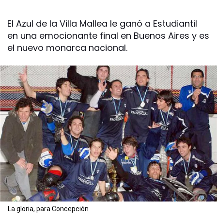
El Azul de la Villa Mallea le ganó a Estudiantil
en una emocionante final en Buenos Aires y es
el nuevo monarca nacional.
La gloria, para Concepción