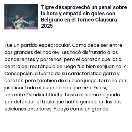
Tigre desaprovechó un penal sobre
la hora y empató sin goles con
Belgrano en el Torneo Clausura
2025
Fue un partido espectacular. Como debe ser entre
dos grandes del hockey. Les tocó disfrutarlo a los
bonaerenses y porteños, pero el corazón que latió
dentro del rectángulo de juego fue bien sanjuanino. Y
Concepción, a fuerza de su característica garra y
corazón pero también de su buen juego, terminó por
justificar todo el buen torneo que hizo. Eso sí,
enfrente Estudiantil luchó hasta el último segundo
por defender el título que había ganado en las dos
ediciones anteriores. Y cayó como un grande.