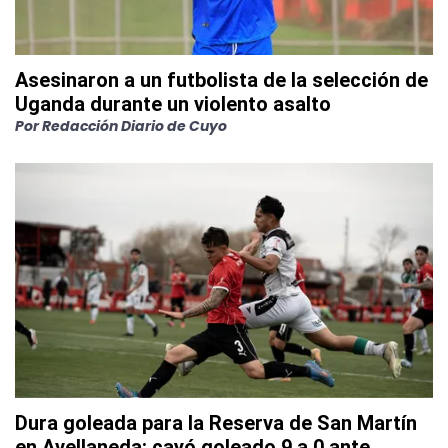
Asesinaron a un futbolista de la selección de
Uganda durante un violento asalto
Por
Redacción Diario de Cuyo
Dura goleada para la Reserva de San Martín
en Avellaneda: cayó goleado 9 a 0 ante