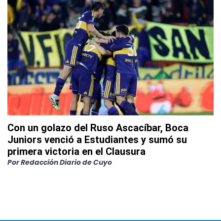
Con un golazo del Ruso Ascacíbar, Boca
Juniors venció a Estudiantes y sumó su
primera victoria en el Clausura
Por
Redacción Diario de Cuyo