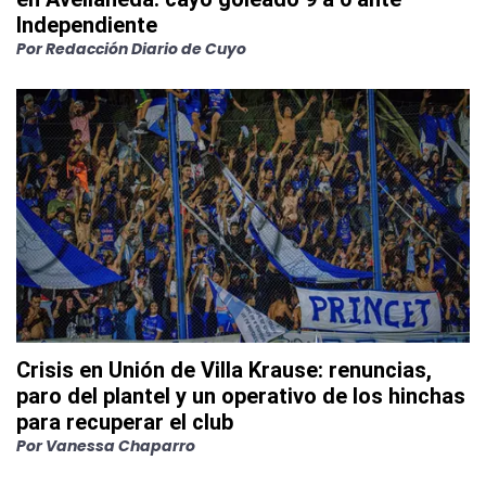
Independiente
Por
Redacción Diario de Cuyo
Crisis en Unión de Villa Krause: renuncias,
paro del plantel y un operativo de los hinchas
para recuperar el club
Por
Vanessa Chaparro