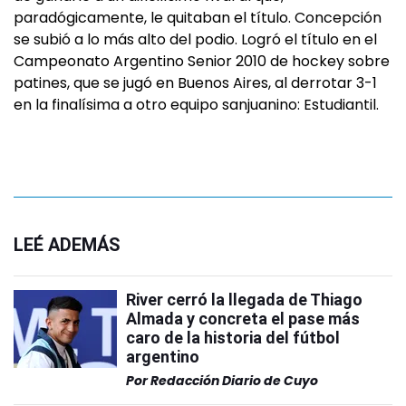
paradógicamente, le quitaban el título. Concepción
se subió a lo más alto del podio. Logró el título en el
Campeonato Argentino Senior 2010 de hockey sobre
patines, que se jugó en Buenos Aires, al derrotar 3-1
en la finalísima a otro equipo sanjuanino: Estudiantil.
LEÉ ADEMÁS
River cerró la llegada de Thiago
Almada y concreta el pase más
caro de la historia del fútbol
argentino
Por
Redacción Diario de Cuyo