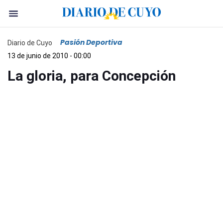
Pasión Deportiva
Diario de Cuyo
13 de junio de 2010 - 00:00
La gloria, para Concepción