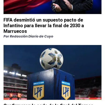
FIFA desmintió un supuesto pacto de
Infantino para llevar la final de 2030 a
Marruecos
Por
Redacción Diario de Cuyo