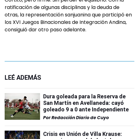
ratificación de algunas disciplinas y la deuda de
otras, la representación sanjuanina que participó en
los XVI Juegos Binacionales de Integración Andina,
consiguió dar otro paso adelante.
LEÉ ADEMÁS
Dura goleada para la Reserva de
San Martín en Avellaneda: cayó
goleado 9 a 0 ante Independiente
Por
Redacción Diario de Cuyo
Crisis en Unión de Villa Krause: