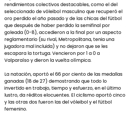
rendimientos colectivos destacables, como el del
seleccionado de vóleibol masculino que recuperó el
oro perdido el año pasado y de las chicas del fútbol
que después de haber perdido la semifinal por
goleada (0-8), accedieron a la final por un aspecto
reglamentario (su rival, Metropolitana, tenia una
jugadora mal incluida) y no dejaron que se les
escapara la tortuga. Vencieron por 1 a 0 a
Valparaíso y dieron la vuelta olímpica.
La natación, aportó el 66 por ciento de las medallas
ganadas (18 de 27) demostrando que todo lo
invertido en trabajo, tiempo y esfuerzo, en el último
lustro, da réditos elocuentes. El ciclismo aportó cinco
y las otras dos fueron las del vóleibol y el fútbol
femenino.