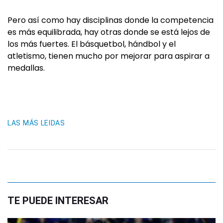
Pero así como hay disciplinas donde la competencia
es más equilibrada, hay otras donde se está lejos de
los más fuertes. El básquetbol, hándbol y el
atletismo, tienen mucho por mejorar para aspirar a
medallas.
LAS MÁS LEIDAS
TE PUEDE INTERESAR