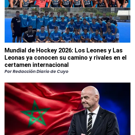
Mundial de Hockey 2026: Los Leones y Las
Leonas ya conocen su camino y rivales en el
certamen internacional
Por
Redacción Diario de Cuyo