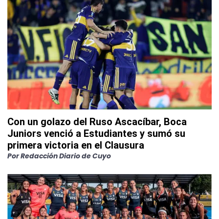
Con un golazo del Ruso Ascacíbar, Boca
Juniors venció a Estudiantes y sumó su
primera victoria en el Clausura
Por
Redacción Diario de Cuyo