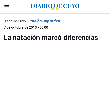
Pasión Deportiva
Diario de Cuyo
7 de octubre de 2013 - 00:00
La natación marcó diferencias