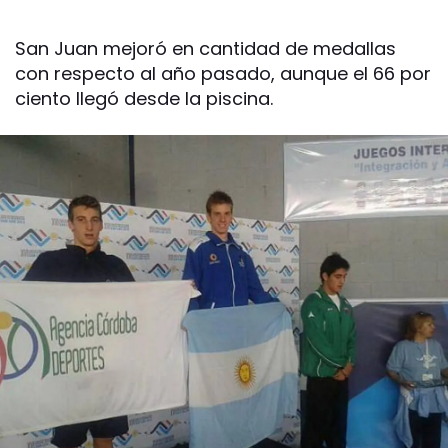
San Juan mejoró en cantidad de medallas
con respecto al año pasado, aunque el 66 por
ciento llegó desde la piscina.