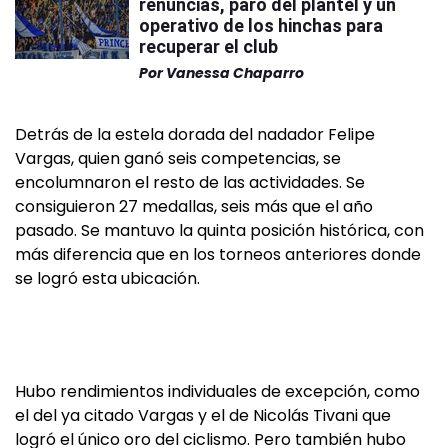
renuncias, paro del plantel y un
operativo de los hinchas para
recuperar el club
Por
Vanessa Chaparro
Detrás de la estela dorada del nadador Felipe
Vargas, quien ganó seis competencias, se
encolumnaron el resto de las actividades. Se
consiguieron 27 medallas, seis más que el año
pasado. Se mantuvo la quinta posición histórica, con
más diferencia que en los torneos anteriores donde
se logró esta ubicación.
Hubo rendimientos individuales de excepción, como
el del ya citado Vargas y el de Nicolás Tivani que
logró el único oro del ciclismo. Pero también hubo