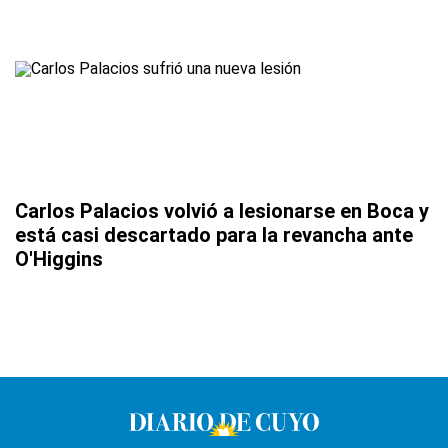
Carlos Palacios volvió a lesionarse en Boca y
está casi descartado para la revancha ante
O'Higgins