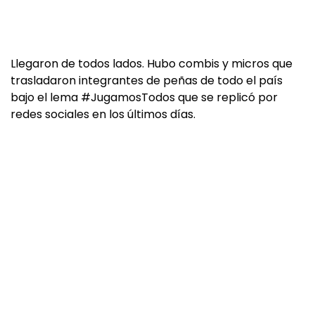
Llegaron de todos lados. Hubo combis y micros que
trasladaron integrantes de peñas de todo el país
bajo el lema #JugamosTodos que se replicó por
redes sociales en los últimos días.