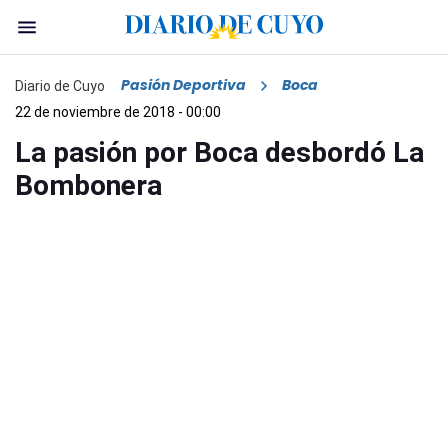
Pasión Deportiva
Boca
Diario de Cuyo
22 de noviembre de 2018 - 00:00
La pasión por Boca desbordó La
Bombonera