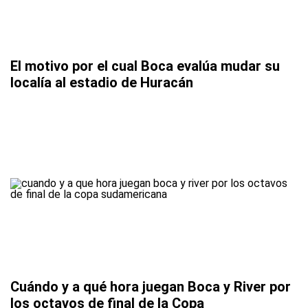
El motivo por el cual Boca evalúa mudar su
localía al estadio de Huracán
Cuándo y a qué hora juegan Boca y River por
los octavos de final de la Copa