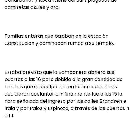
camisetas azules y oro.
Familias enteras que bajaban en la estación
Constitución y caminaban rumbo a su templo.
Estaba previsto que la Bombonera abriera sus
puertas a las 16 pero debido a la gran cantidad de
hinchas que se agolpaban en las inmediaciones
decidieron adelantarlo. Y finalmente fue a las 15 la
hora señalada del ingreso por las calles Brandsen e
Irala y por Palos y Espinoza, a través de las puertas 4
a 14.