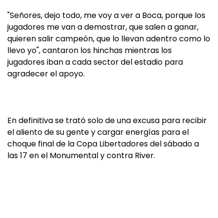
"Señores, dejo todo, me voy a ver a Boca, porque los
jugadores me van a demostrar, que salen a ganar,
quieren salir campeón, que lo llevan adentro como lo
llevo yo", cantaron los hinchas mientras los
jugadores iban a cada sector del estadio para
agradecer el apoyo.
En definitiva se trató solo de una excusa para recibir
el aliento de su gente y cargar energías para el
choque final de la Copa Libertadores del sábado a
las 17 en el Monumental y contra River.