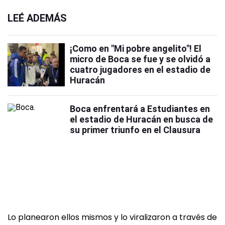
LEÉ ADEMÁS
¡Como en "Mi pobre angelito"! El
micro de Boca se fue y se olvidó a
cuatro jugadores en el estadio de
Huracán
Boca enfrentará a Estudiantes en
el estadio de Huracán en busca de
su primer triunfo en el Clausura
Lo planearon ellos mismos y lo viralizaron a través de