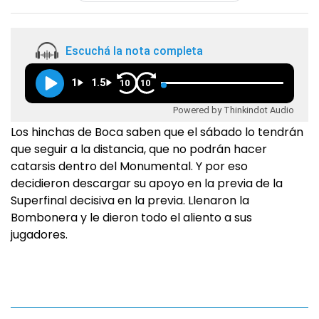
Escuchá la nota completa
1
1.5
10
10
Powered by Thinkindot Audio
Los hinchas de Boca saben que el sábado lo tendrán
que seguir a la distancia, que no podrán hacer
catarsis dentro del Monumental. Y por eso
decidieron descargar su apoyo en la previa de la
Superfinal decisiva en la previa. Llenaron la
Bombonera y le dieron todo el aliento a sus
jugadores.