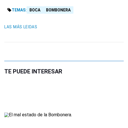
TEMAS:
BOCA
BOMBONERA
LAS MÁS LEIDAS
TE PUEDE INTERESAR