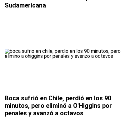
Sudamericana
Boca sufrió en Chile, perdió en los 90
minutos, pero eliminó a O'Higgins por
penales y avanzó a octavos