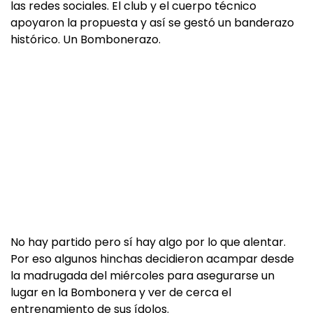
las redes sociales. El club y el cuerpo técnico
apoyaron la propuesta y así se gestó un banderazo
histórico. Un Bombonerazo.
No hay partido pero sí hay algo por lo que alentar.
Por eso algunos hinchas decidieron acampar desde
la madrugada del miércoles para asegurarse un
lugar en la Bombonera y ver de cerca el
entrenamiento de sus ídolos.