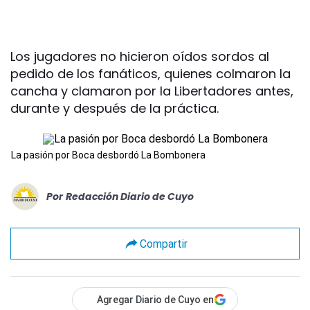
Los jugadores no hicieron oídos sordos al
pedido de los fanáticos, quienes colmaron la
cancha y clamaron por la Libertadores antes,
durante y después de la práctica.
La pasión por Boca desbordó La Bombonera
Por
Redacción Diario de Cuyo
Compartir
Agregar Diario de Cuyo en