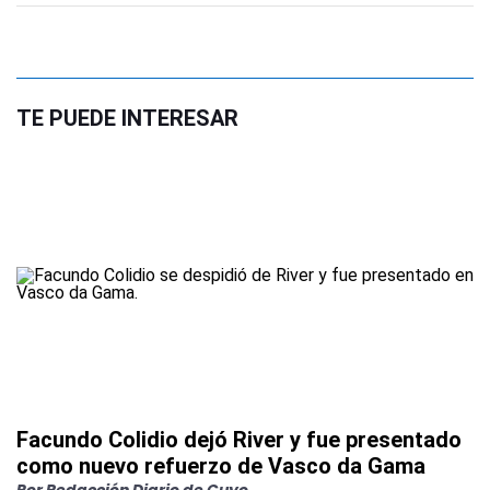
TE PUEDE INTERESAR
Facundo Colidio dejó River y fue presentado
como nuevo refuerzo de Vasco da Gama