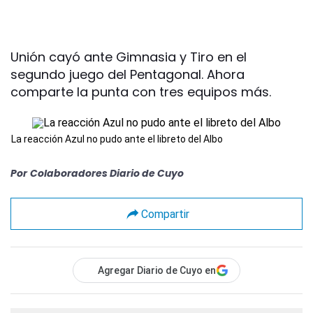
Unión cayó ante Gimnasia y Tiro en el
segundo juego del Pentagonal. Ahora
comparte la punta con tres equipos más.
La reacción Azul no pudo ante el libreto del Albo
Por
Colaboradores Diario de Cuyo
Compartir
Agregar Diario de Cuyo en