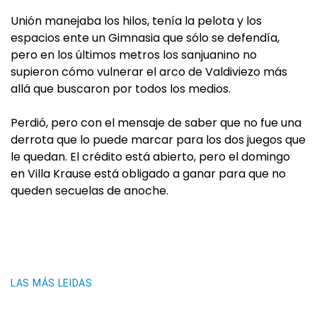
Unión manejaba los hilos, tenía la pelota y los
espacios ente un Gimnasia que sólo se defendía,
pero en los últimos metros los sanjuanino no
supieron cómo vulnerar el arco de Valdiviezo más
allá que buscaron por todos los medios.
Perdió, pero con el mensaje de saber que no fue una
derrota que lo puede marcar para los dos juegos que
le quedan. El crédito está abierto, pero el domingo
en Villa Krause está obligado a ganar para que no
queden secuelas de anoche.
LAS MÁS LEIDAS