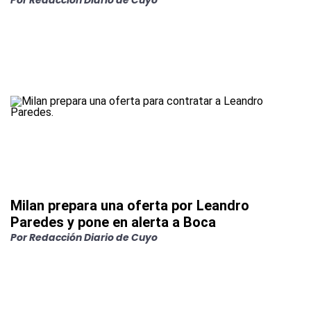
Por
Redacción Diario de Cuyo
Milan prepara una oferta por Leandro
Paredes y pone en alerta a Boca
Por
Redacción Diario de Cuyo