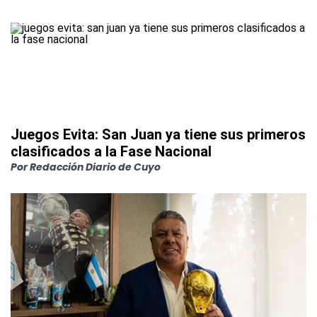
Juegos Evita: San Juan ya tiene sus primeros
clasificados a la Fase Nacional
Por
Redacción Diario de Cuyo