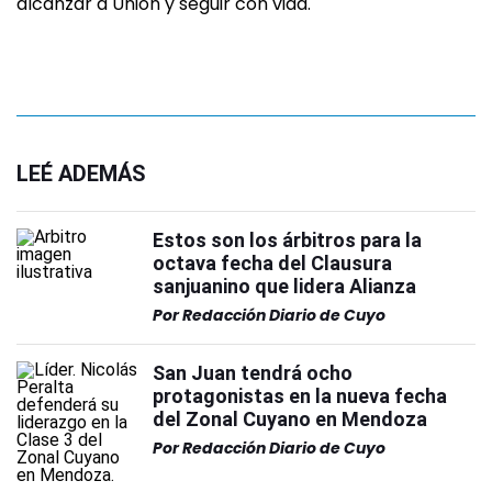
alcanzar a Unión y seguir con vida.
LEÉ ADEMÁS
Estos son los árbitros para la
octava fecha del Clausura
sanjuanino que lidera Alianza
Por
Redacción Diario de Cuyo
San Juan tendrá ocho
protagonistas en la nueva fecha
del Zonal Cuyano en Mendoza
Por
Redacción Diario de Cuyo