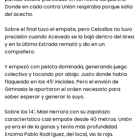
Donde en cada contra Unión respiraba porque salía
del acecho.
Sobre el final tuvo el empate, pero Ceballos no tuvo
precisión cuando Acevedo se la bajó dentro del área
y en la última Estrada remató y dio en un
compañero.
Y empezó con pelota dominada, generando juego
colectivo y tocando por abajo. Justo donde había
flaqueado en los 45′ iniciales. Pero el envión de
Gimnasia le aportaron el orden necesario para
saber esperar y generar lo suyo.
Sobre los 14′, Maxi Herrara con su zapatazo
característico casi empate desde 40 metros. Unión
ya era el de la ganas y tenía más profundidad.
Encima Pablo Rodríguez, del local, vio la roja.