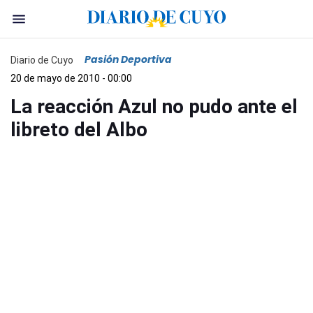
Pasión Deportiva
Diario de Cuyo
20 de mayo de 2010 - 00:00
La reacción Azul no pudo ante el
libreto del Albo