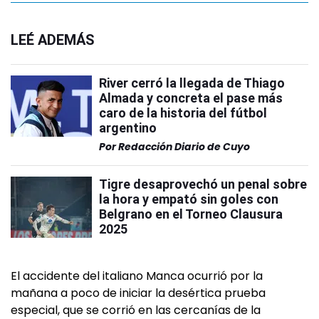
LEÉ ADEMÁS
River cerró la llegada de Thiago
Almada y concreta el pase más
caro de la historia del fútbol
argentino
Por
Redacción Diario de Cuyo
Tigre desaprovechó un penal sobre
la hora y empató sin goles con
Belgrano en el Torneo Clausura
2025
El accidente del italiano Manca ocurrió por la
mañana a poco de iniciar la desértica prueba
especial, que se corrió en las cercanías de la