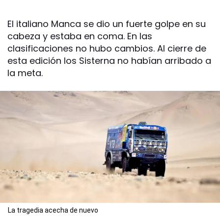
El italiano Manca se dio un fuerte golpe en su
cabeza y estaba en coma. En las
clasificaciones no hubo cambios. Al cierre de
esta edición los Sisterna no habían arribado a
la meta.
La tragedia acecha de nuevo