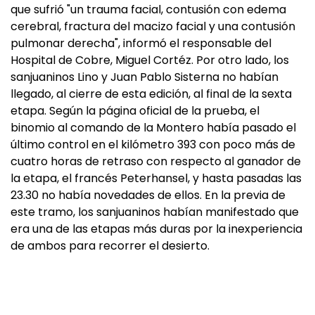
que sufrió "un trauma facial, contusión con edema
cerebral, fractura del macizo facial y una contusión
pulmonar derecha", informó el responsable del
Hospital de Cobre, Miguel Cortéz. Por otro lado, los
sanjuaninos Lino y Juan Pablo Sisterna no habían
llegado, al cierre de esta edición, al final de la sexta
etapa. Según la página oficial de la prueba, el
binomio al comando de la Montero había pasado el
último control en el kilómetro 393 con poco más de
cuatro horas de retraso con respecto al ganador de
la etapa, el francés Peterhansel, y hasta pasadas las
23.30 no había novedades de ellos. En la previa de
este tramo, los sanjuaninos habían manifestado que
era una de las etapas más duras por la inexperiencia
de ambos para recorrer el desierto.