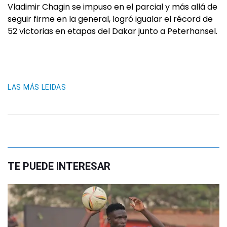
Vladimir Chagin se impuso en el parcial y más allá de
seguir firme en la general, logró igualar el récord de
52 victorias en etapas del Dakar junto a Peterhansel.
LAS MÁS LEIDAS
TE PUEDE INTERESAR