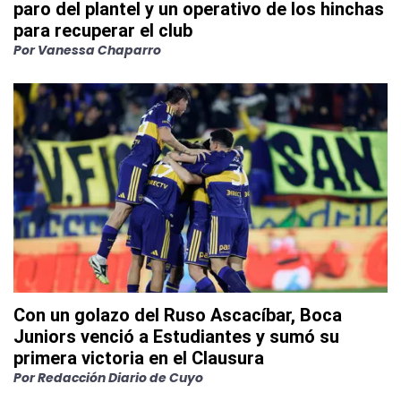
paro del plantel y un operativo de los hinchas
para recuperar el club
Por
Vanessa Chaparro
Con un golazo del Ruso Ascacíbar, Boca
Juniors venció a Estudiantes y sumó su
primera victoria en el Clausura
Por
Redacción Diario de Cuyo