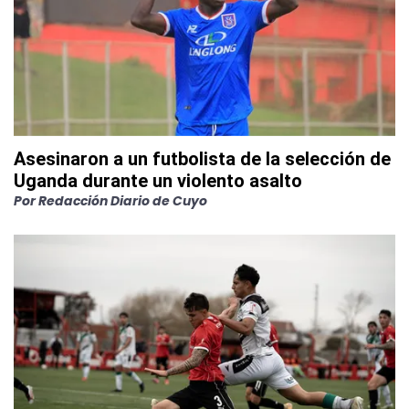
Asesinaron a un futbolista de la selección de
Uganda durante un violento asalto
Por
Redacción Diario de Cuyo