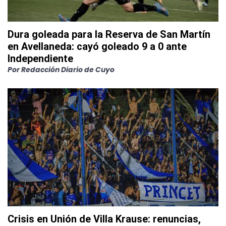
Dura goleada para la Reserva de San Martín
en Avellaneda: cayó goleado 9 a 0 ante
Independiente
Por
Redacción Diario de Cuyo
Crisis en Unión de Villa Krause: renuncias,