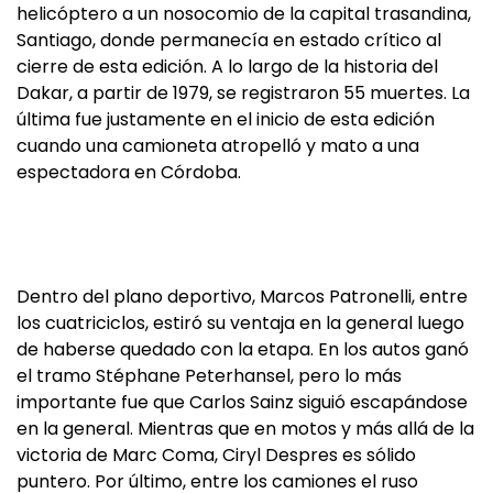
helicóptero a un nosocomio de la capital trasandina,
Santiago, donde permanecía en estado crítico al
cierre de esta edición. A lo largo de la historia del
Dakar, a partir de 1979, se registraron 55 muertes. La
última fue justamente en el inicio de esta edición
cuando una camioneta atropelló y mato a una
espectadora en Córdoba.
Dentro del plano deportivo, Marcos Patronelli, entre
los cuatriciclos, estiró su ventaja en la general luego
de haberse quedado con la etapa. En los autos ganó
el tramo Stéphane Peterhansel, pero lo más
importante fue que Carlos Sainz siguió escapándose
en la general. Mientras que en motos y más allá de la
victoria de Marc Coma, Ciryl Despres es sólido
puntero. Por último, entre los camiones el ruso