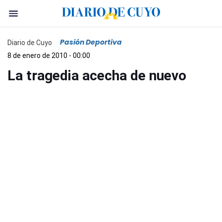
Pasión Deportiva
Diario de Cuyo
8 de enero de 2010 - 00:00
La tragedia acecha de nuevo