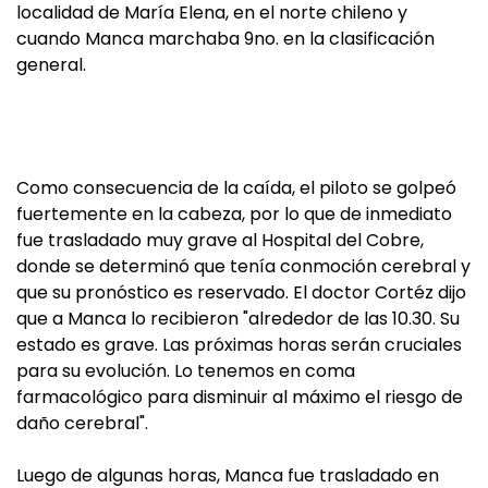
localidad de María Elena, en el norte chileno y
cuando Manca marchaba 9no. en la clasificación
general.
Como consecuencia de la caída, el piloto se golpeó
fuertemente en la cabeza, por lo que de inmediato
fue trasladado muy grave al Hospital del Cobre,
donde se determinó que tenía conmoción cerebral y
que su pronóstico es reservado. El doctor Cortéz dijo
que a Manca lo recibieron "alrededor de las 10.30. Su
estado es grave. Las próximas horas serán cruciales
para su evolución. Lo tenemos en coma
farmacológico para disminuir al máximo el riesgo de
daño cerebral".
Luego de algunas horas, Manca fue trasladado en