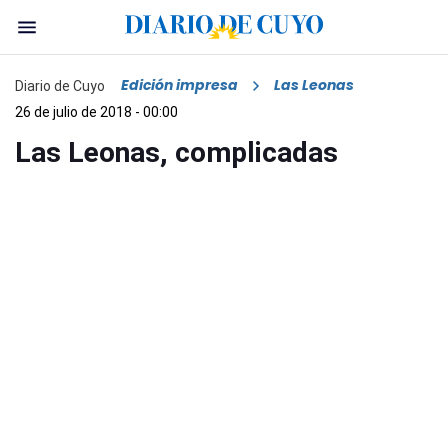
Edición impresa
Las Leonas
Diario de Cuyo
26 de julio de 2018 - 00:00
Las Leonas, complicadas