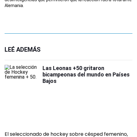
Alemania.
LEÉ ADEMÁS
Las Leonas +50 gritaron
bicampeonas del mundo en Países
Bajos
El seleccionado de hockey sobre césped femenino,