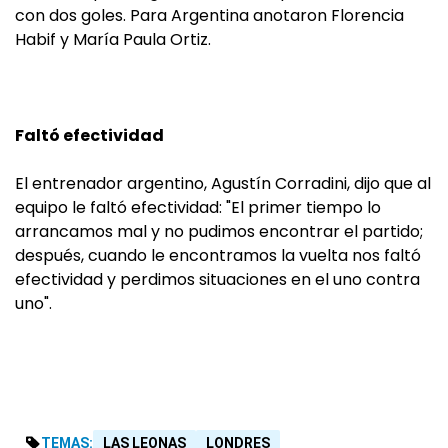
con dos goles. Para Argentina anotaron Florencia
Habif y María Paula Ortiz.
Faltó efectividad
El entrenador argentino, Agustín Corradini, dijo que al
equipo le faltó efectividad: "El primer tiempo lo
arrancamos mal y no pudimos encontrar el partido;
después, cuando le encontramos la vuelta nos faltó
efectividad y perdimos situaciones en el uno contra
uno".
TEMAS:
LAS LEONAS
LONDRES