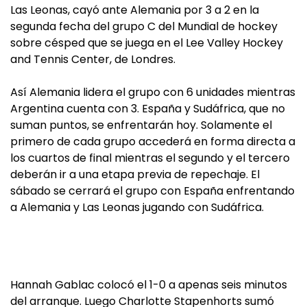
Las Leonas, cayó ante Alemania por 3 a 2 en la
segunda fecha del grupo C del Mundial de hockey
sobre césped que se juega en el Lee Valley Hockey
and Tennis Center, de Londres.
Así Alemania lidera el grupo con 6 unidades mientras
Argentina cuenta con 3. España y Sudáfrica, que no
suman puntos, se enfrentarán hoy. Solamente el
primero de cada grupo accederá en forma directa a
los cuartos de final mientras el segundo y el tercero
deberán ir a una etapa previa de repechaje. El
sábado se cerrará el grupo con España enfrentando
a Alemania y Las Leonas jugando con Sudáfrica.
Hannah Gablac colocó el 1-0 a apenas seis minutos
del arranque. Luego Charlotte Stapenhorts sumó